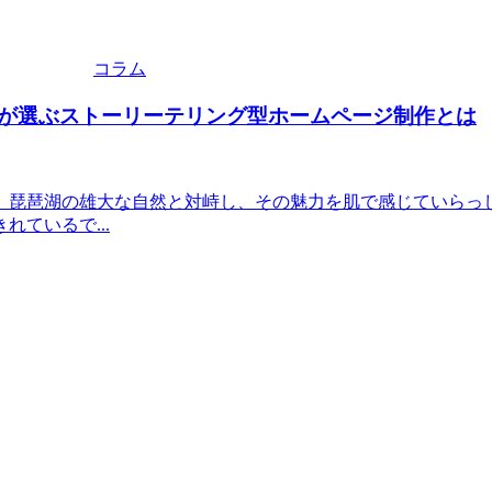
コラム
が選ぶストーリーテリング型ホームページ制作とは
、琵琶湖の雄大な自然と対峙し、その魅力を肌で感じていらっ
ているで...