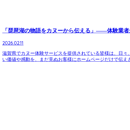
「琵琶湖の物語をカヌーから伝える」――体験業者
2026.02.11
滋賀県でカヌー体験サービスを提供されている皆様は、日々
い価値や感動を、まだ見ぬお客様にホームページだけで伝えきれ