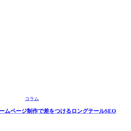
コラム
ームページ制作で差をつけるロングテールSEO