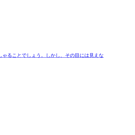
しゃることでしょう。しかし、その目には見えな