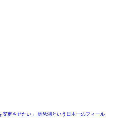
安定させたい」 琵琶湖という日本一のフィール