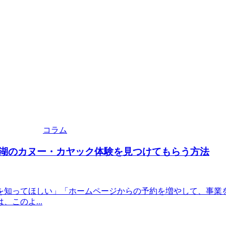
コラム
湖のカヌー・カヤック体験を見つけてもらう方法
を知ってほしい」「ホームページからの予約を増やして、事業を
このよ...