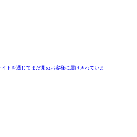
サイトを通じてまだ見ぬお客様に届けきれていま