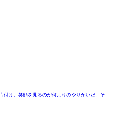
片付け、笑顔を見るのが何よりのやりがいだ」そ