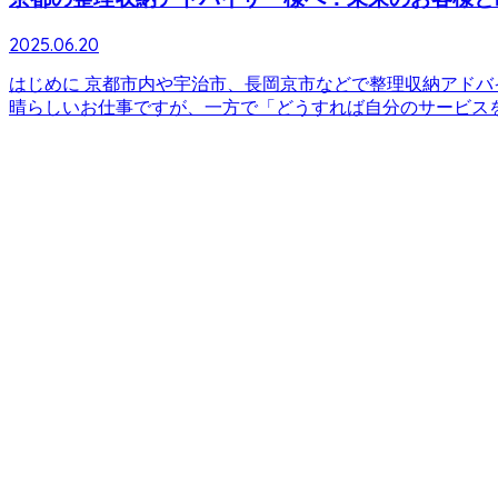
2025.06.20
はじめに 京都市内や宇治市、長岡京市などで整理収納アド
晴らしいお仕事ですが、一方で「どうすれば自分のサービスをも