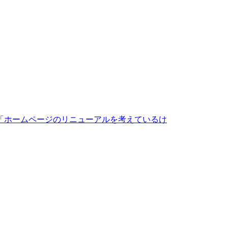
「ホームページのリニューアルを考えているけ