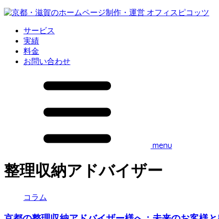
サービス
実績
料金
お問い合わせ
menu
整理収納アドバイザー
コラム
京都の整理収納アドバイザー様へ：未来のお客様と