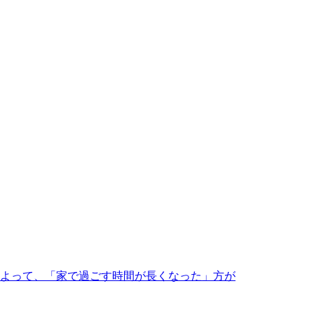
によって、「家で過ごす時間が長くなった」方が