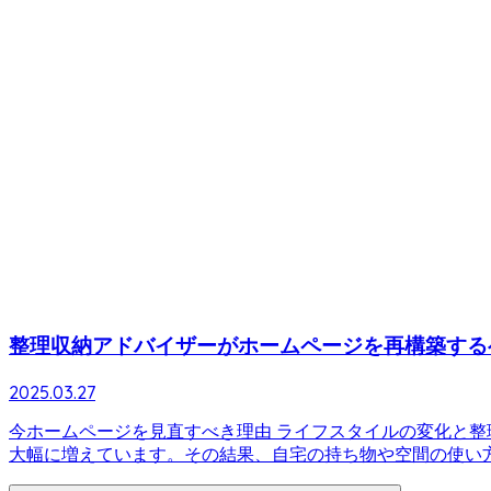
整理収納アドバイザーがホームページを再構築する
2025.03.27
今ホームページを見直すべき理由 ライフスタイルの変化と整
大幅に増えています。その結果、自宅の持ち物や空間の使い方を