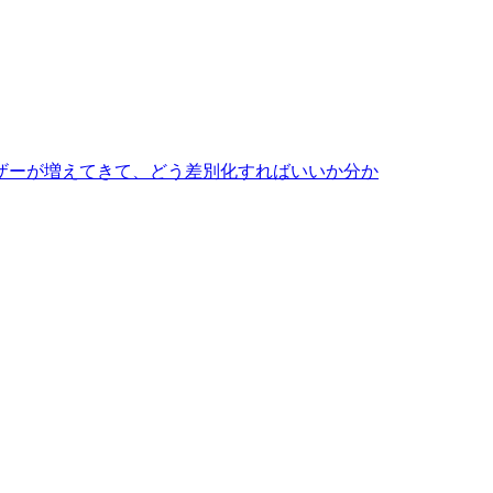
ザーが増えてきて、どう差別化すればいいか分か