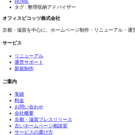
HOME
タグ : 整理収納アドバイザー
オフィスピコッツ株式会社
京都・滋賀を中心に、ホームページ制作・リニューアル・運
サービス
リニューアル
運営サポート
新規制作
ご案内
実績
料金
お問い合わせ
会社概要
京都・滋賀プレスリリース
古いホームページ相談室
サービスの選び方