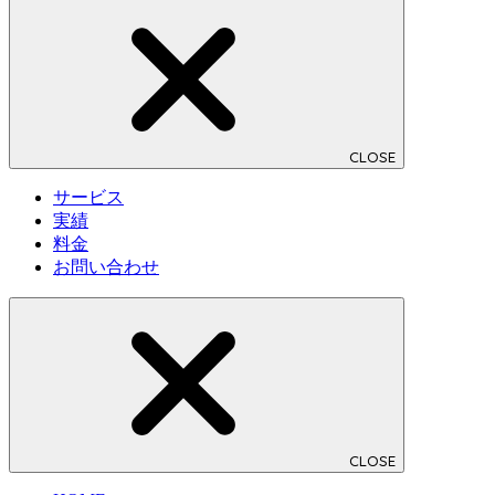
CLOSE
サービス
実績
料金
お問い合わせ
CLOSE