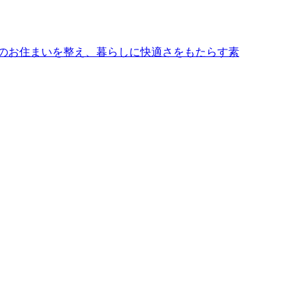
のお住まいを整え、暮らしに快適さをもたらす素