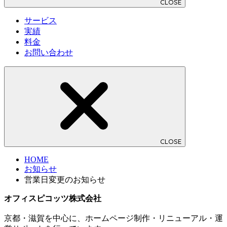
CLOSE
サービス
実績
料金
お問い合わせ
CLOSE
HOME
お知らせ
営業日変更のお知らせ
オフィスピコッツ株式会社
京都・滋賀を中心に、ホームページ制作・リニューアル・運