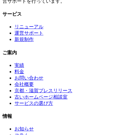
営サポートを行っています。
サービス
リニューアル
運営サポート
新規制作
ご案内
実績
料金
お問い合わせ
会社概要
京都・滋賀プレスリリース
古いホームページ相談室
サービスの選び方
情報
お知らせ