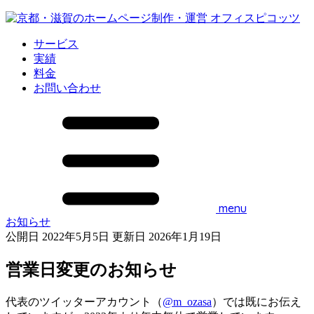
サービス
実績
料金
お問い合わせ
menu
お知らせ
公開日 2022年5月5日
更新日 2026年1月19日
営業日変更のお知らせ
代表のツイッターアカウント（
@m_ozasa
）では既にお伝え