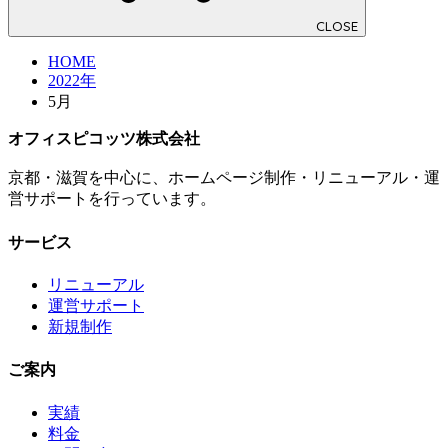
CLOSE
HOME
2022年
5月
オフィスピコッツ株式会社
京都・滋賀を中心に、ホームページ制作・リニューアル・運
営サポートを行っています。
サービス
リニューアル
運営サポート
新規制作
ご案内
実績
料金