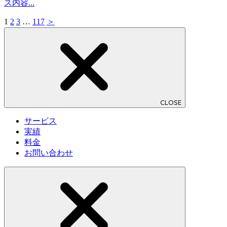
ス内容...
1
2
3
…
117
＞
CLOSE
サービス
実績
料金
お問い合わせ