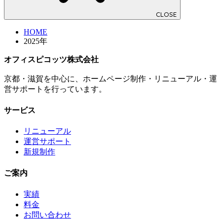
CLOSE
HOME
2025年
オフィスピコッツ株式会社
京都・滋賀を中心に、ホームページ制作・リニューアル・運
営サポートを行っています。
サービス
リニューアル
運営サポート
新規制作
ご案内
実績
料金
お問い合わせ