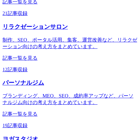
記事一覧を見る
21記事収録
リラクゼーションサロン
制作、SEO、ポータル活用、集客、運営改善など、リラクゼ
ーション向けの考え方をまとめています。
記事一覧を見る
12記事収録
パーソナルジム
ブランディング、MEO、SEO、成約率アップなど、パーソ
ナルジム向けの考え方をまとめています。
記事一覧を見る
19記事収録
ヨガスタジオ