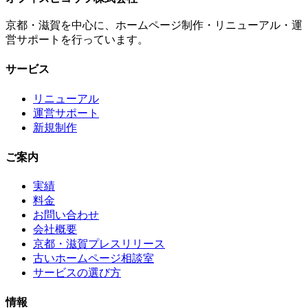
京都・滋賀を中心に、ホームページ制作・リニューアル・運
営サポートを行っています。
サービス
リニューアル
運営サポート
新規制作
ご案内
実績
料金
お問い合わせ
会社概要
京都・滋賀プレスリリース
古いホームページ相談室
サービスの選び方
情報