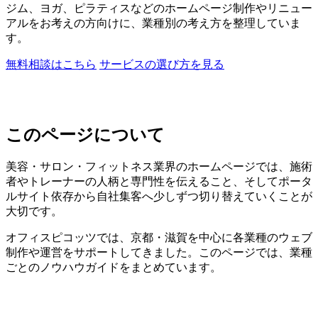
ジム、ヨガ、ピラティスなどのホームページ制作やリニュー
アルをお考えの方向けに、業種別の考え方を整理していま
す。
無料相談はこちら
サービスの選び方を見る
このページについて
美容・サロン・フィットネス業界のホームページでは、施術
者やトレーナーの人柄と専門性を伝えること、そしてポータ
ルサイト依存から自社集客へ少しずつ切り替えていくことが
大切です。
オフィスピコッツでは、京都・滋賀を中心に各業種のウェブ
制作や運営をサポートしてきました。このページでは、業種
ごとのノウハウガイドをまとめています。