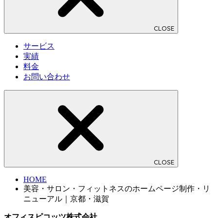
CLOSE
サービス
実績
料金
お問い合わせ
CLOSE
HOME
美容・サロン・フィットネスのホームページ制作・リ
ニューアル｜京都・滋賀
オフィスピコッツ株式会社