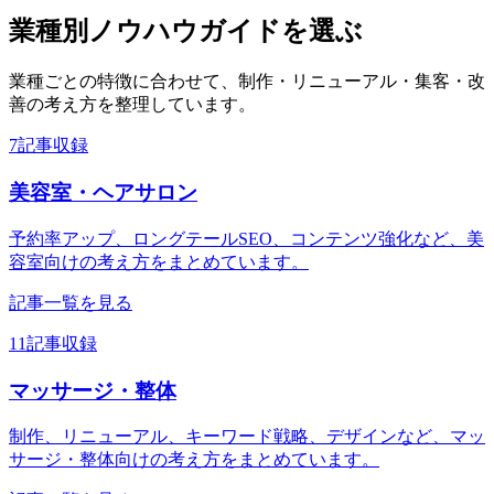
業種別ノウハウガイドを選ぶ
業種ごとの特徴に合わせて、制作・リニューアル・集客・改
善の考え方を整理しています。
7記事収録
美容室・ヘアサロン
予約率アップ、ロングテールSEO、コンテンツ強化など、美
容室向けの考え方をまとめています。
記事一覧を見る
11記事収録
マッサージ・整体
制作、リニューアル、キーワード戦略、デザインなど、マッ
サージ・整体向けの考え方をまとめています。