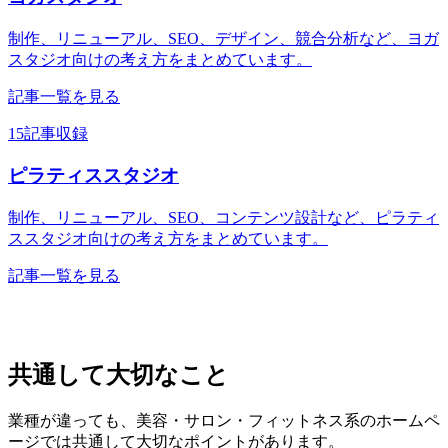
制作、リニューアル、SEO、デザイン、競合分析など、ヨガ
スタジオ向けの考え方をまとめています。
記事一覧を見る
15記事収録
ピラティススタジオ
制作、リニューアル、SEO、コンテンツ設計など、ピラティ
ススタジオ向けの考え方をまとめています。
記事一覧を見る
共通して大切なこと
業種が違っても、美容・サロン・フィットネス系のホームペ
ージでは共通して大切なポイントがあります。