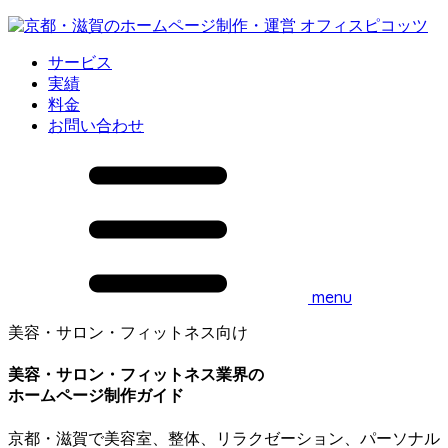
サービス
実績
料金
お問い合わせ
menu
美容・サロン・フィットネス向け
美容・サロン・フィットネス業界の
ホームページ制作ガイド
京都・滋賀で美容室、整体、リラクゼーション、パーソナル