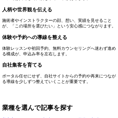
人柄や世界観を伝える
施術者やインストラクターの顔、想い、実績を見せること
が、「この場所を選びたい」という安心感につながります。
体験や予約への導線を整える
体験レッスンや初回予約、無料カウンセリングへ迷わず進め
る構成が、申込み率を左右します。
自社集客を育てる
ポータル任せにせず、自社サイトからの予約や再来につなが
る導線を少しずつ整えていくことが重要です。
業種を選んで記事を探す