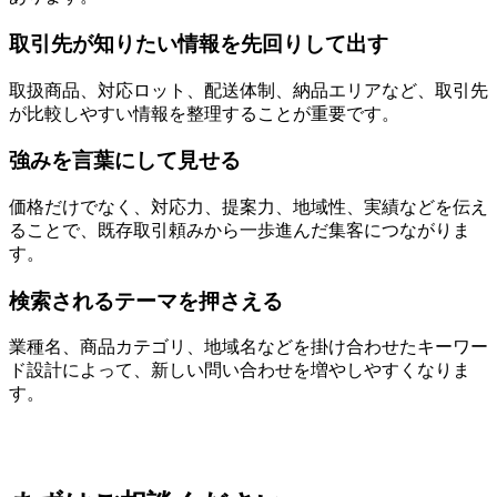
取引先が知りたい情報を先回りして出す
取扱商品、対応ロット、配送体制、納品エリアなど、取引先
が比較しやすい情報を整理することが重要です。
強みを言葉にして見せる
価格だけでなく、対応力、提案力、地域性、実績などを伝え
ることで、既存取引頼みから一歩進んだ集客につながりま
す。
検索されるテーマを押さえる
業種名、商品カテゴリ、地域名などを掛け合わせたキーワー
ド設計によって、新しい問い合わせを増やしやすくなりま
す。