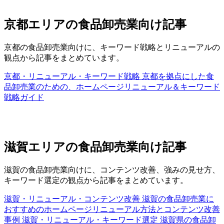
京都エリアの食品卸売業向け記事
京都の食品卸売業向けに、キーワード戦略とリニューアルの
観点から記事をまとめています。
京都・リニューアル・キーワード戦略
京都を拠点にした食
品卸売業のための、ホームページリニューアル＆キーワード
戦略ガイド
滋賀エリアの食品卸売業向け記事
滋賀の食品卸売業向けに、コンテンツ改善、強みの見せ方、
キーワード選定の観点から記事をまとめています。
滋賀・リニューアル・コンテンツ改善
滋賀の食品卸売業に
おすすめのホームページリニューアル方法とコンテンツ改善
事例
滋賀・リニューアル・キーワード選定
滋賀県の食品卸