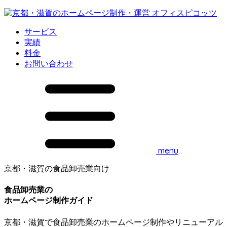
サービス
実績
料金
お問い合わせ
menu
京都・滋賀の食品卸売業向け
食品卸売業の
ホームページ制作ガイド
京都・滋賀で食品卸売業のホームページ制作やリニューアル