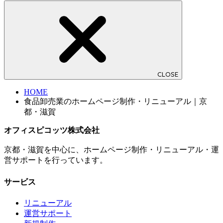
CLOSE
HOME
食品卸売業のホームページ制作・リニューアル｜京
都・滋賀
オフィスピコッツ株式会社
京都・滋賀を中心に、ホームページ制作・リニューアル・運
営サポートを行っています。
サービス
リニューアル
運営サポート