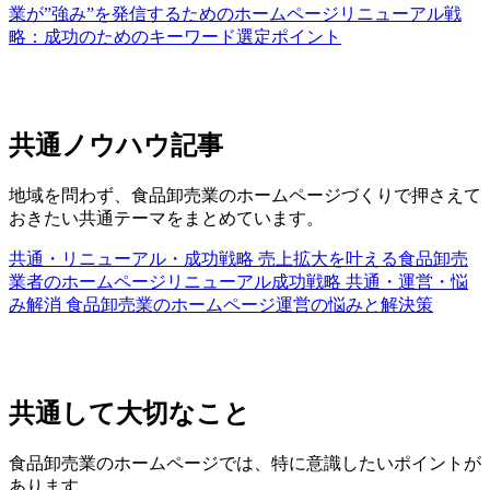
業が”強み”を発信するためのホームページリニューアル戦
略：成功のためのキーワード選定ポイント
共通ノウハウ記事
地域を問わず、食品卸売業のホームページづくりで押さえて
おきたい共通テーマをまとめています。
共通・リニューアル・成功戦略
売上拡大を叶える食品卸売
業者のホームページリニューアル成功戦略
共通・運営・悩
み解消
食品卸売業のホームページ運営の悩みと解決策
共通して大切なこと
食品卸売業のホームページでは、特に意識したいポイントが
あります。