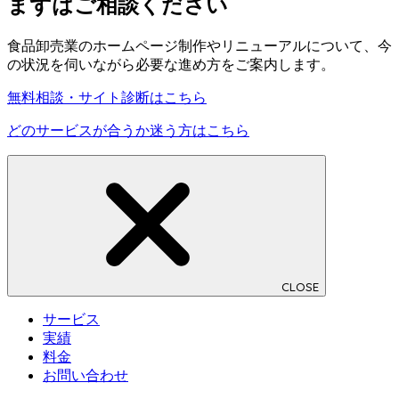
まずはご相談ください
食品卸売業のホームページ制作やリニューアルについて、今
の状況を伺いながら必要な進め方をご案内します。
無料相談・サイト診断はこちら
どのサービスが合うか迷う方はこちら
CLOSE
サービス
実績
料金
お問い合わせ