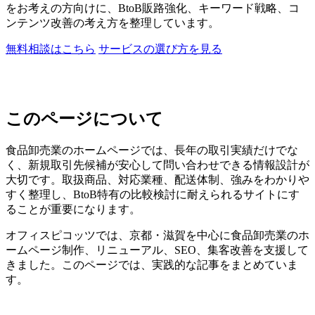
をお考えの方向けに、BtoB販路強化、キーワード戦略、コ
ンテンツ改善の考え方を整理しています。
無料相談はこちら
サービスの選び方を見る
このページについて
食品卸売業のホームページでは、長年の取引実績だけでな
く、新規取引先候補が安心して問い合わせできる情報設計が
大切です。取扱商品、対応業種、配送体制、強みをわかりや
すく整理し、BtoB特有の比較検討に耐えられるサイトにす
ることが重要になります。
オフィスピコッツでは、京都・滋賀を中心に食品卸売業のホ
ームページ制作、リニューアル、SEO、集客改善を支援して
きました。このページでは、実践的な記事をまとめていま
す。