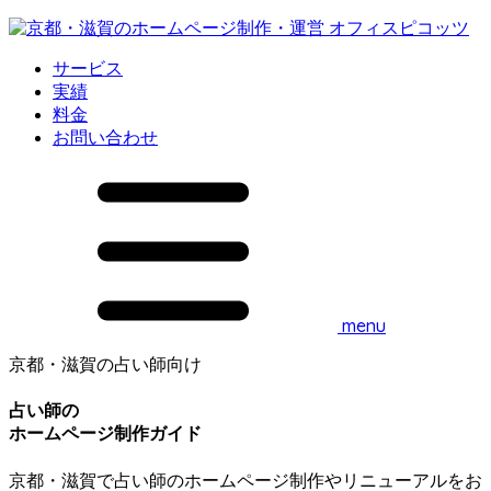
サービス
実績
料金
お問い合わせ
menu
京都・滋賀の占い師向け
占い師の
ホームページ制作ガイド
京都・滋賀で占い師のホームページ制作やリニューアルをお