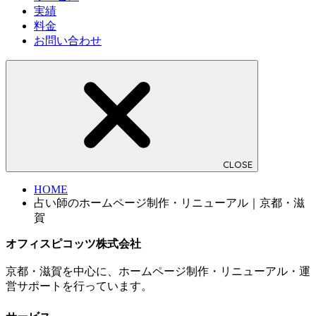
実績
料金
お問い合わせ
CLOSE
HOME
占い師のホームページ制作・リニューアル｜京都・滋
賀
オフィスピコッツ株式会社
京都・滋賀を中心に、ホームページ制作・リニューアル・運
営サポートを行っています。