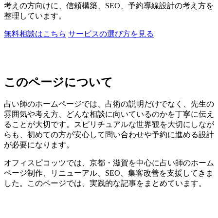
考えの方向けに、信頼構築、SEO、予約導線設計の考え方を
整理しています。
無料相談はこちら
サービスの選び方を見る
このページについて
占い師のホームページでは、占術の説明だけでなく、先生の
雰囲気や考え方、どんな相談に向いているのかを丁寧に伝え
ることが大切です。スピリチュアルな世界観を大切にしなが
らも、初めての方が安心して問い合わせや予約に進める設計
が必要になります。
オフィスピコッツでは、京都・滋賀を中心に占い師のホーム
ページ制作、リニューアル、SEO、集客改善を支援してきま
した。このページでは、実践的な記事をまとめています。