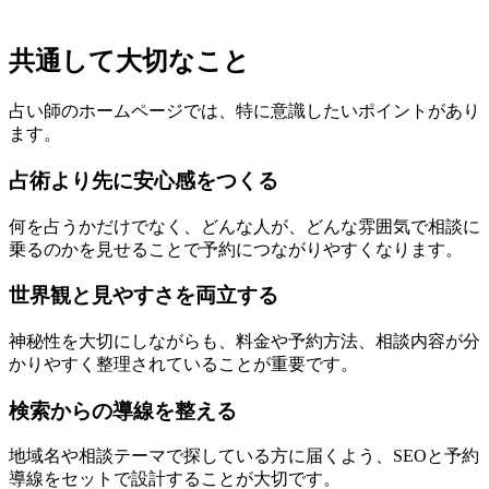
共通して大切なこと
占い師のホームページでは、特に意識したいポイントがあり
ます。
占術より先に安心感をつくる
何を占うかだけでなく、どんな人が、どんな雰囲気で相談に
乗るのかを見せることで予約につながりやすくなります。
世界観と見やすさを両立する
神秘性を大切にしながらも、料金や予約方法、相談内容が分
かりやすく整理されていることが重要です。
検索からの導線を整える
地域名や相談テーマで探している方に届くよう、SEOと予約
導線をセットで設計することが大切です。