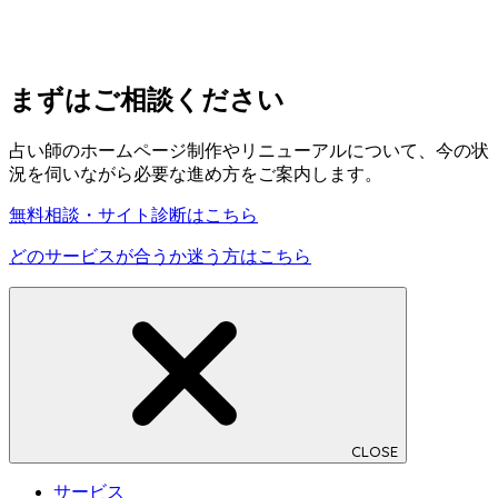
まずはご相談ください
占い師のホームページ制作やリニューアルについて、今の状
況を伺いながら必要な進め方をご案内します。
無料相談・サイト診断はこちら
どのサービスが合うか迷う方はこちら
CLOSE
サービス