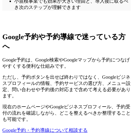
小規模事業でも効果が大きい理由と、導入後に取るべ
き次のステップが理解できます
Google予約や予約導線で迷っている方
へ
Google予約は、Google検索やGoogleマップから予約につなげ
やすくする便利な仕組みです。
ただし、予約ボタンを出せば終わりではなく、Googleビジネ
スプロフィールの情報、予約サービスの選び方、メニュー設
定、問い合わせや予約後の対応まで含めて考える必要があり
ます。
現在のホームページやGoogleビジネスプロフィール、予約受
付の流れを確認しながら、どこを整えるべきか整理すること
も可能です。
Google予約・予約導線について相談する