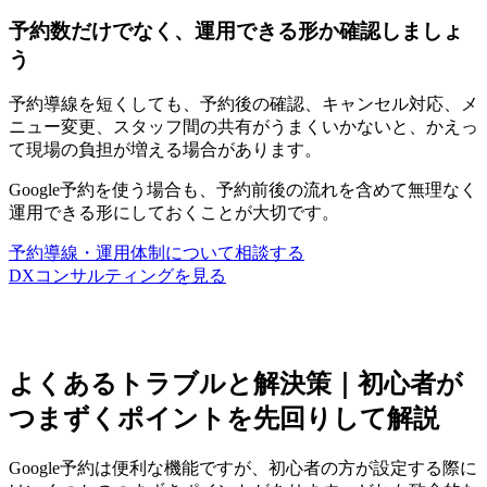
予約数だけでなく、運用できる形か確認しましょ
う
予約導線を短くしても、予約後の確認、キャンセル対応、メ
ニュー変更、スタッフ間の共有がうまくいかないと、かえっ
て現場の負担が増える場合があります。
Google予約を使う場合も、予約前後の流れを含めて無理なく
運用できる形にしておくことが大切です。
予約導線・運用体制について相談する
DXコンサルティングを見る
よくあるトラブルと解決策｜初心者が
つまずくポイントを先回りして解説
Google予約は便利な機能ですが、初心者の方が設定する際に