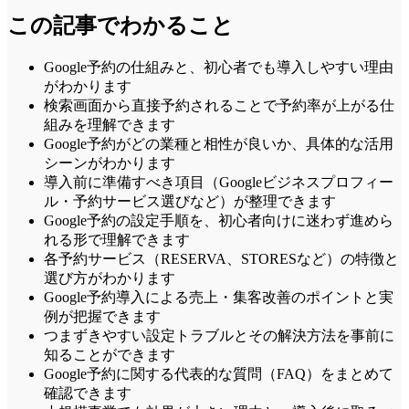
この記事でわかること
Google予約の仕組みと、初心者でも導入しやすい理由
がわかります
検索画面から直接予約されることで予約率が上がる仕
組みを理解できます
Google予約がどの業種と相性が良いか、具体的な活用
シーンがわかります
導入前に準備すべき項目（Googleビジネスプロフィー
ル・予約サービス選びなど）が整理できます
Google予約の設定手順を、初心者向けに迷わず進めら
れる形で理解できます
各予約サービス（RESERVA、STORESなど）の特徴と
選び方がわかります
Google予約導入による売上・集客改善のポイントと実
例が把握できます
つまずきやすい設定トラブルとその解決方法を事前に
知ることができます
Google予約に関する代表的な質問（FAQ）をまとめて
確認できます