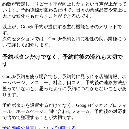
約数が安定し、リピート率が向上した」という声が上がって
います。予約導線が変わるだけで、日々の業務品質や売上に
大きな変化をもたらすことができるのです。
以上が、Google予約が提供する主な機能とそのメリットで
す。
次のセクションでは、Google予約と特に相性の良い業種につ
いて詳しく紹介します。
予約ボタンだけでなく、予約前後の流れも大切で
す
Google予約を使う場合でも、予約前に見られる店舗情報、ホ
ームページ、メニュー、料金、口コミ、予約後の連絡方法が
整っていないと、思ったように予約につながらないことがあ
ります。
予約ボタンを設置するだけでなく、Googleビジネスプロフィ
ール、ホームページ、問い合わせフォーム、予約後の対応ま
で含めて整理することが大切です。
予約導線の見直しについて相談する