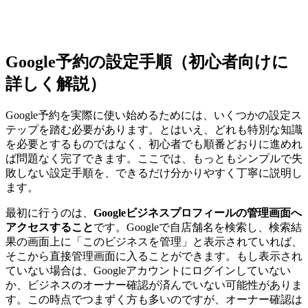
Google予約の設定手順（初心者向けに
詳しく解説）
Google予約を実際に使い始めるためには、いくつかの設定ス
テップを踏む必要があります。とはいえ、どれも特別な知識
を必要とするものではなく、初心者でも順番どおりに進めれ
ば問題なく完了できます。ここでは、もっともシンプルで失
敗しない設定手順を、できるだけ分かりやすく丁寧に説明し
ます。
最初に行うのは、
Googleビジネスプロフィールの管理画面へ
アクセスすること
です。Googleで自店舗名を検索し、検索結
果の画面上に「このビジネスを管理」と表示されていれば、
そこから直接管理画面に入ることができます。もし表示され
ていない場合は、Googleアカウントにログインしていない
か、ビジネスのオーナー確認が済んでいない可能性がありま
す。この時点でつまずく方も多いのですが、オーナー確認は