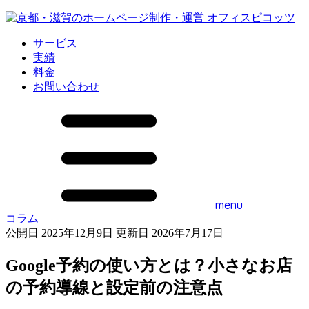
サービス
実績
料金
お問い合わせ
menu
コラム
公開日 2025年12月9日
更新日 2026年7月17日
Google予約の使い方とは？小さなお店
の予約導線と設定前の注意点