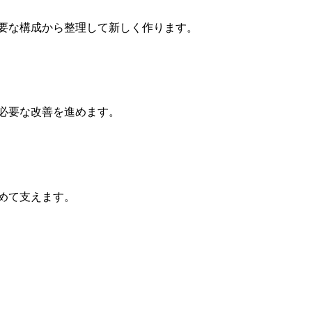
必要な構成から整理して新しく作ります。
必要な改善を進めます。
めて支えます。