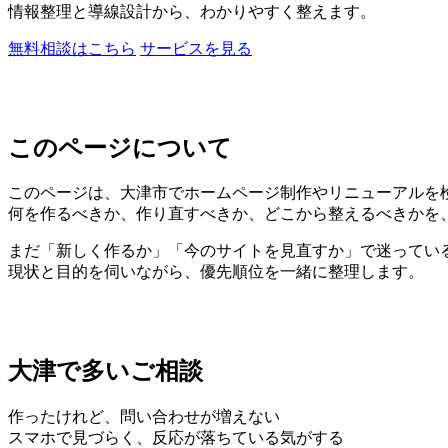
情報整理と導線設計から、わかりやすく整えます。
無料相談はこちら
サービスを見る
このページについて
このページは、大津市でホームページ制作やリニューアルを
何を作るべきか、作り直すべきか、どこから整えるべきかを
まだ「新しく作るか」「今のサイトを見直すか」で迷ってい
現状と目的を伺いながら、優先順位を一緒に整理します。
大津で多いご相談
作ったけれど、問い合わせが増えない
スマホで見づらく、反応が落ちている気がする