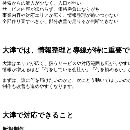
検索からの流入が少なく、入口が弱い
サービス内容が伝わらず、価格勝負になりがち
事業内容や対応エリアが広く、情報整理が追いつかない
全部作り直すべきか、部分改善で足りるか判断できない
大津では、情報整理と導線が特に重要で
大津はエリアが広く、扱うサービスや対応範囲も広がりやす
情報が増えるほど「何をしている会社か」「何を頼めるか」
まずは、誰に何を届けたいのかと、次にどう動いてほしいの
制作も改善も進めやすくなります。
大津で対応できること
新規制作