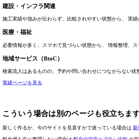
建設・インフラ関連
施工実績や強みが伝わらず、比較されやすい状態から、 実
医療・福祉
必要情報が多く、スマホで見づらい状態から、 情報整理、
地域サービス（BtoC）
検索流入はあるものの、予約や問い合わせにつながらない状態
実績ページを見る
こういう場合は別のページも役立ちま
新しく作るか、今のサイトを見直すかで迷っている場合は
新