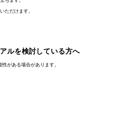
立ちます。
いただけます。
ーアルを検討している方へ
能性がある場合があります。
、
。