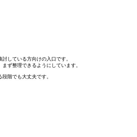
検討している方向けの入口です。
、まず整理できるようにしています。
る段階でも大丈夫です。