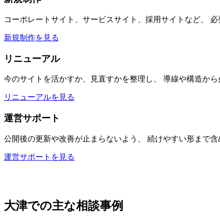
コーポレートサイト、サービスサイト、採用サイトなど、 
新規制作を見る
リニューアル
今のサイトを活かすか、見直すかを整理し、 導線や構造から
リニューアルを見る
運営サポート
公開後の更新や改善が止まらないよう、 続けやすい形まで含
運営サポートを見る
大津での主な相談事例