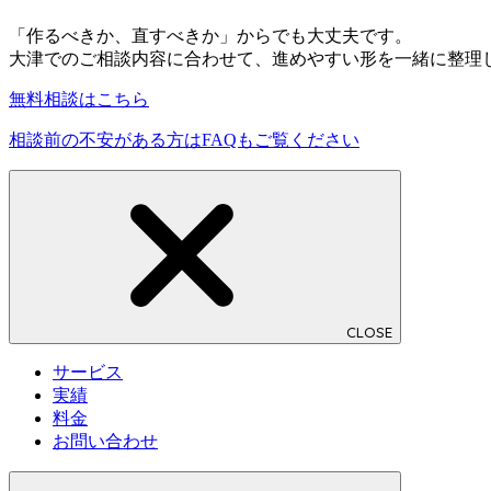
「作るべきか、直すべきか」からでも大丈夫です。
大津でのご相談内容に合わせて、進めやすい形を一緒に整理
無料相談はこちら
相談前の不安がある方はFAQもご覧ください
CLOSE
サービス
実績
料金
お問い合わせ