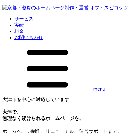
サービス
実績
料金
お問い合わせ
menu
大津市を中心に対応しています
大津で、
無理なく続けられるホームページを。
ホームページ制作、リニューアル、運営サポートまで。