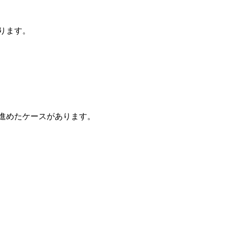
ります。
を進めたケースがあります。