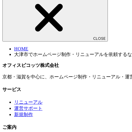
CLOSE
HOME
大津市でホームページ制作・リニューアルを依頼するな
オフィスピコッツ株式会社
京都・滋賀を中心に、ホームページ制作・リニューアル・運
サービス
リニューアル
運営サポート
新規制作
ご案内