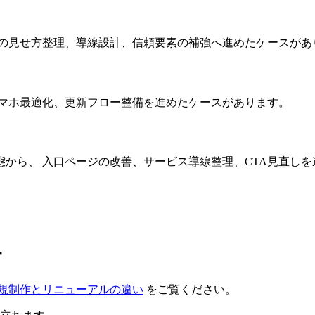
績の見せ方整理、導線設計、信頼要素の補強へ進めたケースがあ
スマホ最適化、更新フロー整備を進めたケースがあります。
から、 入口ページの改善、サービス導線整理、CTA見直し
す
規制作とリニューアルの違い
をご覧ください。