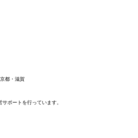
京都・滋賀
営サポートを行っています。