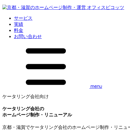
サービス
実績
料金
お問い合わせ
menu
ケータリング会社向け
ケータリング会社の
ホームページ制作・リニューアル
京都・滋賀でケータリング会社のホームページ制作・リニュ