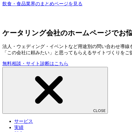
飲食・食品業界のまとめページを見る
ケータリング会社のホームページでお
法人・ウェディング・イベントなど用途別の問い合わせ導線
「この会社に頼みたい」と思ってもらえるサイトづくりをご
無料相談・サイト診断はこちら
CLOSE
サービス
実績