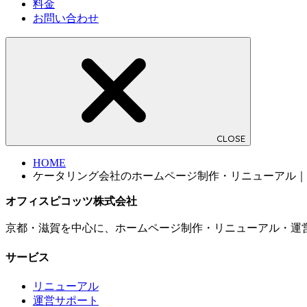
料金
お問い合わせ
CLOSE
HOME
ケータリング会社のホームページ制作・リニューアル｜
オフィスピコッツ株式会社
京都・滋賀を中心に、ホームページ制作・リニューアル・運
サービス
リニューアル
運営サポート