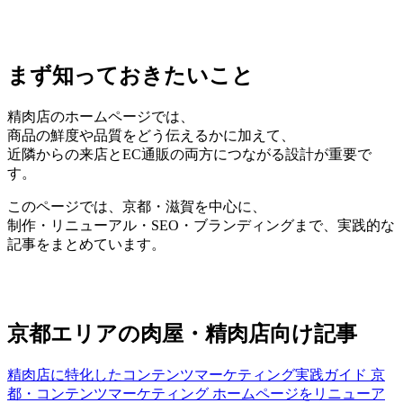
まず知っておきたいこと
精肉店のホームページでは、
商品の鮮度や品質をどう伝えるかに加えて、
近隣からの来店とEC通販の両方につながる設計が重要で
す。
このページでは、京都・滋賀を中心に、
制作・リニューアル・SEO・ブランディングまで、実践的な
記事をまとめています。
京都エリアの肉屋・精肉店向け記事
精肉店に特化したコンテンツマーケティング実践ガイド
京
都・コンテンツマーケティング
ホームページをリニューア