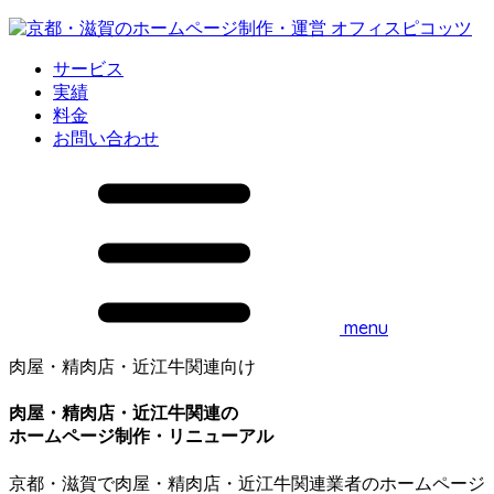
サービス
実績
料金
お問い合わせ
menu
肉屋・精肉店・近江牛関連向け
肉屋・精肉店・近江牛関連の
ホームページ制作・リニューアル
京都・滋賀で肉屋・精肉店・近江牛関連業者のホームページ