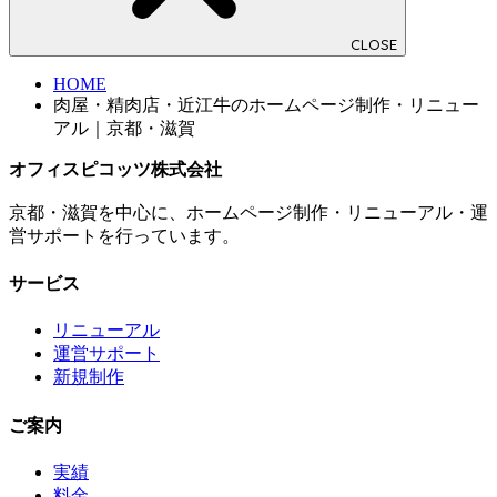
CLOSE
HOME
肉屋・精肉店・近江牛のホームページ制作・リニュー
アル｜京都・滋賀
オフィスピコッツ株式会社
京都・滋賀を中心に、ホームページ制作・リニューアル・運
営サポートを行っています。
サービス
リニューアル
運営サポート
新規制作
ご案内
実績
料金