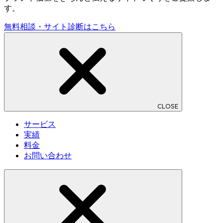
す。
無料相談・サイト診断はこちら
CLOSE
サービス
実績
料金
お問い合わせ