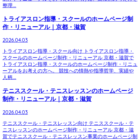
整理...
トライアスロン指導・スクールのホームページ制
作・リニューアル｜京都・滋賀
2026.04.03
トライアスロン指導・スクール向け トライアスロン指導・
スクールのホームページ制作・リニューアル 京都・滋賀で
トライアスロン指導・スクールのホームページ制作・リニュ
ーアルをお考えの方へ。 競技への情熱や指導哲学、実績や
人柄...
テニススクール・テニスレッスンのホームページ
制作・リニューアル｜京都・滋賀
2026.04.03
テニススクール・テニスレッスン向け テニススクール・テ
ニスレッスンのホームページ制作・リニューアル 京都・滋
賀でテニススクール・テニスレッスン事業のホームページ制