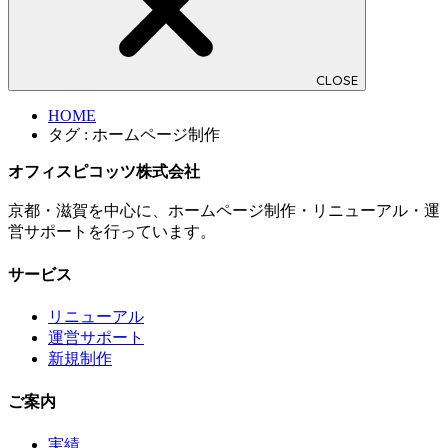
CLOSE
HOME
タグ : ホームページ制作
オフィスピコッツ株式会社
京都・滋賀を中心に、ホームページ制作・リニューアル・運
営サポートを行っています。
サービス
リニューアル
運営サポート
新規制作
ご案内
実績