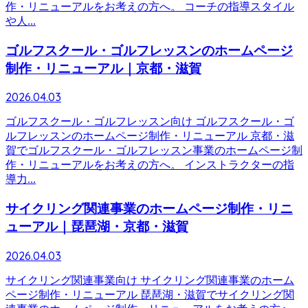
作・リニューアルをお考えの方へ。 コーチの指導スタイル
や人...
ゴルフスクール・ゴルフレッスンのホームページ
制作・リニューアル｜京都・滋賀
2026.04.03
ゴルフスクール・ゴルフレッスン向け ゴルフスクール・ゴ
ルフレッスンのホームページ制作・リニューアル 京都・滋
賀でゴルフスクール・ゴルフレッスン事業のホームページ制
作・リニューアルをお考えの方へ。 インストラクターの指
導力...
サイクリング関連事業のホームページ制作・リニ
ューアル｜琵琶湖・京都・滋賀
2026.04.03
サイクリング関連事業向け サイクリング関連事業のホーム
ページ制作・リニューアル 琵琶湖・滋賀でサイクリング関