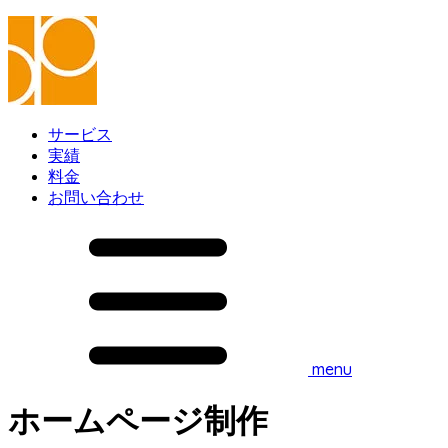
サービス
実績
料金
お問い合わせ
menu
ホームページ制作