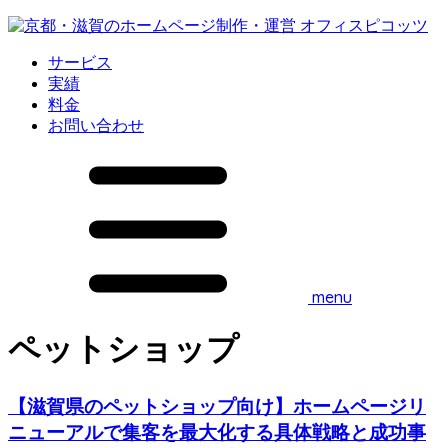
サービス
実績
料金
お問い合わせ
menu
ペットショップ
【滋賀県のペットショップ向け】ホームページリ
ニューアルで集客を最大化する具体戦略と成功事