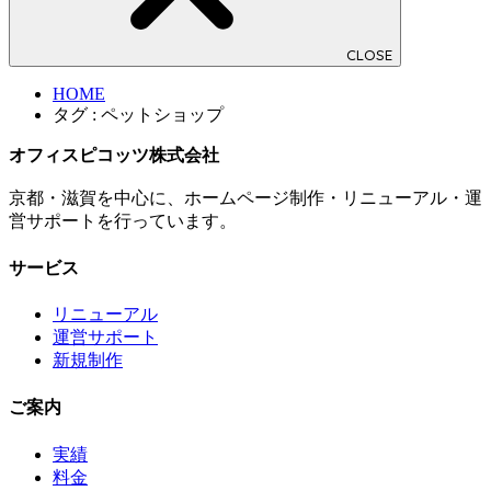
CLOSE
HOME
タグ : ペットショップ
オフィスピコッツ株式会社
京都・滋賀を中心に、ホームページ制作・リニューアル・運
営サポートを行っています。
サービス
リニューアル
運営サポート
新規制作
ご案内
実績
料金