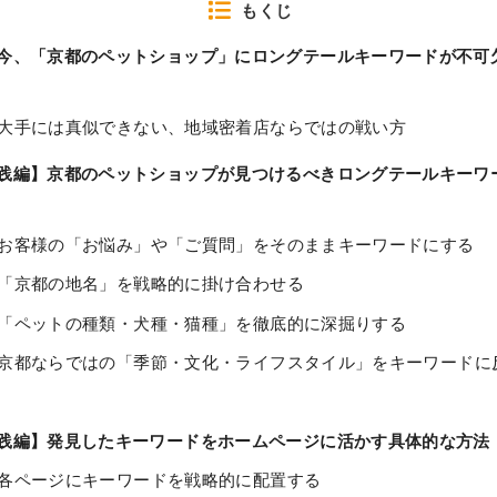
もくじ
今、「京都のペットショップ」にロングテールキーワードが不可
大手には真似できない、地域密着店ならではの戦い方
践編】京都のペットショップが見つけるべきロングテールキーワ
お客様の「お悩み」や「ご質問」をそのままキーワードにする
「京都の地名」を戦略的に掛け合わせる
「ペットの種類・犬種・猫種」を徹底的に深掘りする
京都ならではの「季節・文化・ライフスタイル」をキーワードに
践編】発見したキーワードをホームページに活かす具体的な方法
各ページにキーワードを戦略的に配置する