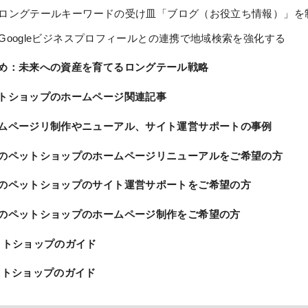
ロングテールキーワードの受け皿「ブログ（お役立ち情報）」を
Googleビジネスプロフィールとの連携で地域検索を強化する
め：未来への資産を育てるロングテール戦略
トショップのホームページ関連記事
ムページリ制作やニューアル、サイト運営サポートの事例
のペットショップのホームページリニューアルをご希望の方
のペットショップのサイト運営サポートをご希望の方
のペットショップのホームページ制作をご希望の方
トショップのガイド
トショップのガイド