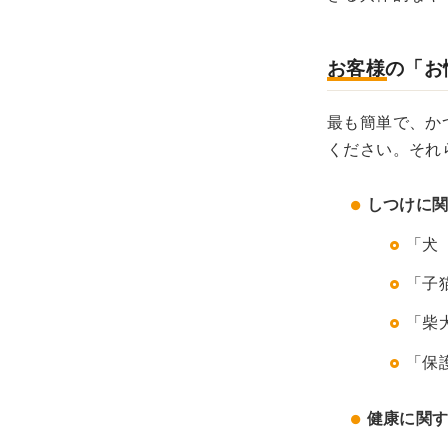
お客様の「お
最も簡単で、か
ください。それ
しつけに関
「犬
「子
「柴
「保
健康に関す