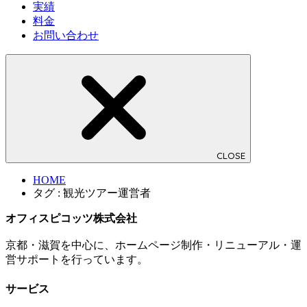
実績
料金
お問い合わせ
CLOSE
HOME
タグ : 観光ツアー運営者
オフィスピコッツ株式会社
京都・滋賀を中心に、ホームページ制作・リニューアル・運
営サポートを行っています。
サービス