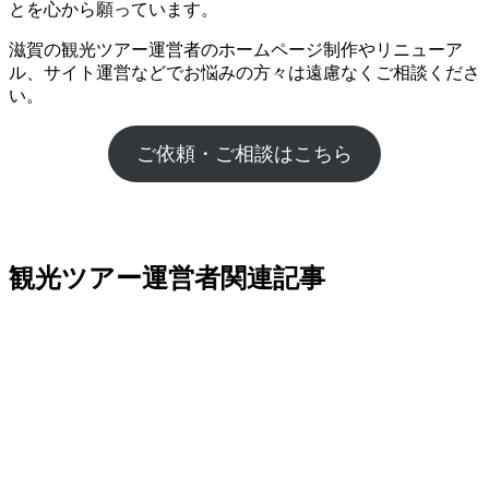
とを心から願っています。
滋賀の観光ツアー運営者のホームページ制作やリニューア
ル、サイト運営などでお悩みの方々は遠慮なくご相談くださ
い。
ご依頼・ご相談はこちら
観光ツアー運営者関連記事