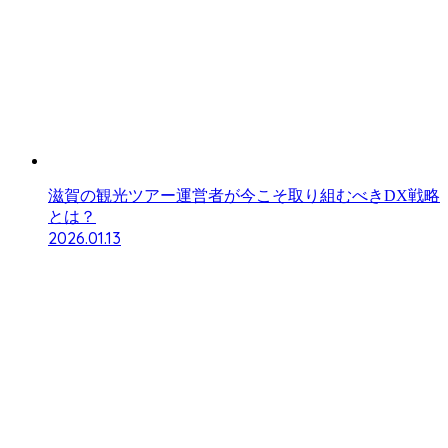
滋賀の観光ツアー運営者が今こそ取り組むべきDX戦略
とは？
2026.01.13