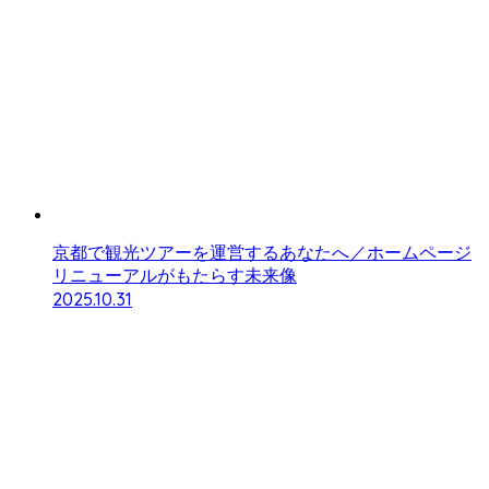
京都で観光ツアーを運営するあなたへ／ホームページ
リニューアルがもたらす未来像
2025.10.31