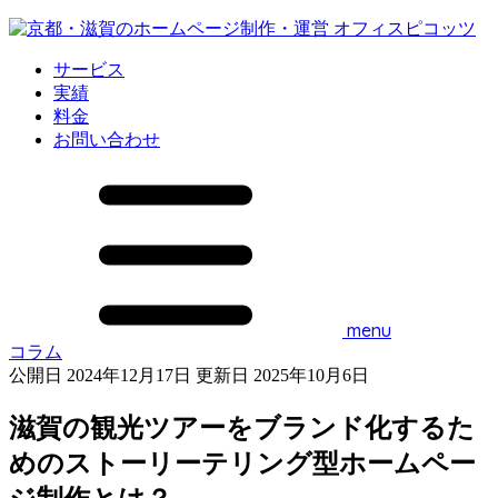
サービス
実績
料金
お問い合わせ
menu
コラム
公開日 2024年12月17日
更新日 2025年10月6日
滋賀の観光ツアーをブランド化するた
めのストーリーテリング型ホームペー