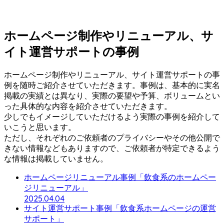
ホームページ制作やリニューアル、サ
イト運営サポートの事例
ホームページ制作やリニューアル、サイト運営サポートの事
例を随時ご紹介させていただきます。事例は、基本的に実名
掲載の実績とは異なり、実際の要望や予算、ボリュームとい
った具体的な内容を紹介させていただきます。
少しでもイメージしていただけるよう実際の事例を紹介して
いこうと思います。
ただし、それぞれのご依頼者のプライバシーやその他公開で
きない情報などもありますので、ご依頼者が特定できるよう
な情報は掲載していません。
ホームページリニューアル事例「飲食系のホームペー
ジリニューアル」
2025.04.04
サイト運営サポート事例「飲食系ホームページの運営
サポート」