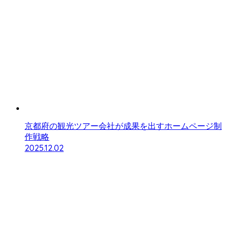
京都府の観光ツアー会社が成果を出すホームページ制
作戦略
2025.12.02