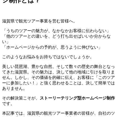
ジ制作とは？
滋賀県で観光ツアー事業を営む皆様へ。
「うちのツアーの魅力が、なかなかお客様に伝わらない」
「他のツアーとの違いを、どう打ち出せばいいか分からな
い」
「ホームページからの予約が、思うように伸びない」
このようなお悩みをお持ちではないでしょうか。
美しい琵琶湖、豊かな自然、そして数々の歴史の舞台となっ
てきた滋賀県。その魅力は、決して他の地域に引けを取りま
せん。しかし、その価値を的確に伝え、お客様に「このツア
ーに参加したい！」と強く思わせることは、決して簡単では
ありません。
その解決策こそが、
ストーリーテリング型ホームページ制作
です。
本記事では、滋賀県の観光ツアー事業者の皆様が、自社のツ