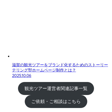
滋賀の観光ツアーをブランド化するためのストーリー
テリング型ホームページ制作とは？
2025.10.06
観光ツアー運営者関連記事一覧
ご依頼・ご相談はこちら