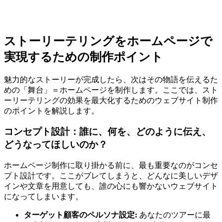
ストーリーテリングをホームページで
実現するための制作ポイント
魅力的なストーリーが完成したら、次はその物語を伝えるた
めの「舞台」＝ホームページを制作します。ここでは、スト
ーリーテリングの効果を最大化するためのウェブサイト制作
のポイントを解説します。
コンセプト設計
：誰に、何を、どのように伝え、
どうなってほしいのか？
ホームページ制作に取り掛かる前に、最も重要なのがコンセ
プト設計です。ここがブレてしまうと、どんなに美しいデザ
インや文章を用意しても、誰の心にも響かないウェブサイト
になってしまいます。
ターゲット顧客のペルソナ設定:
あなたのツアーに最