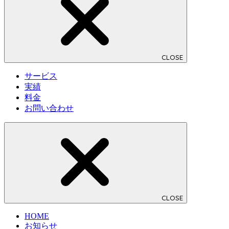
CLOSE
サービス
実績
料金
お問い合わせ
CLOSE
HOME
お知らせ