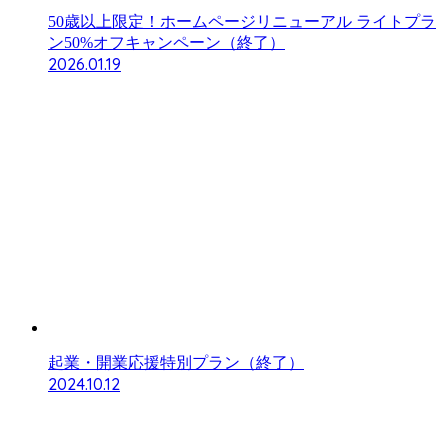
50歳以上限定！ホームページリニューアル ライトプラ
ン50%オフキャンペーン（終了）
2026.01.19
起業・開業応援特別プラン（終了）
2024.10.12