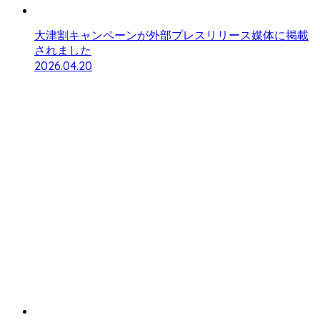
大津割キャンペーンが外部プレスリリース媒体に掲載
されました
2026.04.20