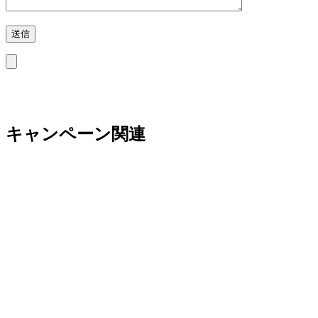
キャンペーン関連