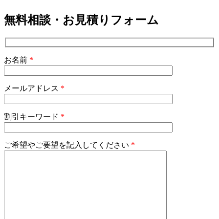
無料相談・お見積りフォーム
お名前
*
メールアドレス
*
割引キーワード
*
ご希望やご要望を記入してください
*