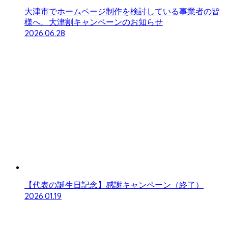
大津市でホームページ制作を検討している事業者の皆
様へ。大津割キャンペーンのお知らせ
2026.06.28
【代表の誕生日記念】感謝キャンペーン（終了）
2026.01.19