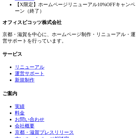
【X限定】ホームページリニューアル10%OFFキャンペ
ーン（終了）
オフィスピコッツ株式会社
京都・滋賀を中心に、ホームページ制作・リニューアル・運
営サポートを行っています。
サービス
リニューアル
運営サポート
新規制作
ご案内
実績
料金
お問い合わせ
会社概要
京都・滋賀プレスリリース