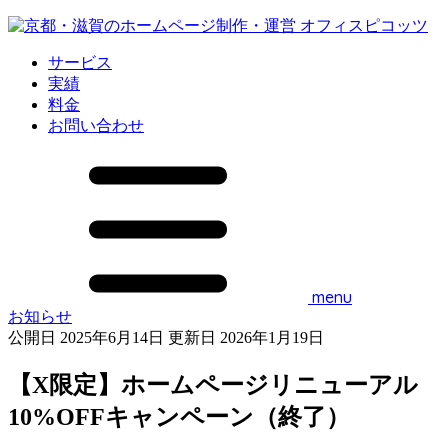
サービス
実績
料金
お問い合わせ
menu
お知らせ
公開日 2025年6月14日
更新日 2026年1月19日
【X限定】ホームページリニューアル
10%OFFキャンペーン（終了）