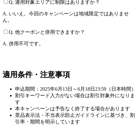
Q. 適用対象エリアに制限はありますか？
A. いいえ。今回のキャンペーンは地域限定ではありませ
ん。
Q. 他クーポンと併用できますか？
A. 併用不可です。
適用条件・注意事項
申込期間：2025年6月13日～6月18日23:59（日本時間）
割引キーワード入力がない場合は割引対象外になりま
す
本キャンペーンは予告なく終了する場合があります
景品表示法・不当表示防止ガイドラインに基づき、割
引率・期間を明示しています