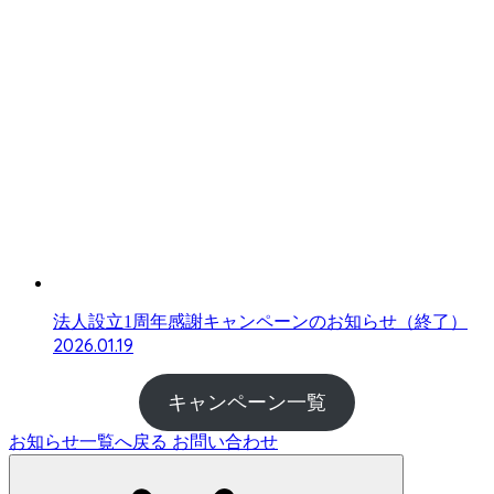
法人設立1周年感謝キャンペーンのお知らせ（終了）
2026.01.19
キャンペーン一覧
お知らせ一覧へ戻る
お問い合わせ