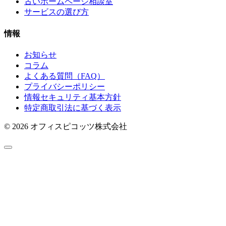
古いホームページ相談室
サービスの選び方
情報
お知らせ
コラム
よくある質問（FAQ）
プライバシーポリシー
情報セキュリティ基本方針
特定商取引法に基づく表示
© 2026 オフィスピコッツ株式会社