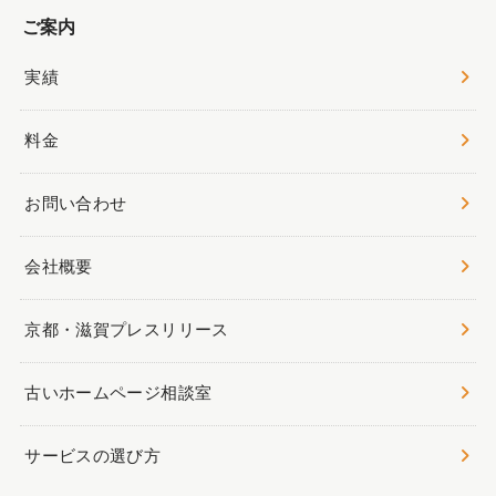
ご案内
実績
料金
お問い合わせ
会社概要
京都・滋賀プレスリリース
古いホームページ相談室
サービスの選び方