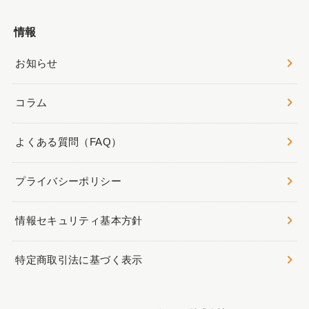
情報
お知らせ
コラム
よくある質問（FAQ）
プライバシーポリシー
情報セキュリティ基本方針
特定商取引法に基づく表示