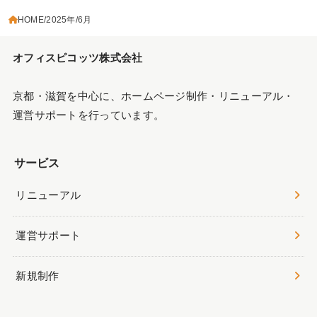
HOME
2025年
6月
オフィスピコッツ株式会社
京都・滋賀を中心に、ホームページ制作・リニューアル・
運営サポートを行っています。
サービス
リニューアル
運営サポート
新規制作