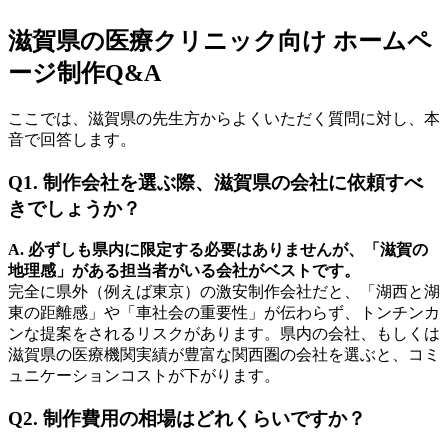
滋賀県の医療クリニック向け ホームペ
ージ制作Q&A
ここでは、滋賀県の先生方からよくいただく質問に対し、本
音で回答します。
Q1. 制作会社を選ぶ際、滋賀県の会社に依頼すべ
きでしょうか？
A. 必ずしも県内に限定する必要はありませんが、「滋賀の
地理感」がある担当者がいる会社がベストです。
完全に県外（例えば東京）の激安制作会社だと、「湖西と湖
東の距離感」や「車社会の重要性」が伝わらず、トンチンカ
ンな提案をされるリスクがあります。県内の会社、もしくは
滋賀県の医療機関実績が豊富な関西圏の会社を選ぶと、コミ
ュニケーションコストが下がります。
Q2. 制作費用の相場はどれくらいですか？