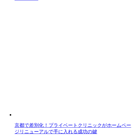
京都で差別化！プライベートクリニックがホームペー
ジリニューアルで手に入れる成功の鍵