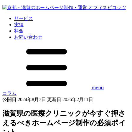
サービス
実績
料金
お問い合わせ
menu
コラム
公開日 2024年8月7日
更新日 2026年2月11日
滋賀県の医療クリニックが今すぐ押さ
えるべきホームページ制作の必須ポイ