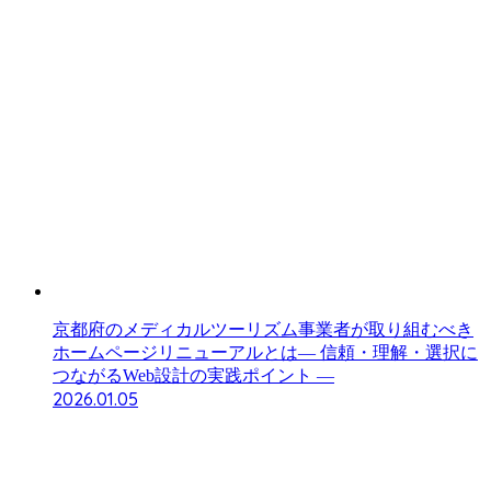
京都府のメディカルツーリズム事業者が取り組むべき
ホームページリニューアルとは― 信頼・理解・選択に
つながるWeb設計の実践ポイント ―
2026.01.05