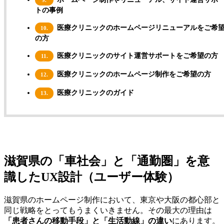
トの事例
医療クリニックのホームページリニューアルをご希
10.
の方
医療クリニックのサイト運営サポートをご希望の方
11.
医療クリニックのホームページ制作をご希望の方
12.
医療クリニックのガイド
13.
滋賀県の「車社会」と「通勤圏」を意
識したUX設計（ユーザー体験）
滋賀県のホームページ制作において、東京や大阪の都心部と
同じ戦略をとってもうまくいきません。その最大の理由は
「患者さんの移動手段」と「生活動線」の違い
にあります。