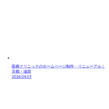
医療クリニックのホームページ制作・リニューアル｜
京都・滋賀
2026.04.03