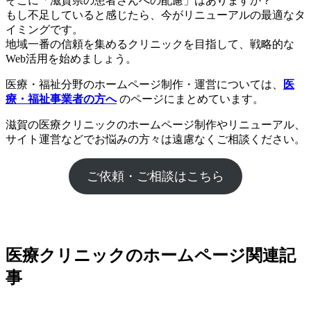
そこに「滋賀県の患者さんへの配慮」はありますか？
もし不足していると感じたら、今がリニューアルの最適なタ
イミングです。
地域一番の信頼を集めるクリニックを目指して、戦略的な
Web活用を始めましょう。
医療・福祉分野のホームページ制作・運営については、
医
療・福祉事業者の方へ
のページにまとめています。
滋賀の医療クリニックのホームページ制作やリニューアル、
サイト運営などでお悩みの方々は遠慮なくご相談ください。
ご依頼・ご相談はこちら
医療クリニックのホームページ関連記
事