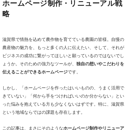
ホームページ制作・リニューアル戦
略
滋賀県で情熱を込めて農作物を育てている農園の皆様。自慢の
農産物の魅力を、もっと多くの人に伝えたい、そして、それが
ビジネスの成功に繋がってほしいと願っているのではないでし
ょうか。そのための強力なツールが、
独自の想いやこだわりを
伝えることができるホームページ
です。
しかし、「ホームページを作ったはいいものの、うまく活用で
きていない」「何から手をつければいいのか分からない」とい
った悩みを抱えている方も少なくないはずです。特に、滋賀県
という地域ならではの課題も存在します。
この記事は、まさにそのような
ホームページ制作やリニューア