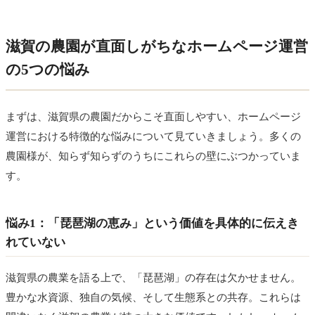
滋賀の農園が直面しがちなホームページ運営
の5つの悩み
まずは、滋賀県の農園だからこそ直面しやすい、ホームページ
運営における特徴的な悩みについて見ていきましょう。多くの
農園様が、知らず知らずのうちにこれらの壁にぶつかっていま
す。
悩み1：「琵琶湖の恵み」という価値を具体的に伝えき
れていない
滋賀県の農業を語る上で、「琵琶湖」の存在は欠かせません。
豊かな水資源、独自の気候、そして生態系との共存。これらは