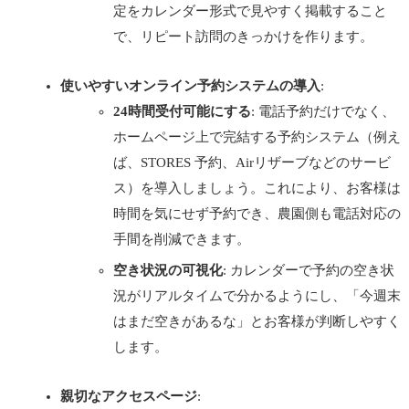
定をカレンダー形式で見やすく掲載すること
で、リピート訪問のきっかけを作ります。
使いやすいオンライン予約システムの導入
:
24時間受付可能にする
: 電話予約だけでなく、
ホームページ上で完結する予約システム（例え
ば、STORES 予約、Airリザーブなどのサービ
ス）を導入しましょう。これにより、お客様は
時間を気にせず予約でき、農園側も電話対応の
手間を削減できます。
空き状況の可視化
: カレンダーで予約の空き状
況がリアルタイムで分かるようにし、「今週末
はまだ空きがあるな」とお客様が判断しやすく
します。
親切なアクセスページ
: