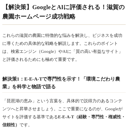
【解決策】GoogleとAIに評価される！滋賀の
農園ホームページ成功戦略
これらの滋賀の農園に特徴的な悩みを解決し、ビジネスを成功
に導くための具体的な戦略を解説します。これらのポイント
は、検索エンジン（Google）やAIに「質の高い有益なサイト」
と評価されるためにも極めて重要です。
解決策1：E-E-A-Tで専門性を示す！「環境こだわり農
業」を科学と物語で語る
「琵琶湖の恵み」という言葉を、具体的で説得力のあるコンテ
ンツへと昇華させましょう。ここで重要になるのが、Googleが
サイトを評価する基準である
E-E-A-T（経験・専門性・権威性・
信頼性）
です。