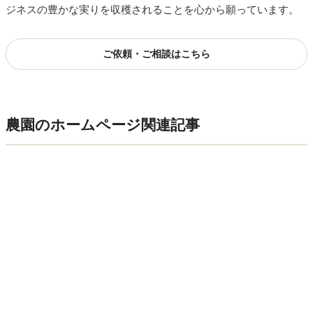
ジネスの豊かな実りを収穫されることを心から願っています。
ご依頼・ご相談はこちら
農園のホームページ関連記事