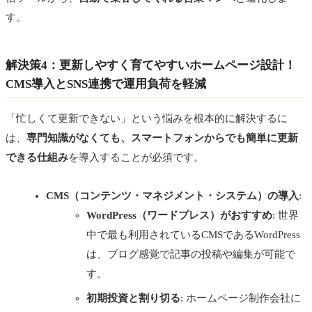
す。
解決策4：更新しやすく育てやすいホームページ設計！
CMS導入とSNS連携で運用負荷を軽減
「忙しくて更新できない」という悩みを根本的に解決するに
は、
専門知識がなくても、スマートフォンからでも簡単に更新
できる仕組み
を導入することが必須です。
CMS（コンテンツ・マネジメント・システム）の導入
:
WordPress（ワードプレス）がおすすめ
: 世界
中で最も利用されているCMSであるWordPress
は、ブログ感覚で記事の投稿や編集が可能で
す。
初期投資と割り切る
: ホームページ制作会社に