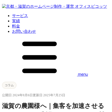
サービス
実績
料金
お問い合わせ
menu
コラム
公開日 2024年9月6日
更新日 2025年7月25日
滋賀の農園様へ｜集客を加速させる