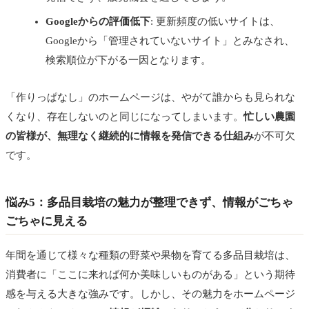
Googleからの評価低下
: 更新頻度の低いサイトは、
Googleから「管理されていないサイト」とみなされ、
検索順位が下がる一因となります。
「作りっぱなし」のホームページは、やがて誰からも見られな
くなり、存在しないのと同じになってしまいます。
忙しい農園
の皆様が、無理なく継続的に情報を発信できる仕組み
が不可欠
です。
悩み5：多品目栽培の魅力が整理できず、情報がごちゃ
ごちゃに見える
年間を通じて様々な種類の野菜や果物を育てる多品目栽培は、
消費者に「ここに来れば何か美味しいものがある」という期待
感を与える大きな強みです。しかし、その魅力をホームページ