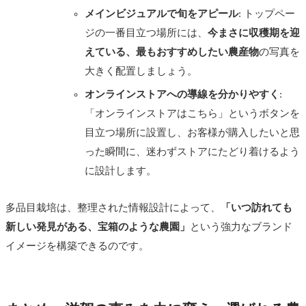
メインビジュアルで旬をアピール
: トップペー
ジの一番目立つ場所には、
今まさに収穫期を迎
えている、最もおすすめしたい農産物
の写真を
大きく配置しましょう。
オンラインストアへの導線を分かりやすく
:
「オンラインストアはこちら」というボタンを
目立つ場所に設置し、お客様が購入したいと思
った瞬間に、迷わずストアにたどり着けるよう
に設計します。
多品目栽培は、整理された情報設計によって、
「いつ訪れても
新しい発見がある、宝箱のような農園」
という強力なブランド
イメージを構築できるのです。