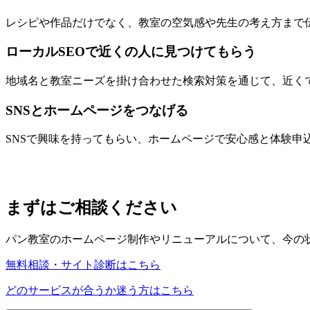
レシピや作品だけでなく、教室の空気感や先生の考え方まで
ローカルSEOで近くの人に見つけてもらう
地域名と教室ニーズを掛け合わせた検索対策を通じて、近く
SNSとホームページをつなげる
SNSで興味を持ってもらい、ホームページで安心感と体験申
まずはご相談ください
パン教室のホームページ制作やリニューアルについて、今の
無料相談・サイト診断はこちら
どのサービスが合うか迷う方はこちら