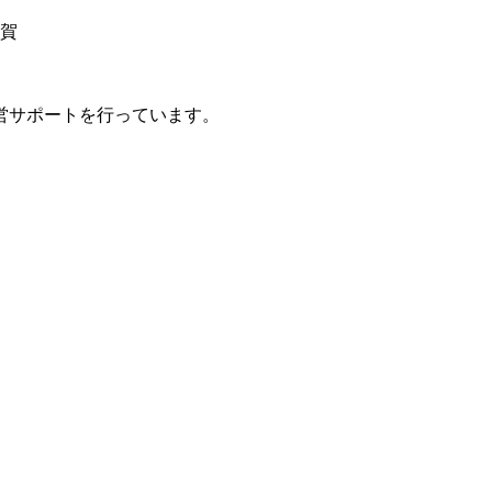
賀
営サポートを行っています。