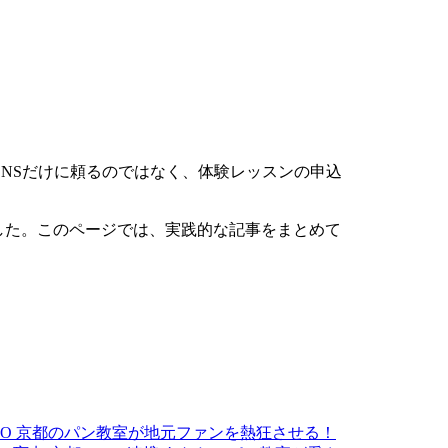
NSだけに頼るのではなく、体験レッスンの申込
した。このページでは、実践的な記事をまとめて
O
京都のパン教室が地元ファンを熱狂させる！