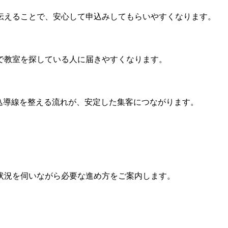
伝えることで、安心して申込みしてもらいやすくなります。
で教室を探している人に届きやすくなります。
込導線を整える流れが、安定した集客につながります。
状況を伺いながら必要な進め方をご案内します。