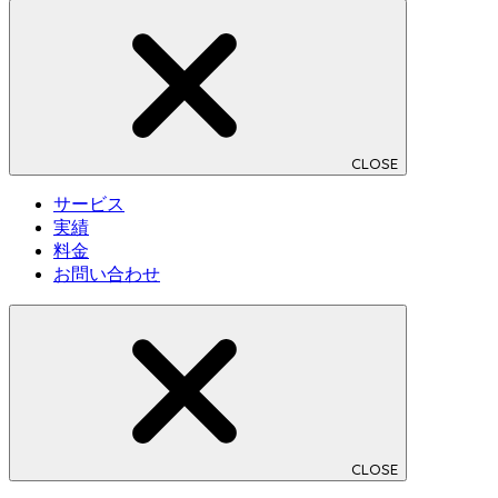
CLOSE
サービス
実績
料金
お問い合わせ
CLOSE