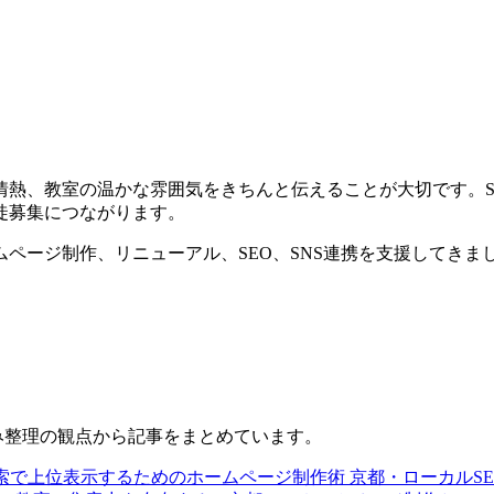
情熱、教室の温かな雰囲気をきちんと伝えることが大切です。S
徒募集につながります。
ページ制作、リニューアル、SEO、SNS連携を支援してきま
悩み整理の観点から記事をまとめています。
e検索で上位表示するためのホームページ制作術
京都・ローカルSE