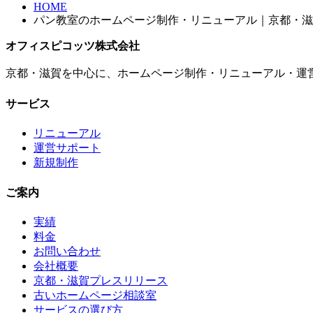
HOME
パン教室のホームページ制作・リニューアル｜京都・滋
オフィスピコッツ株式会社
京都・滋賀を中心に、ホームページ制作・リニューアル・運
サービス
リニューアル
運営サポート
新規制作
ご案内
実績
料金
お問い合わせ
会社概要
京都・滋賀プレスリリース
古いホームページ相談室
サービスの選び方