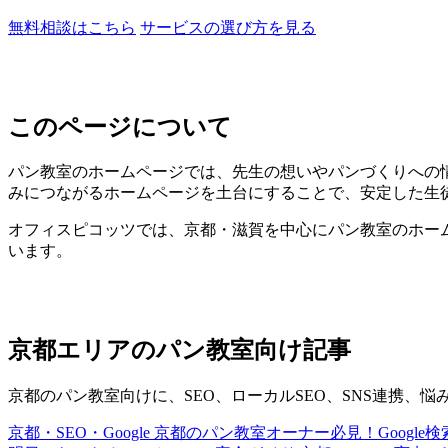
無料相談はこちら
サービスの選び方を見る
このページについて
パン教室のホームページでは、先生の想いやパンづくりへの
みにつながるホームページを土台にすることで、安定した生
オフィスピコッツでは、京都・滋賀を中心にパン教室のホーム
います。
京都エリアのパン教室向け記事
京都のパン教室向けに、SEO、ローカルSEO、SNS連携、
京都・SEO・Google
京都のパン教室オーナー必見！Googl