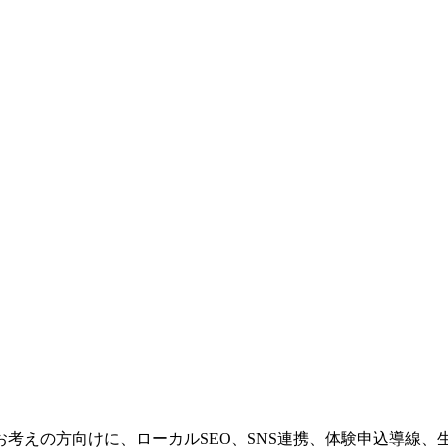
考えの方向けに、ローカルSEO、SNS連携、体験申込導線、