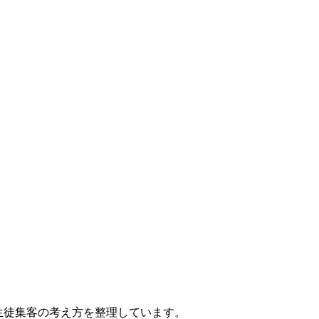
生徒集客の考え方を整理しています。