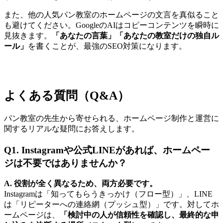
また、他の人気パン教室のホームページの文言を真似ること
も避けてください。GoogleのAIはコピーコンテンツを瞬時に
見抜きます。
「あなたの言葉」「あなたの教室だけの独自ル
ール」
を書くことが、最強のSEO対策になります。
よくある質問（Q&A）
パン教室の先生から寄せられる、ホームページ制作と運営に
関するリアルな疑問にお答えします。
Q1. Instagramや公式LINEがあれば、ホームペー
ジは不要ではありませんか？
A. 役割が全く異なるため、両方必要です。
Instagramは「知ってもらうきっかけ（フロー型）」、LINE
は「リピーターへの連絡網（プッシュ型）」です。対してホ
ームページは、
「検討中の人が信頼性を確認し、最終的な申