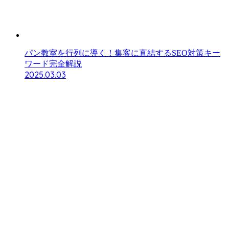
パン教室を行列に導く！集客に直結するSEO対策キー
ワード完全解説
2025.03.03