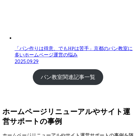
「パン作りは得意、でもHPは苦手」京都のパン教室に
多いホームページ運営の悩み
2025.09.29
パン教室関連記事一覧
ホームページリニューアルやサイト運
営サポートの事例
ホームページリニューアルやサイト運営サポートの事例を随