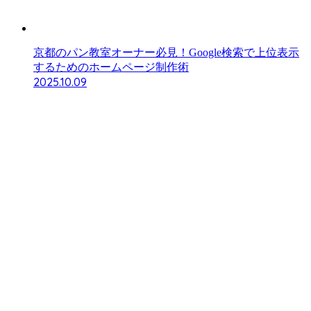
京都のパン教室オーナー必見！Google検索で上位表示
するためのホームページ制作術
2025.10.09