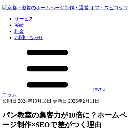
サービス
実績
料金
お問い合わせ
menu
コラム
公開日 2024年10月18日
更新日 2026年2月11日
パン教室の集客力が10倍に？ホームペ
ージ制作×SEOで差がつく理由