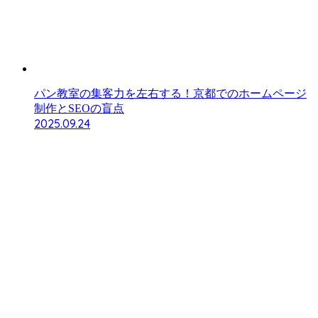
パン教室の集客力を左右する！京都でのホームページ
制作とSEOの盲点
2025.09.24