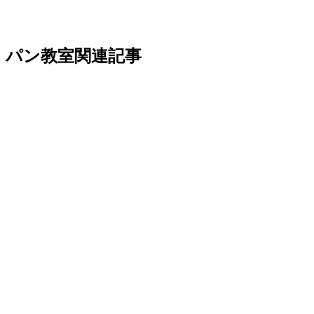
パン教室関連記事