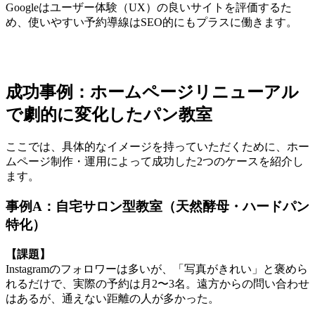
Googleはユーザー体験（UX）の良いサイトを評価するた
め、使いやすい予約導線はSEO的にもプラスに働きます。
成功事例：ホームページリニューアル
で劇的に変化したパン教室
ここでは、具体的なイメージを持っていただくために、ホー
ムページ制作・運用によって成功した2つのケースを紹介し
ます。
事例A：自宅サロン型教室（天然酵母・ハードパン
特化）
【課題】
Instagramのフォロワーは多いが、「写真がきれい」と褒めら
れるだけで、実際の予約は月2〜3名。遠方からの問い合わせ
はあるが、通えない距離の人が多かった。