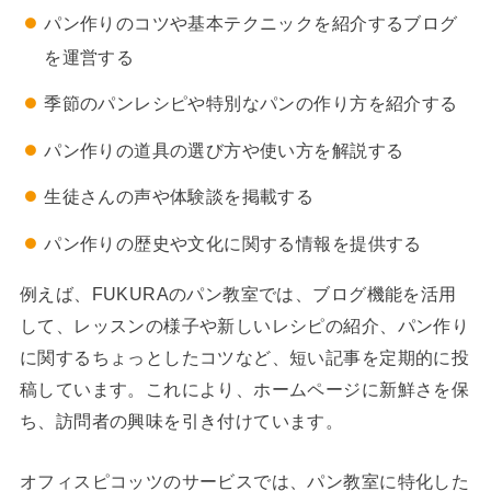
パン作りのコツや基本テクニックを紹介するブログ
を運営する
季節のパンレシピや特別なパンの作り方を紹介する
パン作りの道具の選び方や使い方を解説する
生徒さんの声や体験談を掲載する
パン作りの歴史や文化に関する情報を提供する
例えば、FUKURAのパン教室では、ブログ機能を活用
して、レッスンの様子や新しいレシピの紹介、パン作り
に関するちょっとしたコツなど、短い記事を定期的に投
稿しています。これにより、ホームページに新鮮さを保
ち、訪問者の興味を引き付けています。
オフィスピコッツのサービスでは、パン教室に特化した