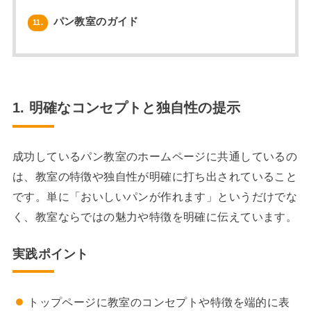
パン教室のガイド
11.
1. 明確なコンセプトと独自性の提示
成功しているパン教室のホームページに共通しているの
は、教室の特徴や独自性が明確に打ち出されていること
です。単に「おいしいパンが作れます」というだけでな
く、教室ならではの魅力や特徴を明確に伝えています。
実践ポイント
トップページに教室のコンセプトや特徴を端的に表