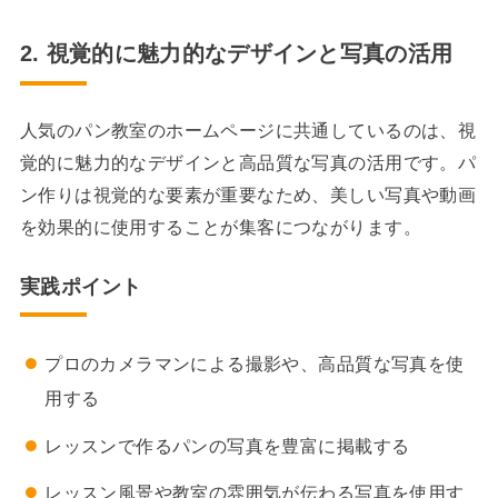
2. 視覚的に魅力的なデザインと写真の活用
人気のパン教室のホームページに共通しているのは、視
覚的に魅力的なデザインと高品質な写真の活用です。パ
ン作りは視覚的な要素が重要なため、美しい写真や動画
を効果的に使用することが集客につながります。
実践ポイント
プロのカメラマンによる撮影や、高品質な写真を使
用する
レッスンで作るパンの写真を豊富に掲載する
レッスン風景や教室の雰囲気が伝わる写真を使用す