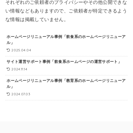
それぞれのご依頼者のプライバシーやその他公開できな
い情報などもありますので、ご依頼者が特定できるよう
な情報は掲載していません。
ホームページリニューアル事例「飲食系のホームページリニューア
ル」
2025.04.04
サイト運営サポート事例「飲食系ホームページの運営サポート」
2024.11.14
ホームページリニューアル事例「教育系のホームページリニューア
ル」
2024.07.03