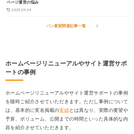
ページ運営の悩み
2025.09.29
パン教室関連記事一覧
ホームページリニューアルやサイト運営サポ
ートの事例
ホームページリニューアルやサイト運営サポートの事例
を随時ご紹介させていただきます。ただし事例について
は、基本的に実名掲載の
実績
とは異なり、実際の要望や
予算、ボリューム、公開までの時間といった具体的な内
容を紹介させていただきます。