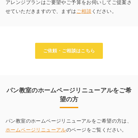
アレンジプランはご要望やご予算をお伺いしてご提案さ
せていただきますので、まずは
ご相談
ください。
ご依頼・ご相談はこちら
パン教室のホームページリニューアルをご希
望の方
パン教室のホームページリニューアルをご希望の方は、
ホームページリニューアル
のページをご覧ください。