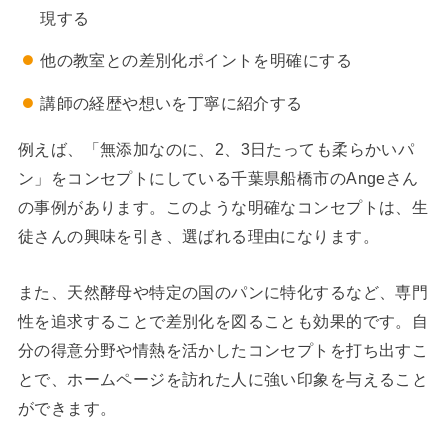
現する
他の教室との差別化ポイントを明確にする
講師の経歴や想いを丁寧に紹介する
例えば、「無添加なのに、2、3日たっても柔らかいパ
ン」をコンセプトにしている千葉県船橋市のAngeさん
の事例があります。このような明確なコンセプトは、生
徒さんの興味を引き、選ばれる理由になります。
また、天然酵母や特定の国のパンに特化するなど、専門
性を追求することで差別化を図ることも効果的です。自
分の得意分野や情熱を活かしたコンセプトを打ち出すこ
とで、ホームページを訪れた人に強い印象を与えること
ができます。