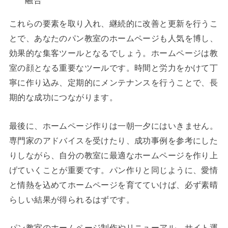
これらの要素を取り入れ、継続的に改善と更新を行うこ
とで、あなたのパン教室のホームページも人気を博し、
効果的な集客ツールとなるでしょう。ホームページは教
室の顔となる重要なツールです。時間と労力をかけて丁
寧に作り込み、定期的にメンテナンスを行うことで、長
期的な成功につながります。
最後に、ホームページ作りは一朝一夕にはいきません。
専門家のアドバイスを受けたり、成功事例を参考にした
りしながら、自分の教室に最適なホームページを作り上
げていくことが重要です。パン作りと同じように、愛情
と情熱を込めてホームページを育てていけば、必ず素晴
らしい結果が得られるはずです。
パン教室のホームページ制作やリニューアル、サイト運