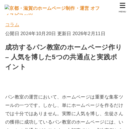
MENU
コラム
公開日 2024年10月20日
更新日 2026年2月11日
成功するパン教室のホームページ作り
– 人気を博した5つの共通点と実践ポ
イント
パン教室の運営において、ホームページは重要な集客ツ
ールの一つです。しかし、単にホームページを作るだけ
では十分ではありません。実際に人気を博し、生徒さん
の獲得に成功しているパン教室のホームページには、い