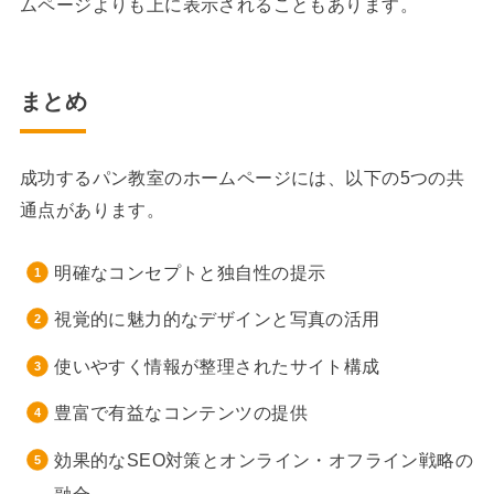
ムページよりも上に表示されることもあります。
まとめ
成功するパン教室のホームページには、以下の5つの共
通点があります。
明確なコンセプトと独自性の提示
視覚的に魅力的なデザインと写真の活用
使いやすく情報が整理されたサイト構成
豊富で有益なコンテンツの提供
効果的なSEO対策とオンライン・オフライン戦略の
融合