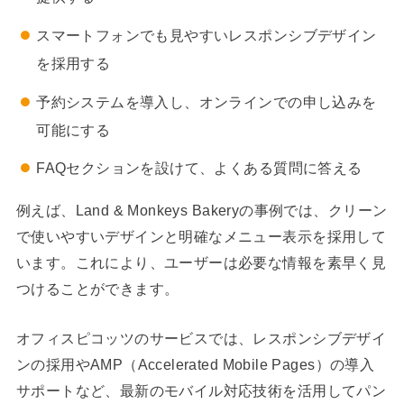
スマートフォンでも見やすいレスポンシブデザイン
を採用する
予約システムを導入し、オンラインでの申し込みを
可能にする
FAQセクションを設けて、よくある質問に答える
例えば、Land & Monkeys Bakeryの事例では、クリーン
で使いやすいデザインと明確なメニュー表示を採用して
います。これにより、ユーザーは必要な情報を素早く見
つけることができます。
オフィスピコッツのサービスでは、レスポンシブデザイ
ンの採用やAMP（Accelerated Mobile Pages）の導入
サポートなど、最新のモバイル対応技術を活用してパン