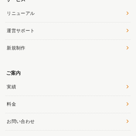
リニューアル
運営サポート
新規制作
ご案内
実績
料金
お問い合わせ