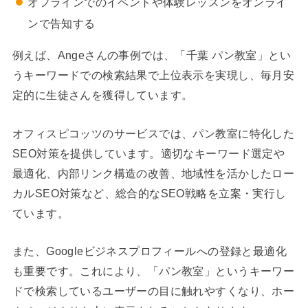
オフラインでのイベントや体験レッスンをオンライ
ンで告知する
例えば、Angeさんの事例では、「千葉 パン教室」とい
うキーワードでの検索結果で上位表示を実現し、毎月安
定的に生徒さんを獲得しています。
オフィスピコッツのサービスでは、パン教室に特化した
SEO対策を提供しています。適切なキーワード選定や
最適化、内部リンク構造の改善、地域性を活かしたロー
カルSEO対策など、総合的なSEO戦略を立案・実行し
ています。
また、Googleビジネスプロフィールへの登録と最適化
も重要です。これにより、「パン教室」というキーワー
ドで検索しているユーザーの目に触れやすくなり、ホー