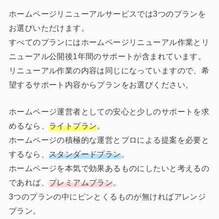
ホームページリニューアルサービスでは3つのプランを
お選びいただけます。
すべてのプランにはホームページリニューアル作業とリ
ニューアル公開後1年間のサポートが含まれています。
リニューアル作業の内容は同じになっていますので、希
望するサポート内容からプランをお選びください。
ホームページ運営者としての安心と少しのサポートを求
めるなら、
ライトプラン
。
ホームページの積極的な運営とプロによる提案を必要と
するなら、
スタンダードプラン
。
ホームページを本気で効果あるものにしたいと考えるの
であれば、
プレミアムプラン
。
3つのプランの中にピンとくるものが無ければアレンジ
プラン。