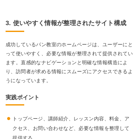
3. 使いやすく情報が整理されたサイト構成
成功しているパン教室のホームページは、ユーザーにと
って使いやすく、必要な情報が整理されて提供されてい
ます。直感的なナビゲーションと明確な情報構造によ
り、訪問者が求める情報にスムーズにアクセスできるよ
うになっています。
実践ポイント
トップページ、講師紹介、レッスン内容、料金、ア
クセス、お問い合わせなど、必要な情報を整理して
提供する