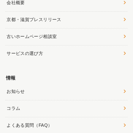
会社概要
京都・滋賀プレスリリース
古いホームページ相談室
サービスの選び方
情報
お知らせ
コラム
よくある質問（FAQ）