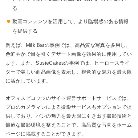
る
動画コンテンツを活用して、より臨場感のある情報
を提供する
例えば、Milk Barの事例では、高品質な写真を多用し、
色鮮やかで目を引くデザート画像を効果的に使用してい
ます。また、SusieCakesの事例では、ヒーロースライ
ダーで美しい商品画像を表示し、視覚的な魅力を最大限
に活かしています。
オフィスピコッツのサイト運営サポートサービスでは、
プロのカメラマンによる撮影サービスもオプションで提
供しており、パンの魅力を最大限に引き出す撮影技術と
最適な撮影環境を整えることで、高品質な写真をホーム
ページに掲載することができます。