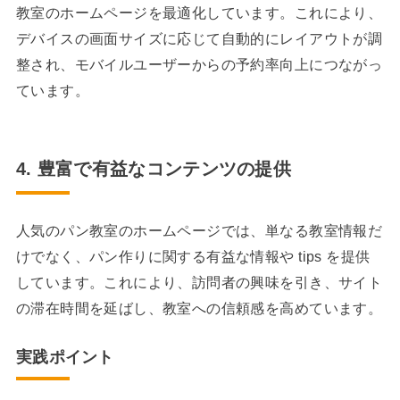
教室のホームページを最適化しています。これにより、
デバイスの画面サイズに応じて自動的にレイアウトが調
整され、モバイルユーザーからの予約率向上につながっ
ています。
4. 豊富で有益なコンテンツの提供
人気のパン教室のホームページでは、単なる教室情報だ
けでなく、パン作りに関する有益な情報や tips を提供
しています。これにより、訪問者の興味を引き、サイト
の滞在時間を延ばし、教室への信頼感を高めています。
実践ポイント