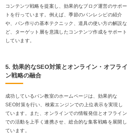
コンテンツ戦略を提案し、効果的なブログ運営のサポー
トを行っています。例えば、季節のパンレシピの紹介
や、パン作りの基本テクニック、道具の使い方の解説な
ど、ターゲット層を意識したコンテンツ作成をサポート
しています。
5. 効果的なSEO対策とオンライン・オフライ
ン戦略の融合
成功しているパン教室のホームページは、効果的な
SEO対策を行い、検索エンジンでの上位表示を実現し
ています。また、オンラインでの情報発信とオフライン
での活動を上手く連携させ、総合的な集客戦略を展開し
ています。