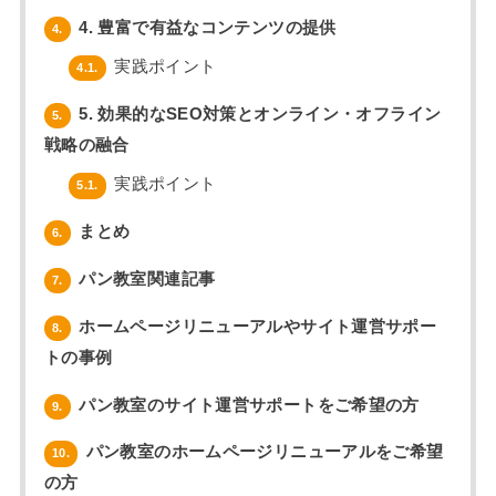
4. 豊富で有益なコンテンツの提供
4.
実践ポイント
4.1.
5. 効果的なSEO対策とオンライン・オフライン
5.
戦略の融合
実践ポイント
5.1.
まとめ
6.
パン教室関連記事
7.
ホームページリニューアルやサイト運営サポー
8.
トの事例
パン教室のサイト運営サポートをご希望の方
9.
パン教室のホームページリニューアルをご希望
10.
の方