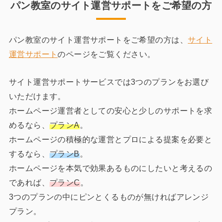
パン教室のサイト運営サポートをご希望の方
パン教室のサイト運営サポートをご希望の方は、
サイト
運営サポート
のページをご覧ください。
サイト運営サポートサービスでは3つのプランをお選び
いただけます。
ホームページ運営者としての安心と少しのサポートを求
めるなら、
プランA
。
ホームページの積極的な運営とプロによる提案を必要と
するなら、
プランB
。
ホームページを本気で効果あるものにしたいと考えるの
であれば、
プランC
。
3つのプランの中にピンとくるものが無ければアレンジ
プラン。