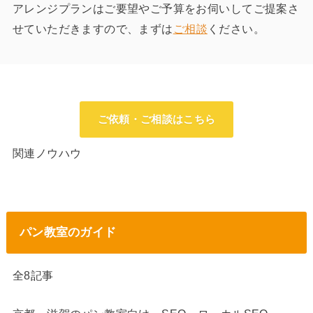
アレンジプランはご要望やご予算をお伺いしてご提案さ
せていただきますので、まずは
ご相談
ください。
ご依頼・ご相談はこちら
関連ノウハウ
パン教室のガイド
全8記事