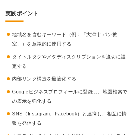
実践ポイント
地域名を含むキーワード（例：「大津市 パン教
室」）を意識的に使用する
タイトルタグやメタディスクリプションを適切に設
定する
内部リンク構造を最適化する
Googleビジネスプロフィールに登録し、地図検索で
の表示を強化する
SNS（Instagram、Facebook）と連携し、相互に情
報を発信する