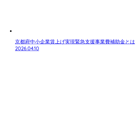
京都府中小企業賃上げ実現緊急支援事業費補助金とは
2026.04.10