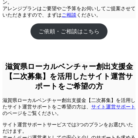
ン。
アレンジプランはご要望やご予算をお伺いしてご提案させて
いただきますので、まずは
ご相談
ください。
ご依頼・ご相談はこちら
滋賀県ローカルベンチャー創出支援金
【二次募集】を活用したサイト運営サ
ポートをご希望の方
滋賀県ローカルベンチャー創出支援金【二次募集】を活用し
たサイト運営サポートをご希望の方は、
サイト運営サポート
のページをご覧ください。
サイト運営サポートサービスでは3つのプランをお選びいた
だけます。
ホームページ運営者としての安心と少しのサポートを求める