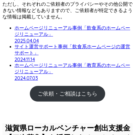
ただし、それぞれのご依頼者のプライバシーやその他公開で
きない情報などもありますので、ご依頼者が特定できるよう
な情報は掲載していません。
ホームページリニューアル事例「飲食系のホームペー
ジリニューアル」
2025.04.04
サイト運営サポート事例「飲食系ホームページの運営
サポート」
2024.11.14
ホームページリニューアル事例「教育系のホームペー
ジリニューアル」
2024.07.03
ご依頼・ご相談はこちら
滋賀県ローカルベンチャー創出支援金