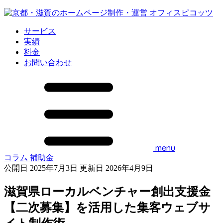
サービス
実績
料金
お問い合わせ
menu
コラム
補助金
公開日 2025年7月3日
更新日 2026年4月9日
滋賀県ローカルベンチャー創出支援金
【二次募集】を活用した集客ウェブサ