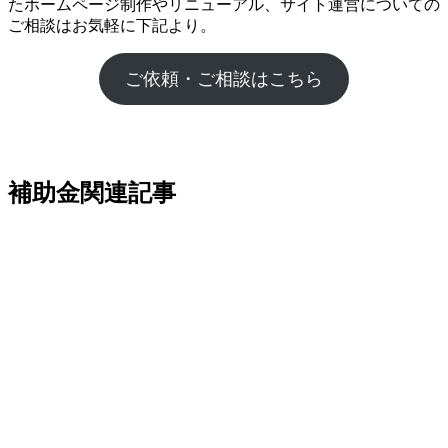
たホームページ制作やリニューアル、サイト運営についての
ご相談はお気軽に下記より。
ご依頼・ご相談はこちら
補助金関連記事