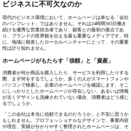
ビジネスに不可欠なのか
現代のビジネス環境において、ホームページは単なる「会社
のパンフレット」ではありません。それは24時間365日働き
続ける優秀な営業担当者であり、顧客との最初の接点であ
り、ブランドの世界観を伝える最も重要なメディアです。特
に、地域に根差したローカルベンチャーにとって、その重要
性は計り知れません。
ホームページがもたらす「信頼」と「資産」
消費者が何か商品を購入したり、サービスを利用したりする
際、まず何をするでしょうか。多くの人がスマートフォンや
パソコンで検索し、企業のホームページを確認します。そこ
にしっかりとしたホームページが存在しない、あるいは情報
が古くデザインも洗練されていない場合、消費者はどう感じ
るでしょうか。
「この会社は本当に信頼できるのだろうか」と不安に思うか
もしれません。プロフェッショナルなデザインで、事業内容
や理念、実績が分かりやすく整理されたホームページは、そ