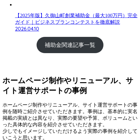
【2025年版】久御山町創業補助金（最大100万円）完全
ガイド｜ビジネスプランコンテストを徹底解説
2026.04.10
補助金関連記事一覧
ホームページ制作やリニューアル、サ
イト運営サポートの事例
ホームページ制作やリニューアル、サイト運営サポートの事
例を随時ご紹介させていただきます。事例は、基本的に実名
掲載の実績とは異なり、実際の要望や予算、ボリュームとい
った具体的な内容を紹介させていただきます。
少しでもイメージしていただけるよう実際の事例を紹介して
いこうと思います。