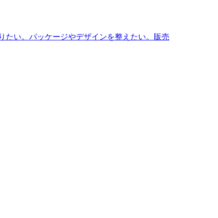
りたい。パッケージやデザインを整えたい。販売