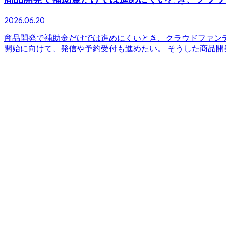
2026.06.20
商品開発で補助金だけでは進めにくいとき、クラウドファン
開始に向けて、発信や予約受付も進めたい。 そうした商品開発の