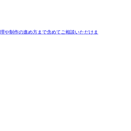
整理や制作の進め方まで含めてご相談いただけま