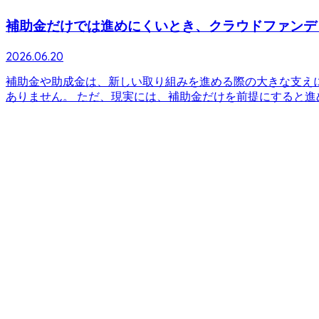
補助金だけでは進めにくいとき、クラウドファンデ
2026.06.20
補助金や助成金は、新しい取り組みを進める際の大きな支え
ありません。 ただ、現実には、補助金だけを前提にすると進めに