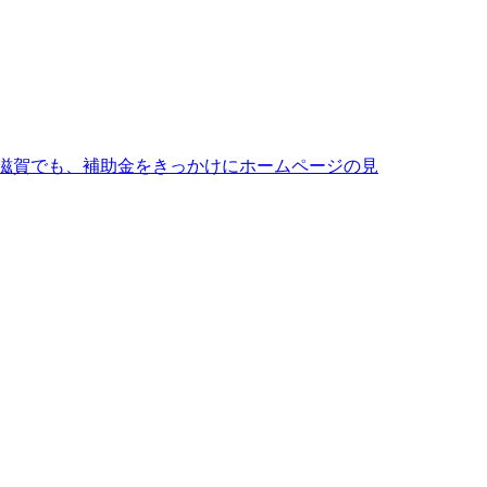
滋賀でも、補助金をきっかけにホームページの見