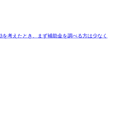
動を考えたとき、まず補助金を調べる方は少なく