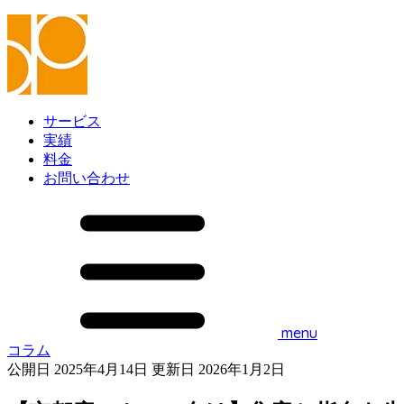
サービス
実績
料金
お問い合わせ
menu
コラム
公開日 2025年4月14日
更新日 2026年1月2日