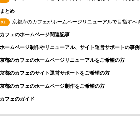
まとめ
京都府のカフェがホームページリニューアルで目指すべ
9.1.
カフェのホームページ関連記事
ホームページ制作やリニューアル、サイト運営サポートの事例
京都のカフェのホームページリニューアルをご希望の方
京都のカフェのサイト運営サポートをご希望の方
京都のカフェのホームページ制作をご希望の方
カフェのガイド