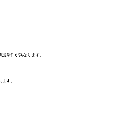
前提条件が異なります。
れます。