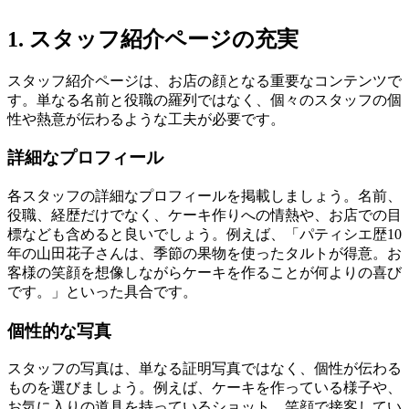
1. スタッフ紹介ページの充実
スタッフ紹介ページは、お店の顔となる重要なコンテンツで
す。単なる名前と役職の羅列ではなく、個々のスタッフの個
性や熱意が伝わるような工夫が必要です。
詳細なプロフィール
各スタッフの詳細なプロフィールを掲載しましょう。名前、
役職、経歴だけでなく、ケーキ作りへの情熱や、お店での目
標なども含めると良いでしょう。例えば、「パティシエ歴10
年の山田花子さんは、季節の果物を使ったタルトが得意。お
客様の笑顔を想像しながらケーキを作ることが何よりの喜び
です。」といった具合です。
個性的な写真
スタッフの写真は、単なる証明写真ではなく、個性が伝わる
ものを選びましょう。例えば、ケーキを作っている様子や、
お気に入りの道具を持っているショット、笑顔で接客してい