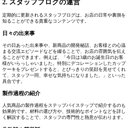
2. スタッフブログの運営
定期的に更新されるスタッフブログは、お店の日常や裏側を
知ることができる貴重なコンテンツです。
日々の出来事
その日あった出来事や、新商品の開発秘話、お客様との心温
まる交流エピソードなどを綴ることで、お店の雰囲気を伝え
ることができます。例えば、「今日は3歳のお誕生日のお客
様がいらっしゃいました。特別にデコレーションしたカップ
ケーキをプレゼントすると、とびっきりの笑顔を見せてくれ
て、スタッフ一同、幸せな気持ちになりました。」といった
具合です。
製作過程の紹介
人気商品の製作過程をステップバイステップで紹介するのも
効果的です。材料の選び方や、技術的なポイントなどを詳し
く解説することで、スタッフの専門性と熱意が伝わります。