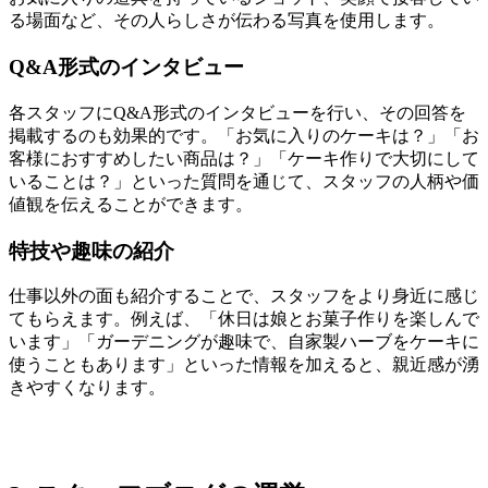
る場面など、その人らしさが伝わる写真を使用します。
Q&A形式のインタビュー
各スタッフにQ&A形式のインタビューを行い、その回答を
掲載するのも効果的です。「お気に入りのケーキは？」「お
客様におすすめしたい商品は？」「ケーキ作りで大切にして
いることは？」といった質問を通じて、スタッフの人柄や価
値観を伝えることができます。
特技や趣味の紹介
仕事以外の面も紹介することで、スタッフをより身近に感じ
てもらえます。例えば、「休日は娘とお菓子作りを楽しんで
います」「ガーデニングが趣味で、自家製ハーブをケーキに
使うこともあります」といった情報を加えると、親近感が湧
きやすくなります。