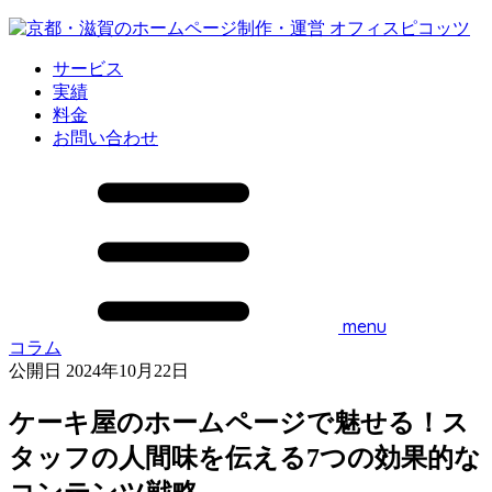
サービス
実績
料金
お問い合わせ
menu
コラム
公開日 2024年10月22日
ケーキ屋のホームページで魅せる！ス
タッフの人間味を伝える7つの効果的な