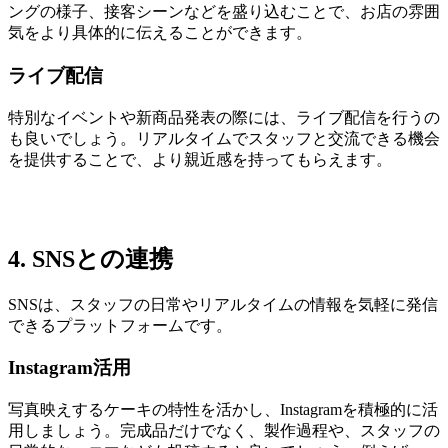
ングの様子、接客シーンなどを盛り込むことで、お店の雰囲
気をより具体的に伝えることができます。
ライブ配信
特別なイベントや新商品発表の際には、ライブ配信を行うの
も良いでしょう。リアルタイムでスタッフと交流できる機会
を提供することで、より親近感を持ってもらえます。
4. SNSとの連携
SNSは、スタッフの日常やリアルタイムの情報を気軽に発信
できるプラットフォームです。
Instagram活用
写真映えするケーキの特性を活かし、Instagramを積極的に活
用しましょう。完成品だけでなく、製作過程や、スタッフの