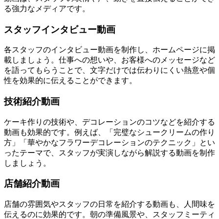
る強力なメディアです。
スタッフインタビュー動画
各スタッフのインタビュー動画を制作し、ホームページに掲
載しましょう。仕事への想いや、お客様へのメッセージなど
を語ってもらうことで、文字だけでは伝わりにくい熱意や個
性を効果的に伝えることができます。
技術紹介動画
ケーキ作りの技術や、デコレーションのコツなどを紹介する
動画も効果的です。例えば、「完璧なシュークリームの作り
方」「華やかなフラワーデコレーションのテクニック」とい
ったテーマで、スタッフが実演しながら解説する動画を制作
しましょう。
店舗紹介動画
店舗の雰囲気やスタッフの日常を紹介する動画も、人間味を
伝えるのに効果的です。朝の準備風景や、スタッフミーティ