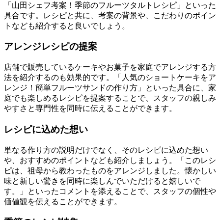
「山田シェフ考案！季節のフルーツタルトレシピ」といった
具合です。レシピと共に、考案の背景や、こだわりのポイン
トなども紹介すると良いでしょう。
アレンジレシピの提案
店舗で販売しているケーキやお菓子を家庭でアレンジする方
法を紹介するのも効果的です。「人気のショートケーキをア
レンジ！簡単フルーツサンドの作り方」といった具合に、家
庭でも楽しめるレシピを提案することで、スタッフの親しみ
やすさと専門性を同時に伝えることができます。
レシピに込めた想い
単なる作り方の説明だけでなく、そのレシピに込めた想い
や、おすすめのポイントなども紹介しましょう。「このレシ
ピは、祖母から教わったものをアレンジしました。懐かしい
味と新しい驚きを同時に楽しんでいただけると嬉しいで
す。」といったコメントを添えることで、スタッフの個性や
価値観を伝えることができます。