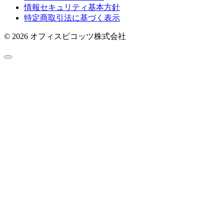
情報セキュリティ基本方針
特定商取引法に基づく表示
© 2026 オフィスピコッツ株式会社