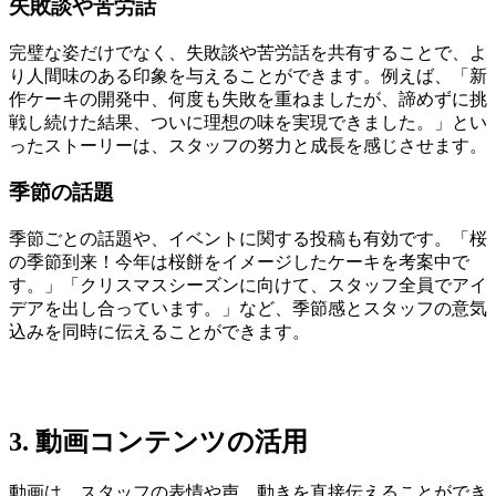
失敗談や苦労話
完璧な姿だけでなく、失敗談や苦労話を共有することで、よ
り人間味のある印象を与えることができます。例えば、「新
作ケーキの開発中、何度も失敗を重ねましたが、諦めずに挑
戦し続けた結果、ついに理想の味を実現できました。」とい
ったストーリーは、スタッフの努力と成長を感じさせます。
季節の話題
季節ごとの話題や、イベントに関する投稿も有効です。「桜
の季節到来！今年は桜餅をイメージしたケーキを考案中で
す。」「クリスマスシーズンに向けて、スタッフ全員でアイ
デアを出し合っています。」など、季節感とスタッフの意気
込みを同時に伝えることができます。
3. 動画コンテンツの活用
動画は、スタッフの表情や声、動きを直接伝えることができ