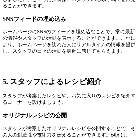
ることができます。
SNSフィードの埋め込み
ホームページにSNSのフィードを埋め込むことで、常に最新
の情報やスタッフの活動を表示することができます。これに
より、ホームページを訪れた人にリアルタイムの情報を提供
し、スタッフの日々の活動を身近に感じてもらえます。
5. スタッフによるレシピ紹介
スタッフが考案したレシピや、お気に入りのレシピを紹介す
るコーナーを設けましょう。
オリジナルレシピの公開
スタッフが考案したオリジナルレシピを公開することで、そ
の人の創造性や技術力を伝えることができます。例えば、