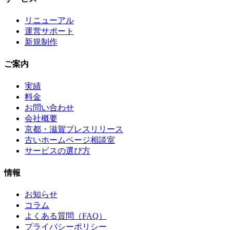
リニューアル
運営サポート
新規制作
ご案内
実績
料金
お問い合わせ
会社概要
京都・滋賀プレスリリース
古いホームページ相談室
サービスの選び方
情報
お知らせ
コラム
よくある質問（FAQ）
プライバシーポリシー