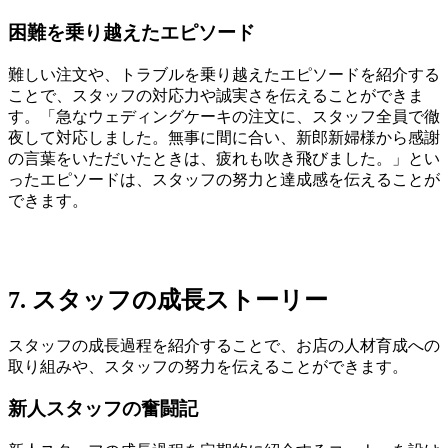
困難を乗り越えたエピソード
難しい注文や、トラブルを乗り越えたエピソードを紹介する
ことで、スタッフの対応力や誠実さを伝えることができま
す。「急なウェディングケーキの注文に、スタッフ全員で徹
夜して対応しました。無事に間に合い、新郎新婦様から感謝
の言葉をいただいたときは、疲れも吹き飛びました。」とい
ったエピソードは、スタッフの努力と達成感を伝えることが
できます。
7. スタッフの成長ストーリー
スタッフの成長過程を紹介することで、お店の人材育成への
取り組みや、スタッフの努力を伝えることができます。
新人スタッフの奮闘記