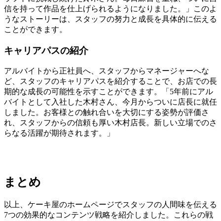
信を持って作品を仕上げられるようになりました。」このよ
うなストーリーは、スタッフの努力と成長を具体的に伝える
ことができます。
キャリアパスの紹介
アルバイトから正社員へ、スタッフからマネージャーへな
ど、スタッフのキャリアパスを紹介することで、お店での長
期的な成長の可能性を示すことができます。「5年前にアル
バイトとして入社した木村さん、今月からついに店長に就任
しました。お客様との触れ合いを大切にする姿勢が評価さ
れ、スタッフからの信頼も厚い木村店長。新しい立場でのさ
らなる活躍が期待されます。」
まとめ
以上、ケーキ屋のホームページでスタッフの人間味を伝える
7つの効果的なコンテンツ戦略を紹介しました。これらの戦