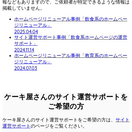
報などもありますので、ご依頼者が特定できるような情報は
掲載していません。
ホームページリニューアル事例「飲食系のホームペー
ジリニューアル」
2025.04.04
サイト運営サポート事例「飲食系ホームページの運営
サポート」
2024.11.14
ホームページリニューアル事例「教育系のホームペー
ジリニューアル」
2024.07.03
ケーキ屋さんのサイト運営サポートを
ご希望の方
ケーキ屋さんのサイト運営サポートをご希望の方は、
サイト
運営サポート
のページをご覧ください。