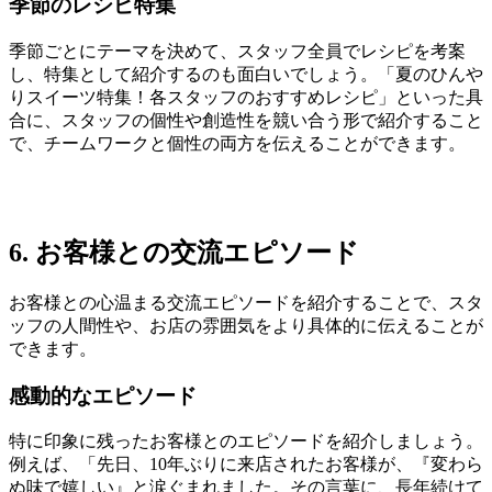
季節のレシピ特集
季節ごとにテーマを決めて、スタッフ全員でレシピを考案
し、特集として紹介するのも面白いでしょう。「夏のひんや
りスイーツ特集！各スタッフのおすすめレシピ」といった具
合に、スタッフの個性や創造性を競い合う形で紹介すること
で、チームワークと個性の両方を伝えることができます。
6. お客様との交流エピソード
お客様との心温まる交流エピソードを紹介することで、スタ
ッフの人間性や、お店の雰囲気をより具体的に伝えることが
できます。
感動的なエピソード
特に印象に残ったお客様とのエピソードを紹介しましょう。
例えば、「先日、10年ぶりに来店されたお客様が、『変わら
ぬ味で嬉しい』と涙ぐまれました。その言葉に、長年続けて