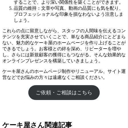
することで、より深い関係性を築くことができます。
品質の維持：文章や写真、動画の品質にも気を配り、
プロフェッショナルな印象を損なわないよう注意しま
しょう。
これらの点に留意しながら、スタッフの人間味を伝えるコン
テンツを充実させていくことで、単なる商品紹介にとどまら
ない、魅力的なケーキ屋のホームページを作り上げることが
できるでしょう。お客様との絆を深め、リピーターを増や
し、さらには新規顧客の獲得にもつながる、そんな効果的な
オンラインプレゼンスを構築していきましょう。
ケーキ屋さんのホームページ制作やリニューアル、サイト運
営などでお悩みの方々は遠慮なくご相談ください。
ご依頼・ご相談はこちら
ケーキ屋さん関連記事