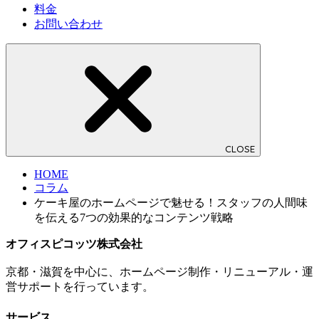
料金
お問い合わせ
CLOSE
HOME
コラム
ケーキ屋のホームページで魅せる！スタッフの人間味
を伝える7つの効果的なコンテンツ戦略
オフィスピコッツ株式会社
京都・滋賀を中心に、ホームページ制作・リニューアル・運
営サポートを行っています。
サービス