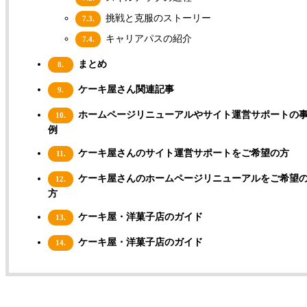
挑戦と克服のストーリー
7.3.
キャリアパスの紹介
7.4.
まとめ
8.
ケーキ屋さん関連記事
9.
ホームページリニューアルやサイト運営サポートの
10.
例
ケーキ屋さんのサイト運営サポートをご希望の方
11.
ケーキ屋さんのホームページリニューアルをご希望
12.
方
ケーキ屋・洋菓子店のガイド
13.
ケーキ屋・洋菓子店のガイド
14.