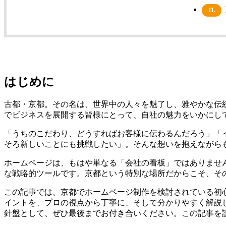
11.
はじめに
古都・京都。その名は、世界中の人々を魅了し、雅やかな伝
でビジネスを展開する皆様にとって、自社の魅力をいかにし
「うちのこだわり、どうすればお客様に伝わるんだろう」「
そろ新しいことにも挑戦したい」。そんな想いを抱えながら
ホームページは、もはや単なる「会社の看板」ではありませ
な戦略的ツールです。京都という特別な場所だからこそ、そ
この記事では、京都でホームページ制作を検討されている初
イントを、プロの視点から丁寧に、そして分かりやすく解説
針盤として、ぜひ最後までお付き合いください。この記事を