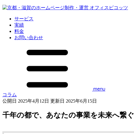
サービス
実績
料金
お問い合わせ
menu
コラム
公開日 2025年4月12日
更新日 2025年6月15日
千年の都で、あなたの事業を未来へ繋ぐ