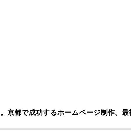
。京都で成功するホームページ制作、最