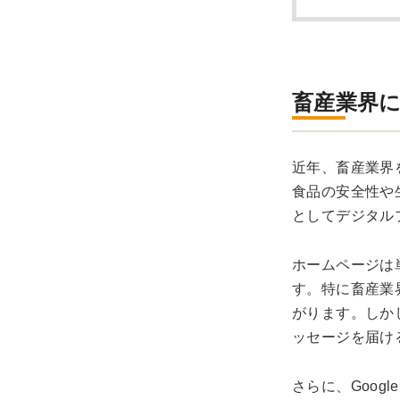
畜産業界
近年、畜産業界
食品の安全性や
としてデジタル
ホームページは
す。特に畜産業
がります。しか
ッセージを届け
さらに、Goog