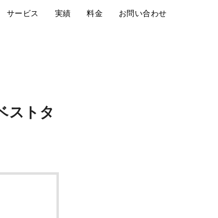
サービス
実績
料金
お問い合わせ
ベストタ