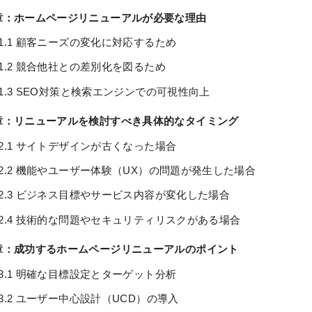
章：ホームページリニューアルが必要な理由
1.1 顧客ニーズの変化に対応するため
1.2 競合他社との差別化を図るため
1.3 SEO対策と検索エンジンでの可視性向上
章：リニューアルを検討すべき具体的なタイミング
2.1 サイトデザインが古くなった場合
2.2 機能やユーザー体験（UX）の問題が発生した場合
2.3 ビジネス目標やサービス内容が変化した場合
2.4 技術的な問題やセキュリティリスクがある場合
章：成功するホームページリニューアルのポイント
3.1 明確な目標設定とターゲット分析
3.2 ユーザー中心設計（UCD）の導入