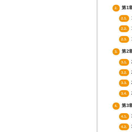
第1
2.
2.1.
2.2.
2.3.
第2
3.
3.1.
3.2.
3.3.
3.4.
第3
4.
4.1.
4.2.