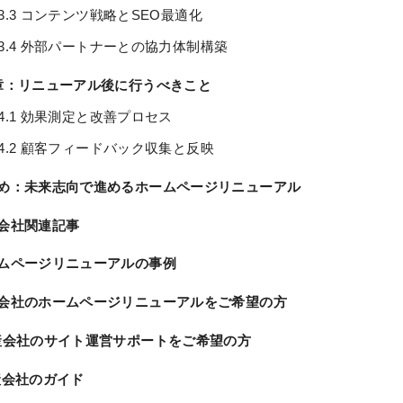
3.3 コンテンツ戦略とSEO最適化
3.4 外部パートナーとの協力体制構築
章：リニューアル後に行うべきこと
4.1 効果測定と改善プロセス
4.2 顧客フィードバック収集と反映
め：未来志向で進めるホームページリニューアル
会社関連記事
ムページリニューアルの事例
会社のホームページリニューアルをご希望の方
会社のサイト運営サポートをご希望の方
会社のガイド