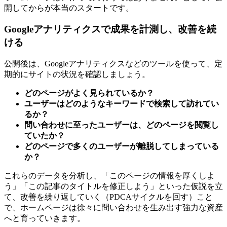
開してからが本当のスタートです。
Googleアナリティクスで成果を計測し、改善を続
ける
公開後は、Googleアナリティクスなどのツールを使って、定
期的にサイトの状況を確認しましょう。
どのページがよく見られているか？
ユーザーはどのようなキーワードで検索して訪れてい
るか？
問い合わせに至ったユーザーは、どのページを閲覧し
ていたか？
どのページで多くのユーザーが離脱してしまっている
か？
これらのデータを分析し、「このページの情報を厚くしよ
う」「この記事のタイトルを修正しよう」といった仮説を立
て、改善を繰り返していく（PDCAサイクルを回す）こと
で、ホームページは徐々に問い合わせを生み出す強力な資産
へと育っていきます。