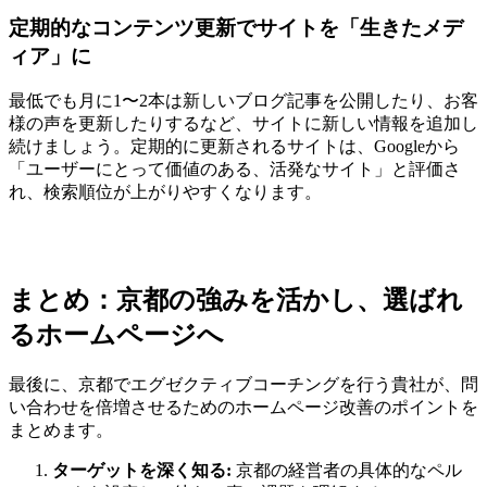
定期的なコンテンツ更新でサイトを「生きたメデ
ィア」に
最低でも月に1〜2本は新しいブログ記事を公開したり、お客
様の声を更新したりするなど、サイトに新しい情報を追加し
続けましょう。定期的に更新されるサイトは、Googleから
「ユーザーにとって価値のある、活発なサイト」と評価さ
れ、検索順位が上がりやすくなります。
まとめ：京都の強みを活かし、選ばれ
るホームページへ
最後に、京都でエグゼクティブコーチングを行う貴社が、問
い合わせを倍増させるためのホームページ改善のポイントを
まとめます。
ターゲットを深く知る:
京都の経営者の具体的なペル