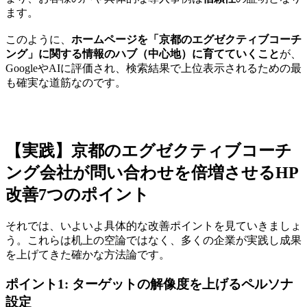
ます。
このように、
ホームページを「京都のエグゼクティブコーチ
ング」に関する情報のハブ（中心地）に育てていくこと
が、
GoogleやAIに評価され、検索結果で上位表示されるための最
も確実な道筋なのです。
【実践】京都のエグゼクティブコーチ
ング会社が問い合わせを倍増させるHP
改善7つのポイント
それでは、いよいよ具体的な改善ポイントを見ていきましょ
う。これらは机上の空論ではなく、多くの企業が実践し成果
を上げてきた確かな方法論です。
ポイント1: ターゲットの解像度を上げるペルソナ
設定