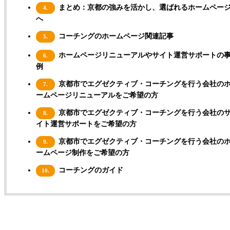
まとめ：京都の強みを活かし、選ばれるホームペー
4.
へ
コーチングのホームページ関連記事
5.
ホームページリニューアルやサイト運営サポートの
6.
例
京都市でエグゼクティブ・コーチングを行う会社の
7.
ームページリニューアルをご希望の方
京都市でエグゼクティブ・コーチングを行う会社の
8.
イト運営サポートをご希望の方
京都市でエグゼクティブ・コーチングを行う会社の
9.
ームページ制作をご希望の方
コーチングのガイド
10.