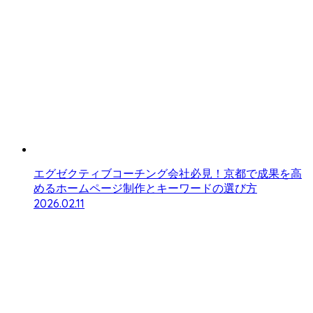
エグゼクティブコーチング会社必見！京都で成果を高
めるホームページ制作とキーワードの選び方
2026.02.11