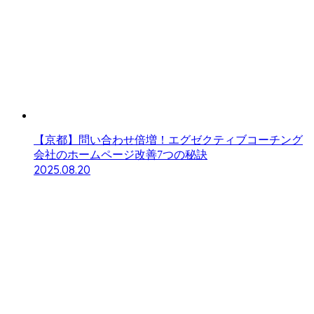
【京都】問い合わせ倍増！エグゼクティブコーチング
会社のホームページ改善7つの秘訣
2025.08.20