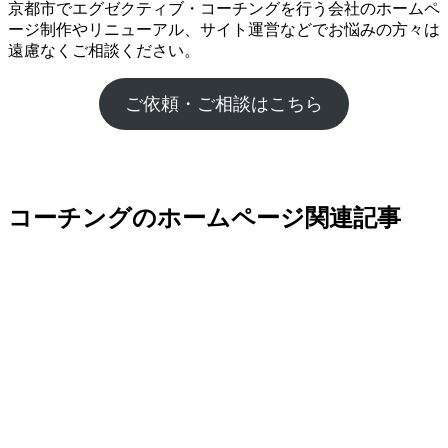
京都市でエグゼクティブ・コーチングを行う会社のホームペ
ージ制作やリニューアル、サイト運営などでお悩みの方々は
遠慮なくご相談ください。
ご依頼・ご相談はこちら
コーチングのホームページ関連記事