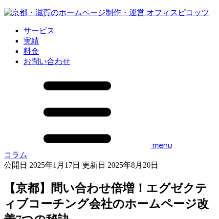
サービス
実績
料金
お問い合わせ
menu
コラム
公開日 2025年1月17日
更新日 2025年8月20日
【京都】問い合わせ倍増！エグゼクテ
ィブコーチング会社のホームページ改