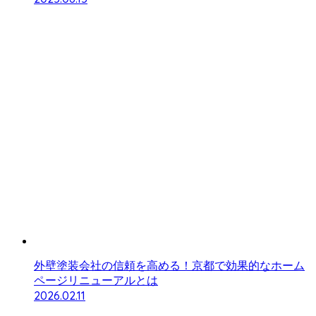
外壁塗装会社の信頼を高める！京都で効果的なホーム
ページリニューアルとは
2026.02.11