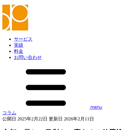
サービス
実績
料金
お問い合わせ
menu
コラム
公開日 2025年2月22日
更新日 2026年2月11日