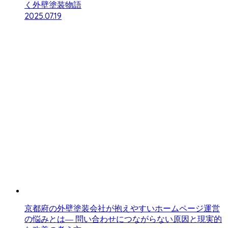
く外壁塗装物語
2025.07.19
京都府の外壁塗装会社が抱えやすいホームページ運営
の悩みとは― 問い合わせにつながらない原因と現実的