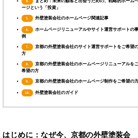
まとめ：未来の顧客と出会うための、戦略的ホーム
4.
ージという「投資」
外壁塗装会社のホームページ関連記事
5.
ホームページリニューアルやサイト運営サポートの
6.
例
京都の外壁塗装会社のサイト運営サポートをご希望
7.
方
京都の外壁塗装会社のホームページリニューアルを
8.
希望の方
京都の外壁塗装会社のホームページ制作をご希望の
9.
外壁塗装会社のガイド
10.
はじめに：なぜ今、京都の外壁塗装会