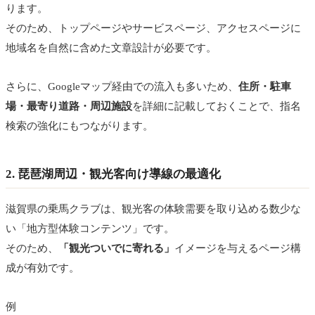
ります。
そのため、トップページやサービスページ、アクセスページに
地域名を自然に含めた文章設計が必要です。
さらに、Googleマップ経由での流入も多いため、
住所・駐車
場・最寄り道路・周辺施設
を詳細に記載しておくことで、指名
検索の強化にもつながります。
2. 琵琶湖周辺・観光客向け導線の最適化
滋賀県の乗馬クラブは、観光客の体験需要を取り込める数少な
い「地方型体験コンテンツ」です。
そのため、
「観光ついでに寄れる」
イメージを与えるページ構
成が有効です。
例