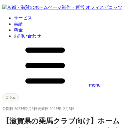
サービス
実績
料金
お問い合わせ
menu
コラム
公開日 2025年2月6日
更新日 2025年12月5日
【滋賀県の乗馬クラブ向け】ホーム