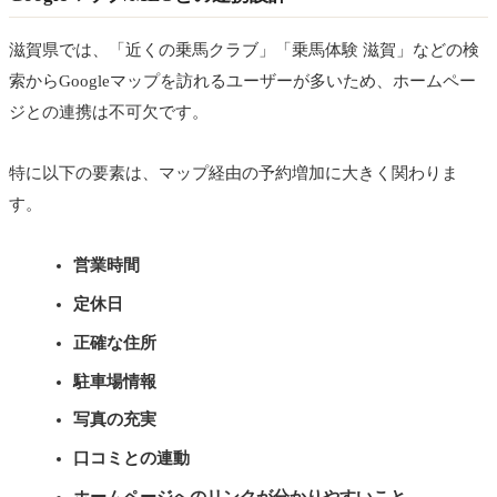
滋賀県では、「近くの乗馬クラブ」「乗馬体験 滋賀」などの検
索からGoogleマップを訪れるユーザーが多いため、ホームペー
ジとの連携は不可欠です。
特に以下の要素は、マップ経由の予約増加に大きく関わりま
す。
営業時間
定休日
正確な住所
駐車場情報
写真の充実
口コミとの連動
ホームページへのリンクが分かりやすいこと