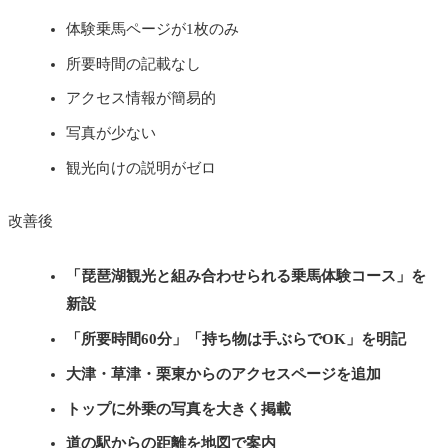
体験乗馬ページが1枚のみ
所要時間の記載なし
アクセス情報が簡易的
写真が少ない
観光向けの説明がゼロ
改善後
「琵琶湖観光と組み合わせられる乗馬体験コース」を
新設
「所要時間60分」「持ち物は手ぶらでOK」を明記
大津・草津・栗東からのアクセスページを追加
トップに外乗の写真を大きく掲載
道の駅からの距離を地図で案内