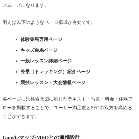
スムーズになります。
例えば以下のようなページ構成が有効です。
体験乗馬専用ページ
キッズ乗馬ページ
一般レッスン詳細ページ
外乗（トレッキング）紹介ページ
競技レッスン・大会情報ページ
各ページには検索意図に応じたテキスト・写真・料金・体験フ
ローを掲載することで、ユーザー満足度とSEOの双方を高める
ことができます。
Googleマップ/MEOとの連携設計