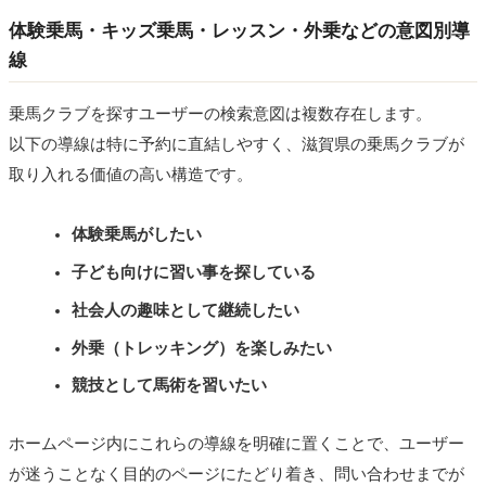
体験乗馬・キッズ乗馬・レッスン・外乗などの意図別導
線
乗馬クラブを探すユーザーの検索意図は複数存在します。
以下の導線は特に予約に直結しやすく、滋賀県の乗馬クラブが
取り入れる価値の高い構造です。
体験乗馬がしたい
子ども向けに習い事を探している
社会人の趣味として継続したい
外乗（トレッキング）を楽しみたい
競技として馬術を習いたい
ホームページ内にこれらの導線を明確に置くことで、ユーザー
が迷うことなく目的のページにたどり着き、問い合わせまでが