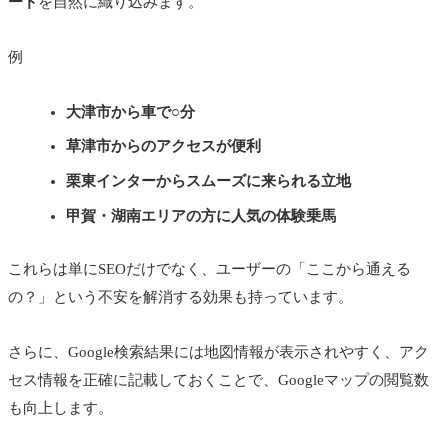
ード
を自然に織り込みます。
例
大津市から車で○分
草津市からのアクセスが便利
栗東インターからスムーズに来られる立地
甲賀・湖南エリアの方に人気の体験乗馬
これらは単にSEOだけでなく、ユーザーの「ここから通える
の？」という不安を解消する効果も持っています。
さらに、Google検索結果には地図情報が表示されやすく、アク
セス情報を正確に記載しておくことで、Googleマップの閲覧数
も向上します。