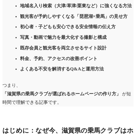
地域名入り検索（大津/草津/栗東など）に強くなる方法
観光客が予約しやすくなる「琵琶湖×乗馬」の見せ方
初心者・子どもも安心できる安全情報の伝え方
写真・動画で魅力を最大化する撮影と構成
既存会員と観光客を両立させるサイト設計
料金、予約、アクセスの改善ポイント
よくある不安を解消するQ&Aと運用方法
つまり、
「滋賀県の乗馬クラブが選ばれるホームページの作り方」
が短
時間で理解できる記事です。
はじめに：なぜ今、滋賀県の乗馬クラブはホ