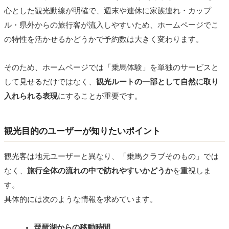
心とした観光動線が明確で、週末や連休に家族連れ・カップ
ル・県外からの旅行客が流入しやすいため、ホームページでこ
の特性を活かせるかどうかで予約数は大きく変わります。
そのため、ホームページでは「乗馬体験」を単独のサービスと
して見せるだけではなく、
観光ルートの一部として自然に取り
入れられる表現
にすることが重要です。
観光目的のユーザーが知りたいポイント
観光客は地元ユーザーと異なり、「乗馬クラブそのもの」では
なく、
旅行全体の流れの中で訪れやすいかどうか
を重視しま
す。
具体的には次のような情報を求めています。
琵琶湖からの移動時間