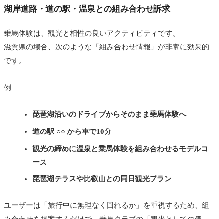
湖岸道路・道の駅・温泉との組み合わせ訴求
乗馬体験は、観光と相性の良いアクティビティです。
滋賀県の場合、次のような「組み合わせ情報」が非常に効果的
です。
例
琵琶湖沿いのドライブからそのまま乗馬体験へ
道の駅 ○○ から車で10分
観光の締めに温泉と乗馬体験を組み合わせるモデルコ
ース
琵琶湖テラスや比叡山との同日観光プラン
ユーザーは「旅行中に無理なく回れるか」を重視するため、組
み合わせを提案するだけで、乗馬クラブの「観光としての価