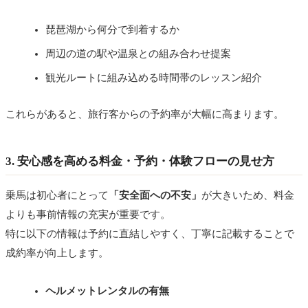
琵琶湖から何分で到着するか
周辺の道の駅や温泉との組み合わせ提案
観光ルートに組み込める時間帯のレッスン紹介
これらがあると、旅行客からの予約率が大幅に高まります。
3. 安心感を高める料金・予約・体験フローの見せ方
乗馬は初心者にとって
「安全面への不安」
が大きいため、料金
よりも事前情報の充実が重要です。
特に以下の情報は予約に直結しやすく、丁寧に記載することで
成約率が向上します。
ヘルメットレンタルの有無