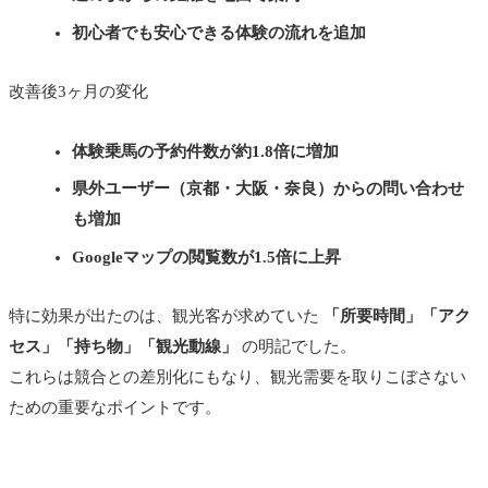
初心者でも安心できる体験の流れを追加
改善後3ヶ月の変化
体験乗馬の予約件数が約1.8倍に増加
県外ユーザー（京都・大阪・奈良）からの問い合わせ
も増加
Googleマップの閲覧数が1.5倍に上昇
特に効果が出たのは、観光客が求めていた
「所要時間」「アク
セス」「持ち物」「観光動線」
の明記でした。
これらは競合との差別化にもなり、観光需要を取りこぼさない
ための重要なポイントです。