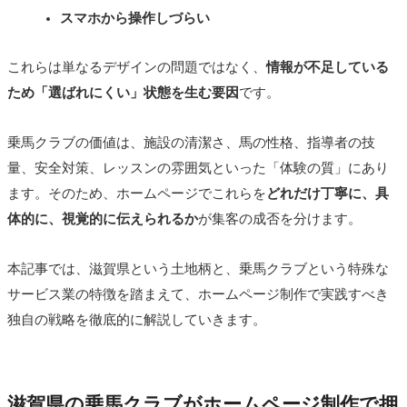
スマホから操作しづらい
これらは単なるデザインの問題ではなく、
情報が不足している
ため「選ばれにくい」状態を生む要因
です。
乗馬クラブの価値は、施設の清潔さ、馬の性格、指導者の技
量、安全対策、レッスンの雰囲気といった「体験の質」にあり
ます。そのため、ホームページでこれらを
どれだけ丁寧に、具
体的に、視覚的に伝えられるか
が集客の成否を分けます。
本記事では、滋賀県という土地柄と、乗馬クラブという特殊な
サービス業の特徴を踏まえて、ホームページ制作で実践すべき
独自の戦略を徹底的に解説していきます。
滋賀県の乗馬クラブがホームページ制作で押