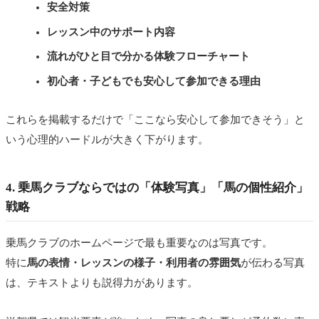
安全対策
レッスン中のサポート内容
流れがひと目で分かる体験フローチャート
初心者・子どもでも安心して参加できる理由
これらを掲載するだけで「ここなら安心して参加できそう」と
いう心理的ハードルが大きく下がります。
4. 乗馬クラブならではの「体験写真」「馬の個性紹介」
戦略
乗馬クラブのホームページで最も重要なのは写真です。
特に
馬の表情・レッスンの様子・利用者の雰囲気
が伝わる写真
は、テキストよりも説得力があります。