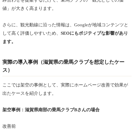
値」が大きく高まります。
さらに、観光動線に沿った情報は、Googleが地域コンテンツと
して高く評価しやすいため、
SEOにもポジティブな影響があり
ます。
実際の導入事例（滋賀県の乗馬クラブを想定したケー
ス）
ここでは架空の事例として、実際にホームページ改善で効果が
出たケースを紹介します。
架空事例：滋賀県南部の乗馬クラブBさんの場合
改善前