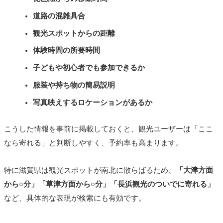
道路の混雑具合
観光スポットからの距離
体験時間の所要時間
子どもや初心者でも参加できるか
服装や持ち物の簡易説明
写真映えするロケーションがあるか
こうした情報を事前に掲載しておくと、観光ユーザーは「ここ
なら寄れる」と判断しやすく、予約率も高まります。
特に滋賀県は観光スポットが南北に散らばるため、
「大津方面
から○分」「草津方面から○分」「長浜観光のついでに寄れる」
など、具体的な表現が検索にも有効です。