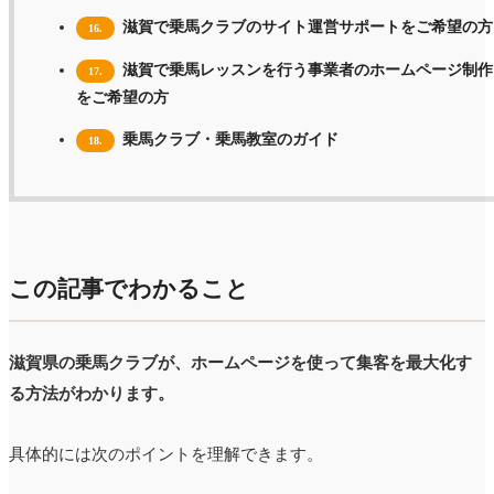
滋賀で乗馬クラブのサイト運営サポートをご希望の方
16.
滋賀で乗馬レッスンを行う事業者のホームページ制作
17.
をご希望の方
乗馬クラブ・乗馬教室のガイド
18.
この記事でわかること
滋賀県の乗馬クラブが、ホームページを使って集客を最大化す
る方法がわかります。
具体的には次のポイントを理解できます。