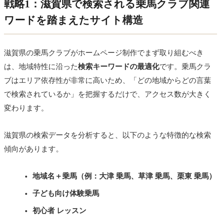
戦略1：滋賀県で検索される乗馬クラブ関連
ワードを踏まえたサイト構造
滋賀県の乗馬クラブがホームページ制作でまず取り組むべき
は、地域特性に沿った
検索キーワードの最適化
です。乗馬クラ
ブはエリア依存性が非常に高いため、「どの地域からどの言葉
で検索されているか」を把握するだけで、アクセス数が大きく
変わります。
滋賀県の検索データを分析すると、以下のような特徴的な検索
傾向があります。
地域名＋乗馬（例：大津 乗馬、草津 乗馬、栗東 乗馬）
子ども向け体験乗馬
初心者 レッスン