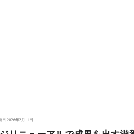
日 2026年2月11日