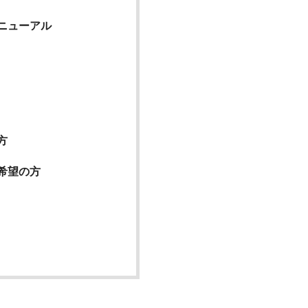
ニューアル
方
希望の方