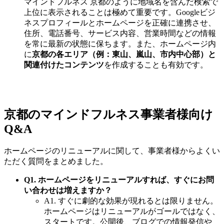
マインドフルネス 京都のように地域名を含んだ検索で
上位に表示されることは極めて重要です。Googleビジ
ネスプロフィールとホームページを正確に連携させ、
住所、電話番号、サービス内容、営業時間などの情報
を常に最新の状態に保ちます。また、ホームページ内
に
京都の各エリア（例：東山、嵐山、市内中心部）と
関連付けたコンテンツ
を作成することも有効です。
京都のマインドフルネス事業者様向け
Q&A
ホームページのリニューアルに関して、事業者様からよくい
ただく質問をまとめました。
Q1. ホームページをリニューアルすれば、すぐにお問
い合わせは増えますか？
A1. すぐに劇的な効果が現れるとは限りません。
ホームページはリニューアルがゴールではなく、
スタートです。公開後、ブログでの情報発信や