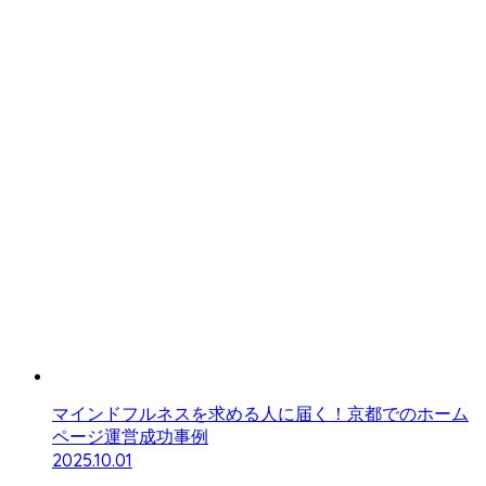
マインドフルネスを求める人に届く！京都でのホーム
ページ運営成功事例
2025.10.01