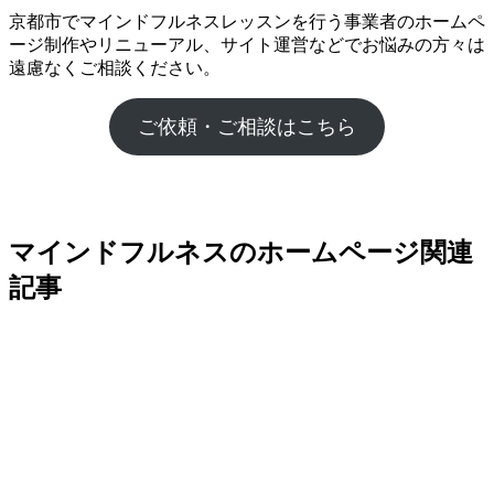
京都市でマインドフルネスレッスンを行う事業者のホームペ
ージ制作やリニューアル、サイト運営などでお悩みの方々は
遠慮なくご相談ください。
ご依頼・ご相談はこちら
マインドフルネスのホームページ関連
記事