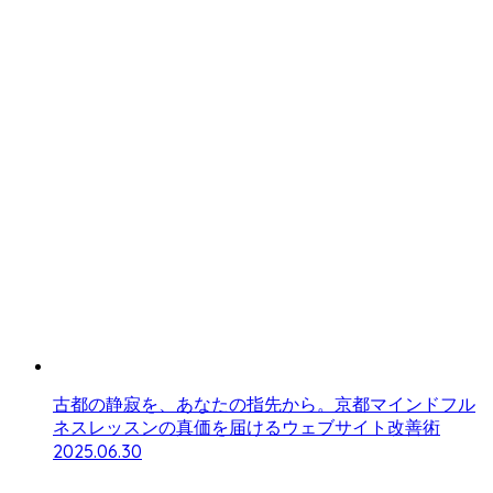
古都の静寂を、あなたの指先から。京都マインドフル
ネスレッスンの真価を届けるウェブサイト改善術
2025.06.30