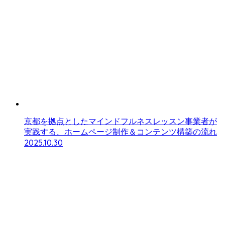
京都を拠点としたマインドフルネスレッスン事業者が
実践する、ホームページ制作＆コンテンツ構築の流れ
2025.10.30