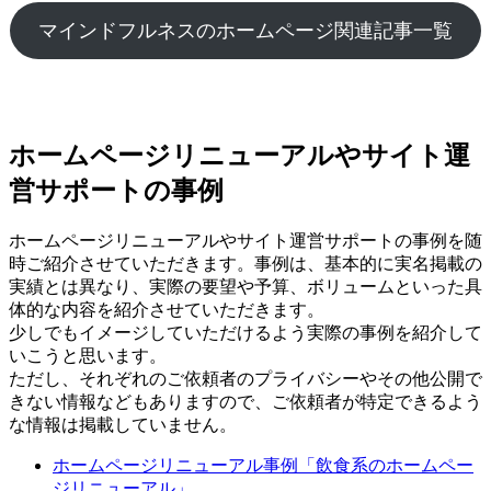
マインドフルネスのホームページ関連記事一覧
ホームページリニューアルやサイト運
営サポートの事例
ホームページリニューアルやサイト運営サポートの事例を随
時ご紹介させていただきます。事例は、基本的に実名掲載の
実績とは異なり、実際の要望や予算、ボリュームといった具
体的な内容を紹介させていただきます。
少しでもイメージしていただけるよう実際の事例を紹介して
いこうと思います。
ただし、それぞれのご依頼者のプライバシーやその他公開で
きない情報などもありますので、ご依頼者が特定できるよう
な情報は掲載していません。
ホームページリニューアル事例「飲食系のホームペー
ジリニューアル」