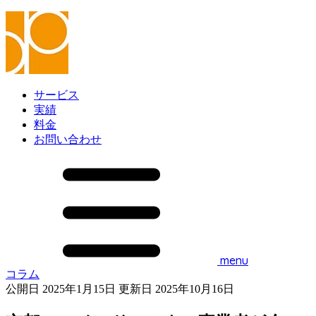
サービス
実績
料金
お問い合わせ
menu
コラム
公開日 2025年1月15日
更新日 2025年10月16日