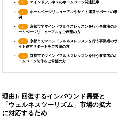
マインドフルネスのホームページ関連記事
6.
ホームページリニューアルやサイト運営サポートの
7.
例
京都市でマインドフルネスレッスンを行う事業者の
8.
ームページリニューアルをご希望の方
京都市でマインドフルネスレッスンを行う事業者の
9.
イト運営サポートをご希望の方
京都市でマインドフルネスレッスンを行う事業者の
10.
ームページ制作をご希望の方
理由1: 回復するインバウンド需要と
「ウェルネスツーリズム」市場の拡大
に対応するため