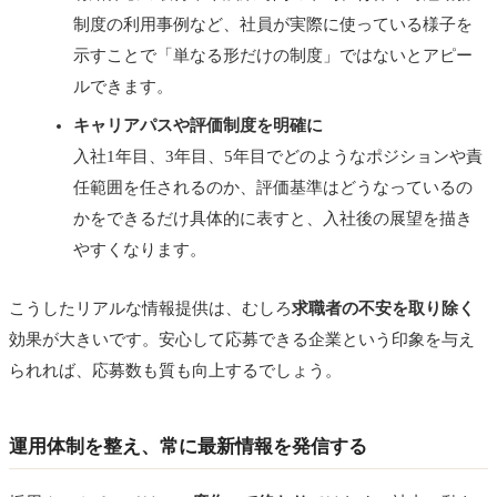
制度の利用事例など、社員が実際に使っている様子を
示すことで「単なる形だけの制度」ではないとアピー
ルできます。
キャリアパスや評価制度を明確に
入社1年目、3年目、5年目でどのようなポジションや責
任範囲を任されるのか、評価基準はどうなっているの
かをできるだけ具体的に表すと、入社後の展望を描き
やすくなります。
こうしたリアルな情報提供は、むしろ
求職者の不安を取り除く
効果が大きいです。安心して応募できる企業という印象を与え
られれば、応募数も質も向上するでしょう。
運用体制を整え、常に最新情報を発信する