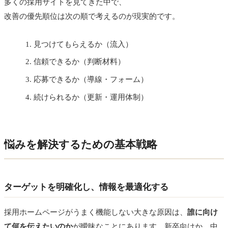
多くの採用サイトを見てきた中で、
改善の優先順位は次の順で考えるのが現実的です。
見つけてもらえるか（流入）
信頼できるか（判断材料）
応募できるか（導線・フォーム）
続けられるか（更新・運用体制）
悩みを解決するための基本戦略
ターゲットを明確化し、情報を最適化する
採用ホームページがうまく機能しない大きな原因は、
誰に向け
て何を伝えたいのか
が曖昧なことにあります。新卒向けか、中