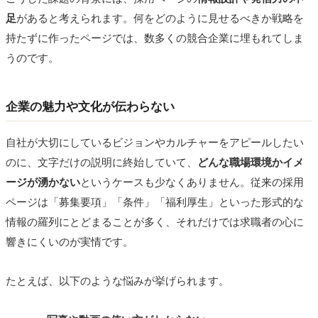
足
があると考えられます。何をどのように見せるべきか戦略を
持たずに作ったページでは、数多くの競合企業に埋もれてしま
うのです。
企業の魅力や文化が伝わらない
自社が大切にしているビジョンやカルチャーをアピールしたい
のに、文字だけの説明に終始していて、
どんな職場環境かイメ
ージが湧かない
というケースも少なくありません。従来の採用
ページは「募集要項」「条件」「福利厚生」といった形式的な
情報の羅列にとどまることが多く、それだけでは求職者の心に
響きにくいのが実情です。
たとえば、以下のような悩みが挙げられます。