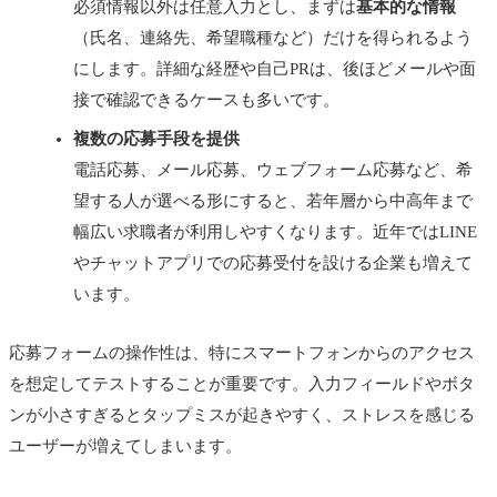
必須情報以外は任意入力とし、まずは
基本的な情報
（氏名、連絡先、希望職種など）だけを得られるよう
にします。詳細な経歴や自己PRは、後ほどメールや面
接で確認できるケースも多いです。
複数の応募手段を提供
電話応募、メール応募、ウェブフォーム応募など、希
望する人が選べる形にすると、若年層から中高年まで
幅広い求職者が利用しやすくなります。近年ではLINE
やチャットアプリでの応募受付を設ける企業も増えて
います。
応募フォームの操作性は、特にスマートフォンからのアクセス
を想定してテストすることが重要です。入力フィールドやボタ
ンが小さすぎるとタップミスが起きやすく、ストレスを感じる
ユーザーが増えてしまいます。