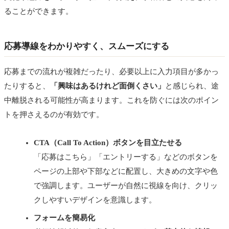
ることができます。
応募導線をわかりやすく、スムーズにする
応募までの流れが複雑だったり、必要以上に入力項目が多かっ
たりすると、
「興味はあるけれど面倒くさい」
と感じられ、途
中離脱される可能性が高まります。これを防ぐには次のポイン
トを押さえるのが有効です。
CTA（Call To Action）ボタンを目立たせる
「応募はこちら」「エントリーする」などのボタンを
ページの上部や下部などに配置し、大きめの文字や色
で強調します。ユーザーが自然に視線を向け、クリッ
クしやすいデザインを意識します。
フォームを簡易化