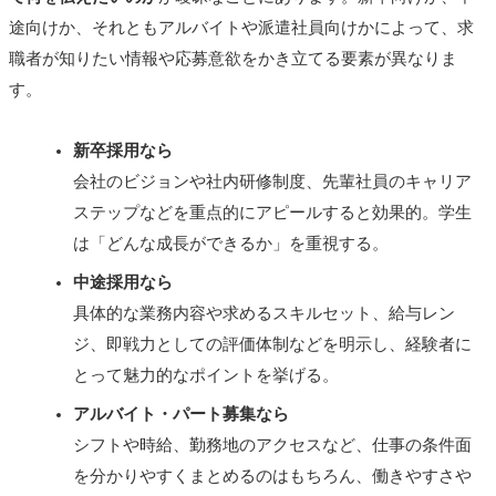
途向けか、それともアルバイトや派遣社員向けかによって、求
職者が知りたい情報や応募意欲をかき立てる要素が異なりま
す。
新卒採用なら
会社のビジョンや社内研修制度、先輩社員のキャリア
ステップなどを重点的にアピールすると効果的。学生
は「どんな成長ができるか」を重視する。
中途採用なら
具体的な業務内容や求めるスキルセット、給与レン
ジ、即戦力としての評価体制などを明示し、経験者に
とって魅力的なポイントを挙げる。
アルバイト・パート募集なら
シフトや時給、勤務地のアクセスなど、仕事の条件面
を分かりやすくまとめるのはもちろん、働きやすさや