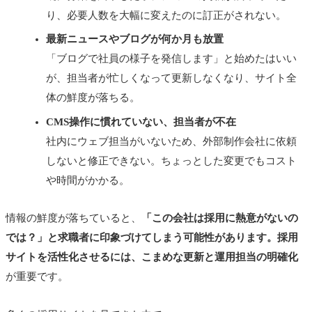
り、必要人数を大幅に変えたのに訂正がされない。
最新ニュースやブログが何か月も放置
「ブログで社員の様子を発信します」と始めたはいい
が、担当者が忙しくなって更新しなくなり、サイト全
体の鮮度が落ちる。
CMS操作に慣れていない、担当者が不在
社内にウェブ担当がいないため、外部制作会社に依頼
しないと修正できない。ちょっとした変更でもコスト
や時間がかかる。
情報の鮮度が落ちていると、
「この会社は採用に熱意がないの
では？」と求職者に印象づけてしまう可能性があります。採用
サイトを活性化させるには、こまめな更新と運用担当の明確化
が重要です。