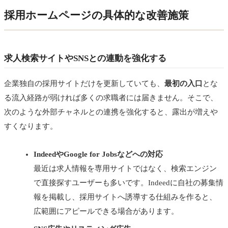
採用ホームページの具体的な改善施策
求人検索サイトやSNSとの連動を強化する
企業独自の採用サイトだけを更新していても、
最初の入口
とな
る流入経路が弱ければ多くの求職者には届きません。そこで、
次のような外部チャネルとの連携を強化すると、露出が増えや
すくなります。
IndeedやGoogle for Jobsなどへの対応
最近は求人情報を専用サイトではなく、検索エンジン
で直接探すユーザーも多いです。Indeedに自社の募集情
報を掲載し、採用サイトへ誘導する仕組みを作ると、
広範囲にアピールできる場合があります。