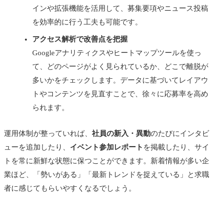
インや拡張機能を活用して、募集要項やニュース投稿
を効率的に行う工夫も可能です。
アクセス解析で改善点を把握
Googleアナリティクスやヒートマップツールを使っ
て、どのページがよく見られているか、どこで離脱が
多いかをチェックします。データに基づいてレイアウ
トやコンテンツを見直すことで、徐々に応募率を高め
られます。
運用体制が整っていれば、
社員の新入・異動
のたびにインタビ
ューを追加したり、
イベント参加レポート
を掲載したり、サイ
トを常に新鮮な状態に保つことができます。新着情報が多い企
業ほど、「勢いがある」「最新トレンドを捉えている」と求職
者に感じてもらいやすくなるでしょう。