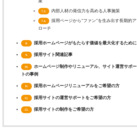
果
内部人材の発信力を高める人事施策
7.3.
採用ページから“ファン”を生み出す長期的ア
7.4.
ローチ
採用ホームページがもたらす価値を最大化するために
8.
採用サイト関連記事
9.
ホームページ制作やリニューアル、サイト運営サポー
10.
トの事例
採用ホームページリニューアルをご希望の方
11.
採用サイトの運営サポートをご希望の方
12.
採用サイトの制作をご希望の方
13.