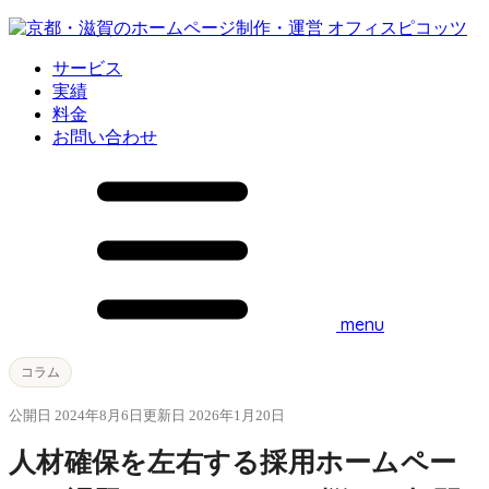
サービス
実績
料金
お問い合わせ
menu
コラム
公開日 2024年8月6日
更新日 2026年1月20日
人材確保を左右する採用ホームペー