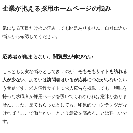
企業が抱える採用ホームページの悩み
気になる項目だけ拾い読みしても問題ありません。自社に近い
悩みから確認してください。
応募者が集まらない、閲覧数が伸びない
もっとも切実な悩みとして多いのが、
そもそもサイトを訪れる
人が少ない
、あるいは
訪問者はいるが応募につながらない
とい
う問題です。求人情報サイトに求人広告を掲載しても、興味を
持った求職者が採用ページを覗いてくれなければ意味がありま
せん。また、見てもらったとしても、印象的なコンテンツがな
ければ「ここで働きたい」という意欲を高めることは難しいで
す。