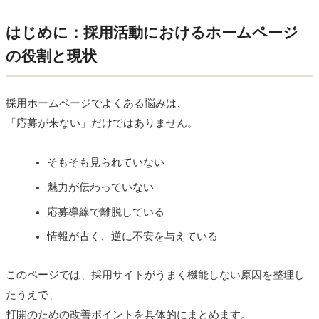
はじめに：採用活動におけるホームページ
の役割と現状
採用ホームページでよくある悩みは、
「応募が来ない」だけではありません。
そもそも見られていない
魅力が伝わっていない
応募導線で離脱している
情報が古く、逆に不安を与えている
このページでは、採用サイトがうまく機能しない原因を整理し
たうえで、
打開のための改善ポイントを具体的にまとめます。