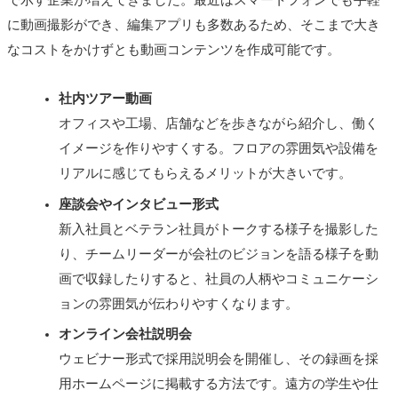
に動画撮影ができ、編集アプリも多数あるため、そこまで大き
なコストをかけずとも動画コンテンツを作成可能です。
社内ツアー動画
オフィスや工場、店舗などを歩きながら紹介し、働く
イメージを作りやすくする。フロアの雰囲気や設備を
リアルに感じてもらえるメリットが大きいです。
座談会やインタビュー形式
新入社員とベテラン社員がトークする様子を撮影した
り、チームリーダーが会社のビジョンを語る様子を動
画で収録したりすると、社員の人柄やコミュニケーシ
ョンの雰囲気が伝わりやすくなります。
オンライン会社説明会
ウェビナー形式で採用説明会を開催し、その録画を採
用ホームページに掲載する方法です。遠方の学生や仕