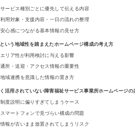
サービス種別ごとに優先して伝える内容
利用対象・支援内容・一日の流れの整理
安心感につながる基本情報の見せ方
という地域性を踏まえたホームページ構成の考え方
エリア性が利用検討に与える影響
通所・送迎・アクセス情報の重要性
地域連携を意識した情報の置き方
く活用されていない障害福祉サービス事業所ホームページの
制度説明に偏りすぎてしまうケース
スマートフォンで見づらい構成の問題
情報が古いまま放置されてしまうリスク