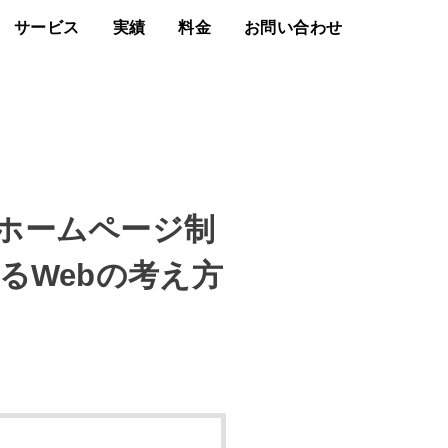
サービス
実績
料金
お問い合わせ
ホームページ制
るWebの考え方