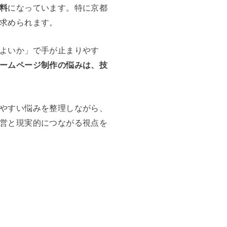
料
になっています。特に京都
求められます。
よいか」で手が止まりやす
ームページ制作の悩みは、技
やすい悩みを整理しながら、
営と現実的につながる視点を