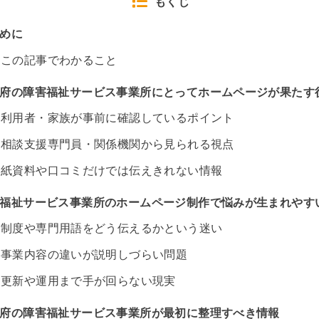
もくじ
めに
この記事でわかること
府の障害福祉サービス事業所にとってホームページが果たす
利用者・家族が事前に確認しているポイント
相談支援専門員・関係機関から見られる視点
紙資料や口コミだけでは伝えきれない情報
福祉サービス事業所のホームページ制作で悩みが生まれやす
制度や専門用語をどう伝えるかという迷い
事業内容の違いが説明しづらい問題
更新や運用まで手が回らない現実
府の障害福祉サービス事業所が最初に整理すべき情報