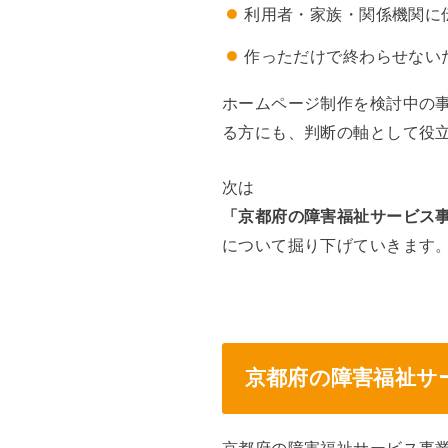
利用者・家族・関係機関に
作っただけで終わらせない
ホームページ制作を検討中の
る方にも、判断の軸として役
次は
「京都府の障害福祉サービス
について掘り下げていきます
京都府の障害福祉サ