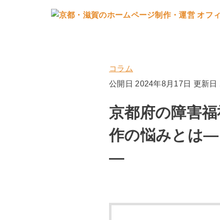
コラム
公開日 2024年8月17日
更新日 
京都府の障害福
作の悩みとは―
―