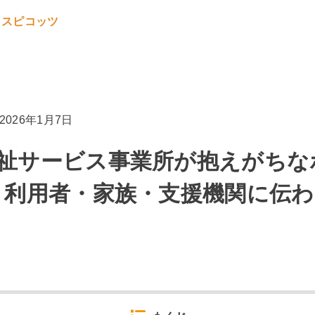
2026年1月7日
祉サービス事業所が抱えがちな
 利用者・家族・支援機関に伝わ