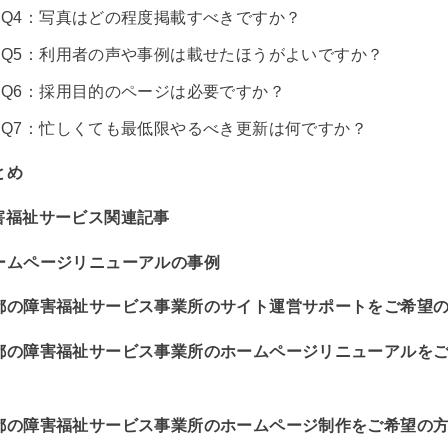
Q4：写真はどの程度掲載すべきですか？
Q5：利用者の声や事例は載せたほうがよいですか？
Q6：採用目的のページは必要ですか？
Q7：忙しくても最低限やるべき更新は何ですか？
とめ
害福祉サービス関連記事
ームページリニューアルの事例
都の障害福祉サービス事業所のサイト運営サポートをご希望
都の障害福祉サービス事業所のホームページリニューアルを
都の障害福祉サービス事業所のホームページ制作をご希望の