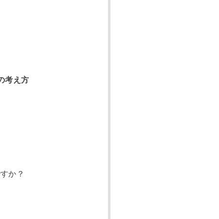
の考え方
ですか？