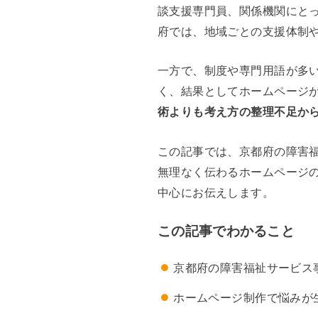
談支援専門員、関係機関にと
府では、地域ごとの支援体制
一方で、制度や専門用語が多
く、結果としてホームページ
術よりも考え方の整理不足か
この記事では、京都府の障害
無理なく伝わるホームページ
中心にお伝えします。
この記事でわかること
京都府の障害福祉サービス
ホームページ制作で悩みが