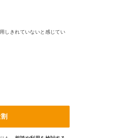
用しきれていないと感じてい
役割