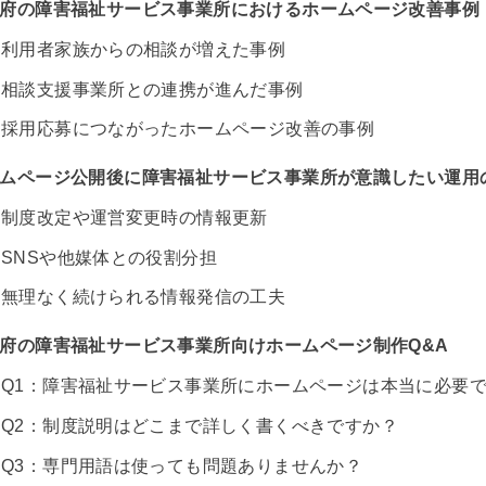
府の障害福祉サービス事業所におけるホームページ改善事例
利用者家族からの相談が増えた事例
相談支援事業所との連携が進んだ事例
採用応募につながったホームページ改善の事例
ムページ公開後に障害福祉サービス事業所が意識したい運用
制度改定や運営変更時の情報更新
SNSや他媒体との役割分担
無理なく続けられる情報発信の工夫
府の障害福祉サービス事業所向けホームページ制作Q&A
Q1：障害福祉サービス事業所にホームページは本当に必要
Q2：制度説明はどこまで詳しく書くべきですか？
Q3：専門用語は使っても問題ありませんか？