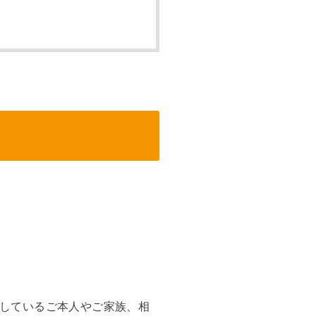
しているご本人やご家族、相