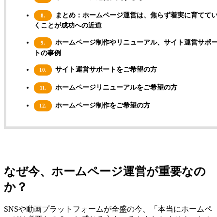
まとめ：ホームページ運営は、焦らず着実に育てて
8.
くことが成功への近道
ホームページ制作やリニューアル、サイト運営サポ
9.
トの事例
サイト運営サポートをご希望の方
10.
ホームページリニューアルをご希望の方
11.
ホームページ制作をご希望の方
12.
なぜ今、ホームページ運営が重要なの
か？
SNSや動画プラットフォームが全盛の今、「本当にホームペ