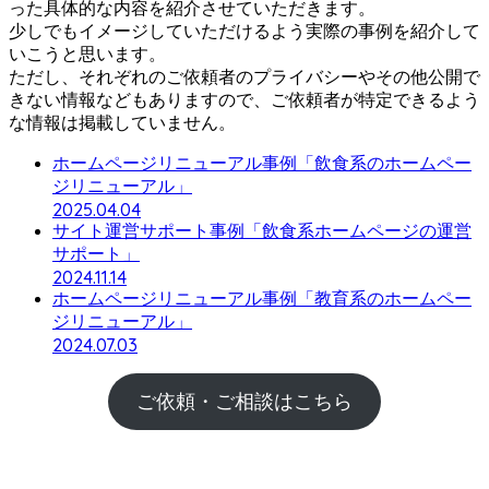
った具体的な内容を紹介させていただきます。
少しでもイメージしていただけるよう実際の事例を紹介して
いこうと思います。
ただし、それぞれのご依頼者のプライバシーやその他公開で
きない情報などもありますので、ご依頼者が特定できるよう
な情報は掲載していません。
ホームページリニューアル事例「飲食系のホームペー
ジリニューアル」
2025.04.04
サイト運営サポート事例「飲食系ホームページの運営
サポート」
2024.11.14
ホームページリニューアル事例「教育系のホームペー
ジリニューアル」
2024.07.03
ご依頼・ご相談はこちら