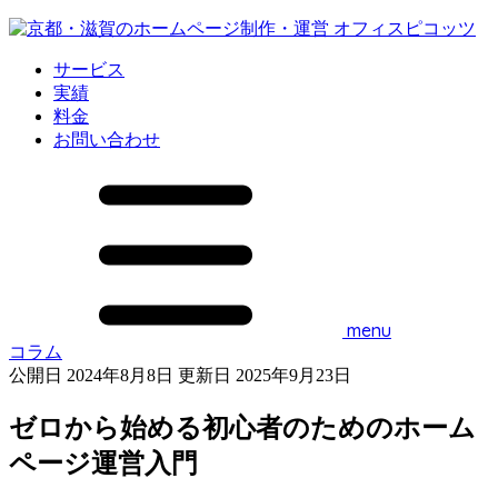
サービス
実績
料金
お問い合わせ
menu
コラム
公開日 2024年8月8日
更新日 2025年9月23日
ゼロから始める初心者のためのホーム
ページ運営入門