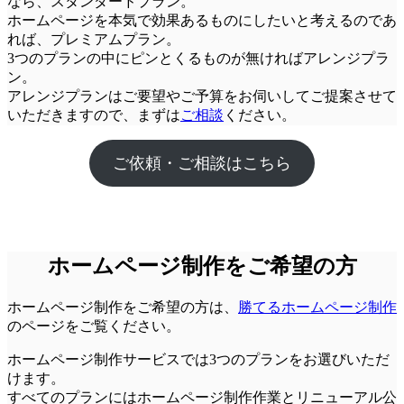
なら、
スタンダードプラン
。
ホームページを本気で効果あるものにしたいと考えるのであ
れば、
プレミアムプラン
。
3つのプランの中にピンとくるものが無ければアレンジプラ
ン。
アレンジプランはご要望やご予算をお伺いしてご提案させて
いただきますので、まずは
ご相談
ください。
ご依頼・ご相談はこちら
ホームページ制作をご希望の方
ホームページ制作をご希望の方は、
勝てるホームページ制作
のページをご覧ください。
ホームページ制作サービスでは3つのプランをお選びいただ
けます。
すべてのプランにはホームページ制作作業とリニューアル公