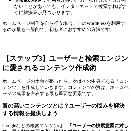
情報量の多さ
：利用者が多いため、操作方法で分から
ないことがあっても、インターネットで検索すればす
ぐに解決策が見つかります。
ホームページ制作を自ら行う場合、このWordPressを利用す
るのが最も一般的で、初心者におすすめの方法です。
【ステップ3】ユーザーと検索エンジン
に愛されるコンテンツ作成術
ホームページの土台が整ったら、次はその中身である「コン
テンツ」を作成していきます。コンテンツの質は、ホームペ
ージの成果を左右する最も重要な要素です。
質の高いコンテンツとは？ユーザーの悩みを解決
する情報を提供しよう
Googleなどの検索エンジンは、
「ユーザーの検索意図に対し