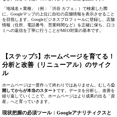
「地域名＋業種」（例：「渋谷 カフェ」）で検索した際
に、Googleマップの上位に自社の店舗情報を表示させること
を目指します。Googleビジネスプロフィールに登録し、店舗
情報（住所、電話番号、営業時間など）を正確に保ち、口コ
ミへの返信を丁寧に行うことがMEO対策の基本です。
【ステップ5】ホームページを育てる！
分析と改善（リニューアル）のサイク
ル
ホームページは一度作って終わりではありません。むしろ
公
開してからが本当のスタート
です。データを分析し、改善を
繰り返していくことで、ホームページはより成果の出る「資
産」へと育っていきます。
現状把握の必須ツール：Googleアナリティクスと