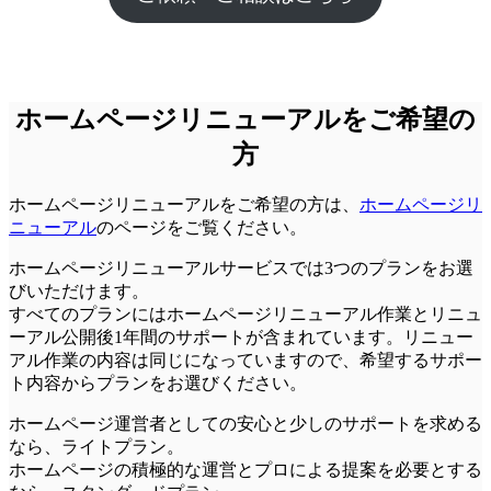
ホームページリニューアルをご希望の
方
ホームページリニューアルをご希望の方は、
ホームページリ
ニューアル
のページをご覧ください。
ホームページリニューアルサービスでは3つのプランをお選
びいただけます。
すべてのプランにはホームページリニューアル作業とリニュ
ーアル公開後1年間のサポートが含まれています。リニュー
アル作業の内容は同じになっていますので、希望するサポー
ト内容からプランをお選びください。
ホームページ運営者としての安心と少しのサポートを求める
なら、
ライトプラン
。
ホームページの積極的な運営とプロによる提案を必要とする