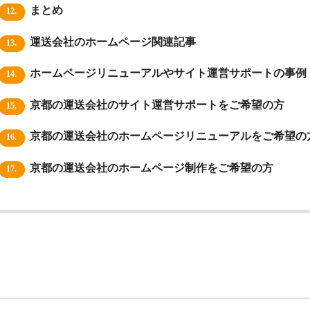
まとめ
12.
運送会社のホームページ関連記事
13.
ホームページリニューアルやサイト運営サポートの事例
14.
京都の運送会社のサイト運営サポートをご希望の方
15.
京都の運送会社のホームページリニューアルをご希望の
16.
京都の運送会社のホームページ制作をご希望の方
17.