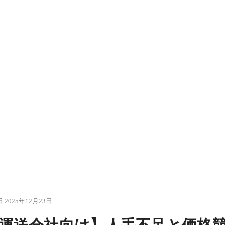
 2025年12月23日