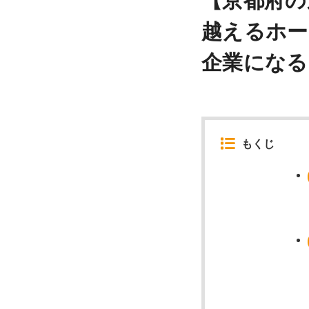
【京都府の
越えるホー
企業になる
もくじ