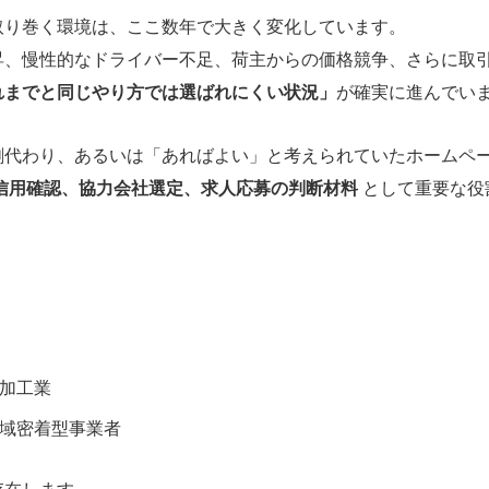
取り巻く環境は、ここ数年で大きく変化しています。
昇、慢性的なドライバー不足、荷主からの価格競争、さらに取
れまでと同じやり方では選ばれにくい状況」
が確実に進んでい
刺代わり、あるいは「あればよい」と考えられていたホームペ
信用確認、協力会社選定、求人応募の判断材料
として重要な役
加工業
域密着型事業者