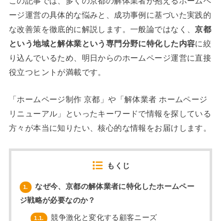
この記事では、多くの京都の解体業者が抱えるホームペ
ージ運営の具体的な悩みと、成功事例に基づいた実践的
な改善策を徹底的に解説します。一般論ではなく、
京都
という地域と解体業という専門分野に特化した内容
に絞
り込んでいるため、明日からのホームページ運営に直接
役立つヒントが満載です。
「ホームページ制作 京都」や「解体業者 ホームページ
リニューアル」といったキーワードで情報を探している
方々が本当に知りたい、核心的な情報をお届けします。
もくじ
なぜ今、京都の解体業者に特化したホームペー
1.
ジ戦略が必要なのか？
競争激化と変化する顧客ニーズ
1.1.