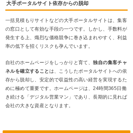
大手ポータルサイト依存からの脱却
一括見積もりサイトなどの大手ポータルサイトは、集客
の窓口として有効な手段の一つです。しかし、手数料が
発生する上、熾烈な価格競争に巻き込まれやすく、利益
率の低下を招くリスクも孕んでいます。
自社のホームページをしっかりと育て、
独自の集客チャ
ネルを確立すること
は、こうしたポータルサイトへの依
存から脱却し、安定的で収益性の高い経営を実現するた
めに極めて重要です。ホームページは、24時間365日働
き続ける「デジタル営業マン」であり、長期的に見れば
会社の大きな資産となります。