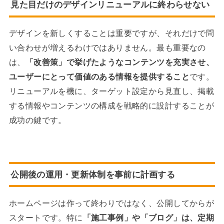
見た目だけのデザインリニューアルに終わらせない
デザインを新しくすることは重要ですが、それだけで問
い合わせが増えるわけではありません。最も重要なの
は、
「改善策」で挙げたようなコンテンツを充実させ、
ユーザーにとって価値のある情報を提供すること
です。
リニューアルを機に、ターゲット設定から見直し、掲載
する情報やコンテンツの構成を戦略的に設計することが
成功の鍵です。
公開後の運用・更新体制を事前に計画する
ホームページは作って終わりではなく、公開してからが
スタートです。特に
「施工事例」や「ブログ」は、定期