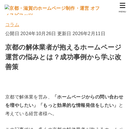
MENU
コラム
公開日 2024年10月26日
更新日 2026年2月11日
京都の解体業者が抱えるホームページ
運営の悩みとは？成功事例から学ぶ改
善策
京都で解体業を営み、
「ホームページからの問い合わせ
を増やしたい」「もっと効果的な情報発信をしたい」
と
考えている経営者様へ。