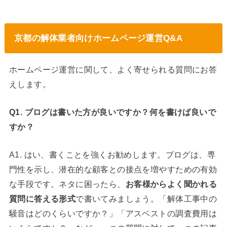
京都の解体業者向けホームページ運営Q&A
ホームページ運営に関して、よく寄せられる質問にお答
えします。
Q1. ブログは書いた方が良いですか？何を書けば良いで
すか？
A1. はい、書くことを強くお勧めします。ブログは、専
門性を示し、潜在的な顧客との接点を増やすための有効
な手段です。ネタに困ったら、
お客様からよく聞かれる
質問に答える形式
で書いてみましょう。「解体工事中の
騒音はどのくらいですか？」「アスベストの調査費用は