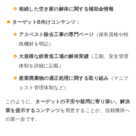
相続した空き家の解体に関する補助金情報
ターゲットB向けコンテンツ：
アスベスト除去工事の専門ページ
（保有資格や特
殊機材を明記）
大規模な鉄骨造工場の解体実績
（工期、安全管理
体制を詳細に記載）
産業廃棄物の適正処理に関する取り組み
（マニフ
ェスト管理体制など）
このように、
ターゲットの不安や疑問に寄り添い、解決
策を提示するコンテンツ
を用意することが、信頼獲得へ
の第一歩です。