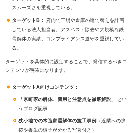
スムーズさを重視している。
ターゲットB：
府内で工場や倉庫の建て替えを計画
している法人担当者。アスベスト除去や大規模な鉄
骨解体の実績、コンプライアンス遵守を重視してい
る。
ターゲットを具体的に設定することで、発信するべきコ
ンテンツが明確になります。
ターゲットA向けコンテンツ：
「京町家の解体、費用と注意点を徹底解説」
とい
うブログ記事
狭小地での木造家屋解体の施工事例
（近隣への挨
拶や養生の様子が分かる写真付き）