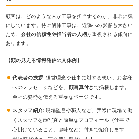
顧客は、どのような人が工事を担当するのか、非常に気
にしています。特に解体工事は、近隣への影響も大きい
ため、
会社の信頼性や担当者の人柄
が重視される傾向に
あります。
【顔の見える情報発信の具体例】
代表者の挨拶
: 経営理念や仕事に対する想い、お客様
へのメッセージなどを、
顔写真付き
で掲載します。
会社の姿勢を伝える重要なページです。
スタッフ紹介
: 現場監督や職人など、実際に現場で働
くスタッフを顔写真と簡単なプロフィール（仕事で
心掛けていること、趣味など）付きで紹介します。
親近感が湧き、安心感に繋がります。