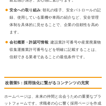
安全への取り組み
: 朝礼の様子、安全パトロールの記
録、使用している重機や車両の紹介など、安全管理
体制を具体的に見せることで、企業の信頼性を高め
ます。
会社概要・許認可情報
: 建設業許可番号や産業廃棄物
収集運搬業許可番号などを明確に記載することは、
信頼できる業者であることの最低条件です。
改善策5：採用強化に繋がるコンテンツの充実
ホームページは、未来の仲間と出会うための重要なプラ
ットフォームです。求職者の心に響く採用ページを作成