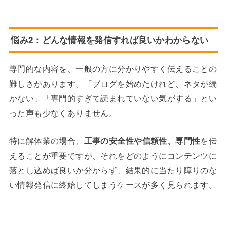
悩み2：どんな情報を発信すれば良いかわからない
専門的な内容を、一般の方に分かりやすく伝えることの
難しさがあります。「ブログを始めたけれど、ネタが続
かない」「専門的すぎて読まれていない気がする」とい
った声も少なくありません。
特に解体業の場合、
工事の安全性や信頼性、専門性
を伝
えることが重要ですが、それをどのようにコンテンツに
落とし込めば良いか分からず、結果的に当たり障りのな
い情報発信に終始してしまうケースが多く見られます。