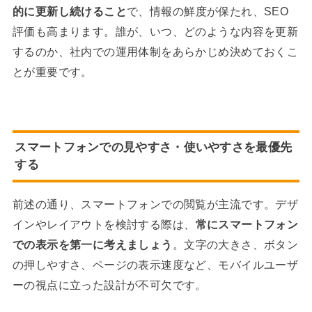
的に更新し続けること
で、情報の鮮度が保たれ、SEO
評価も高まります。誰が、いつ、どのような内容を更新
するのか、社内での運用体制をあらかじめ決めておくこ
とが重要です。
スマートフォンでの見やすさ・使いやすさを最優先
する
前述の通り、スマートフォンでの閲覧が主流です。デザ
インやレイアウトを検討する際は、
常にスマートフォン
での表示を第一に考えましょう
。文字の大きさ、ボタン
の押しやすさ、ページの表示速度など、モバイルユーザ
ーの視点に立った設計が不可欠です。