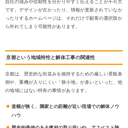
自社の強みや信頼性を分かりやすく伝えることが不可欠
です。デザインが古かったり、情報が更新されていなか
ったりするホームページは、それだけで顧客の選択肢か
ら外れてしまう可能性があります。
京都という地域特性と解体工事の関連性
京都は、歴史的な街並みを維持するための厳しい景観条
例や、重機が入りにくい「狭小地」が多いといった、他
の地域にはない特有の事情があります。
道幅が狭く、隣家との距離が近い現場での解体ノウ
ハウ
歴史的価値のある建材の取り扱いや、アスベスト除