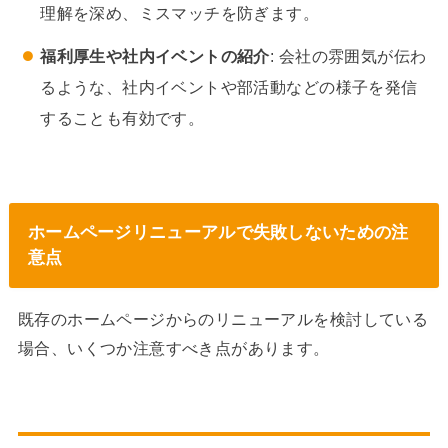
理解を深め、ミスマッチを防ぎます。
福利厚生や社内イベントの紹介
: 会社の雰囲気が伝わ
るような、社内イベントや部活動などの様子を発信
することも有効です。
ホームページリニューアルで失敗しないための注
意点
既存のホームページからのリニューアルを検討している
場合、いくつか注意すべき点があります。