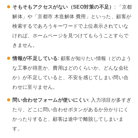
そもそもアクセスがない（SEO対策の不足）
: 「京都
解体」や「京都市 木造解体 費用」といった、顧客が
検索するであろうキーワードで上位表示されていな
ければ、ホームページを見つけてもらうことすらで
きません。
情報が不足している
: 顧客が知りたい情報（どのよう
な工事が得意か、費用はどのくらいか、どんな会社
か）が不足していると、不安を感じてしまい問い合
わせに至りません。
問い合わせフォームが使いにくい
: 入力項目が多すぎ
たり、どこに問い合わせボタンがあるか分かりにく
かったりすると、顧客は途中で離脱してしまいま
す。