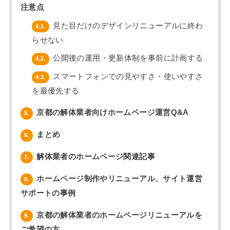
注意点
見た目だけのデザインリニューアルに終わ
4.1.
らせない
公開後の運用・更新体制を事前に計画する
4.2.
スマートフォンでの見やすさ・使いやすさ
4.3.
を最優先する
京都の解体業者向けホームページ運営Q&A
5.
まとめ
6.
解体業者のホームページ関連記事
7.
ホームページ制作やリニューアル、サイト運営
8.
サポートの事例
京都の解体業者のホームページリニューアルを
9.
ご希望の方