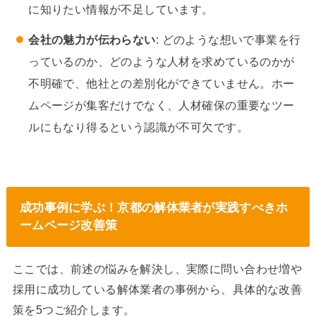
に知りたい情報が不足しています。
会社の魅力が伝わらない
: どのような想いで事業を行
っているのか、どのような人材を求めているのかが
不明確で、他社との差別化ができていません。ホー
ムページが集客だけでなく、人材確保の重要なツー
ルにもなり得るという認識が不可欠です。
成功事例に学ぶ！京都の解体業者が実践すべきホ
ームページ改善策
ここでは、前述の悩みを解決し、実際に問い合わせ増や
採用に成功している解体業者の事例から、具体的な改善
策を5つご紹介します。