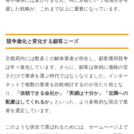
慮した戦略が、これまで以上に重要になっています。
競争激化と変化する顧客ニーズ
京都府内には数多くの解体業者が存在し、顧客獲得競争
は年々激化しています。さらに、顧客は単純に価格の安
さだけで業者を選ぶ時代ではなくなりました。インター
ネットで複数の業者を比較検討するのが当たり前とな
り、
「信頼できる会社か」「実績は十分か」「近隣への
配慮はしてくれるか」
といった、より多角的な視点で業
者を選定しています。
このような状況で選ばれるためには、ホームページ上で