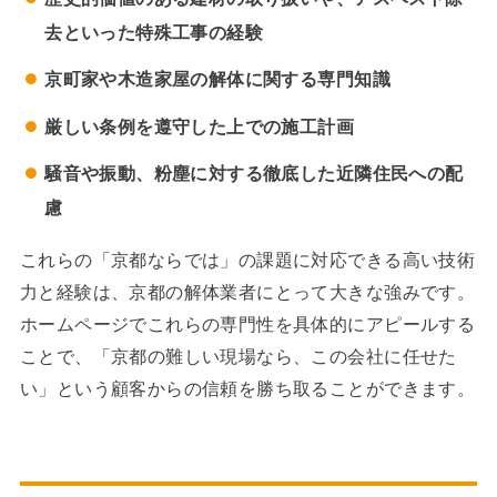
去といった特殊工事の経験
京町家や木造家屋の解体に関する専門知識
厳しい条例を遵守した上での施工計画
騒音や振動、粉塵に対する徹底した近隣住民への配
慮
これらの「京都ならでは」の課題に対応できる高い技術
力と経験は、京都の解体業者にとって大きな強みです。
ホームページでこれらの専門性を具体的にアピールする
ことで、「京都の難しい現場なら、この会社に任せた
い」という顧客からの信頼を勝ち取ることができます。