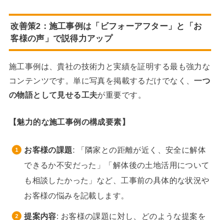
改善策2：施工事例は「ビフォーアフター」と「お
客様の声」で説得力アップ
施工事例は、貴社の技術力と実績を証明する最も強力な
コンテンツです。単に写真を掲載するだけでなく、
一つ
の物語として見せる工夫
が重要です。
【魅力的な施工事例の構成要素】
お客様の課題
: 「隣家との距離が近く、安全に解体
できるか不安だった」「解体後の土地活用について
も相談したかった」など、工事前の具体的な状況や
お客様の悩みを記載します。
提案内容
: お客様の課題に対し、どのような提案を