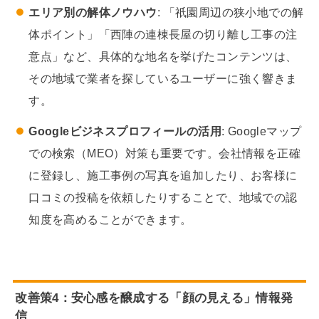
エリア別の解体ノウハウ
: 「祇園周辺の狭小地での解
体ポイント」「西陣の連棟長屋の切り離し工事の注
意点」など、具体的な地名を挙げたコンテンツは、
その地域で業者を探しているユーザーに強く響きま
す。
Googleビジネスプロフィールの活用
: Googleマップ
での検索（MEO）対策も重要です。会社情報を正確
に登録し、施工事例の写真を追加したり、お客様に
口コミの投稿を依頼したりすることで、地域での認
知度を高めることができます。
改善策4：安心感を醸成する「顔の見える」情報発
信