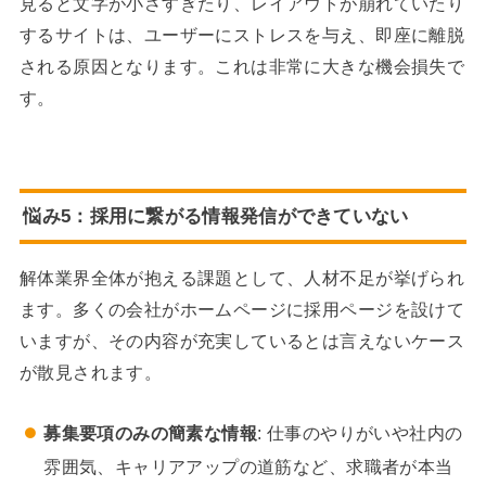
見ると文字が小さすぎたり、レイアウトが崩れていたり
するサイトは、ユーザーにストレスを与え、即座に離脱
される原因となります。これは非常に大きな機会損失で
す。
悩み5：採用に繋がる情報発信ができていない
解体業界全体が抱える課題として、人材不足が挙げられ
ます。多くの会社がホームページに採用ページを設けて
いますが、その内容が充実しているとは言えないケース
が散見されます。
募集要項のみの簡素な情報
: 仕事のやりがいや社内の
雰囲気、キャリアアップの道筋など、求職者が本当