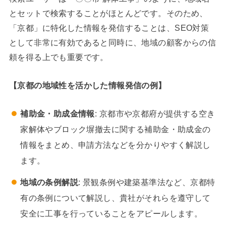
とセットで検索することがほとんどです。そのため、
「京都」に特化した情報を発信することは、SEO対策
として非常に有効であると同時に、地域の顧客からの信
頼を得る上でも重要です。
【京都の地域性を活かした情報発信の例】
補助金・助成金情報
: 京都市や京都府が提供する空き
家解体やブロック塀撤去に関する補助金・助成金の
情報をまとめ、申請方法などを分かりやすく解説し
ます。
地域の条例解説
: 景観条例や建築基準法など、京都特
有の条例について解説し、貴社がそれらを遵守して
安全に工事を行っていることをアピールします。