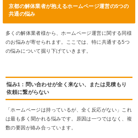
京都の解体業者が抱えるホームページ運営の5つの
共通の悩み
多くの解体業者様から、ホームページ運営に関する同様
のお悩みが寄せられます。ここでは、特に共通する5つ
の悩みについて掘り下げていきます。
悩み1：問い合わせが全く来ない、または見積もり
依頼に繋がらない
「ホームページは持っているが、全く反応がない」これ
は最も多く聞かれる悩みです。原因は一つではなく、複
数の要因が絡み合っています。