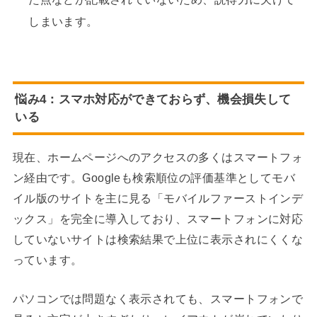
しまいます。
悩み4：スマホ対応ができておらず、機会損失して
いる
現在、ホームページへのアクセスの多くはスマートフォ
ン経由です。Googleも検索順位の評価基準としてモバ
イル版のサイトを主に見る「モバイルファーストインデ
ックス」を完全に導入しており、スマートフォンに対応
していないサイトは検索結果で上位に表示されにくくな
っています。
パソコンでは問題なく表示されても、スマートフォンで