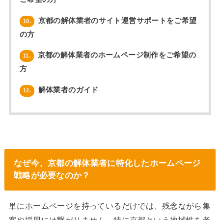
京都の解体業者のサイト運営サポートをご希望
10.
の方
京都の解体業者のホームページ制作をご希望の
11.
方
解体業者のガイド
12.
なぜ今、京都の解体業者に特化したホームページ
戦略が必要なのか？
単にホームページを持っているだけでは、残念ながら集
客や採用には繋がりません。特に京都という地域性を考