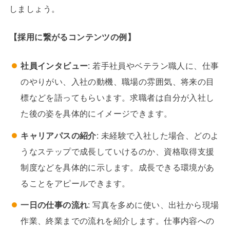
しましょう。
【採用に繋がるコンテンツの例】
社員インタビュー
: 若手社員やベテラン職人に、仕事
のやりがい、入社の動機、職場の雰囲気、将来の目
標などを語ってもらいます。求職者は自分が入社し
た後の姿を具体的にイメージできます。
キャリアパスの紹介
: 未経験で入社した場合、どのよ
うなステップで成長していけるのか、資格取得支援
制度などを具体的に示します。成長できる環境があ
ることをアピールできます。
一日の仕事の流れ
: 写真を多めに使い、出社から現場
作業、終業までの流れを紹介します。仕事内容への