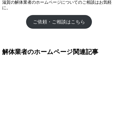
滋賀の解体業者のホームページについてのご相談はお気軽
に。
ご依頼・ご相談はこちら
解体業者のホームページ関連記事