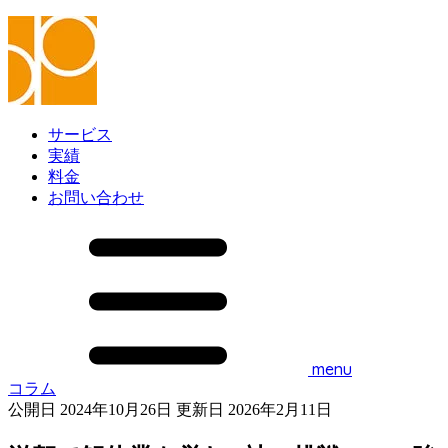
サービス
実績
料金
お問い合わせ
menu
コラム
公開日 2024年10月26日
更新日 2026年2月11日