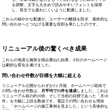
を調整。文字も大きめで読みやすいフォントを採用
し、長文でも疲れにくいように配慮しました。
これらの細やかな配慮が、ユーザーの離脱を防ぎ、最終的な
問い合わせへとつなげる重要な役割を果たしたのです。
リニューアル後の驚くべき成果
これらの地道な施策を積み重ねた結果、A社のホームページ
は劇的な変化を遂げました。
問い合わせ件数が目標を大幅に超える
リニューアル公開からわずか3ヶ月後、ホームページ経由で
の問い合わせ件数は、
月平均で15件を達成
しました。これは
リニューアル前の約10倍、そして当初の目標であった「月10
件」を大幅に上回る数値です。電話での問い合わせも増加
し、「ホームページの施工事例を見ました」という具体的な