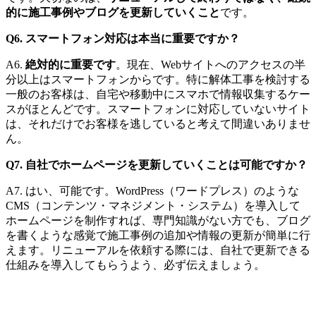
的に施工事例やブログを更新していくこと
です。
Q6. スマートフォン対応は本当に重要ですか？
A6.
絶対的に重要です
。現在、Webサイトへのアクセスの半
分以上はスマートフォンからです。特に解体工事を検討する
一般のお客様は、自宅や移動中にスマホで情報収集するケー
スがほとんどです。スマートフォンに対応していないサイト
は、それだけでお客様を逃していると考えて間違いありませ
ん。
Q7. 自社でホームページを更新していくことは可能ですか？
A7. はい、可能です。WordPress（ワードプレス）のような
CMS（コンテンツ・マネジメント・システム）を導入して
ホームページを制作すれば、専門知識がない方でも、ブログ
を書くような感覚で施工事例の追加や情報の更新が簡単に行
えます。リニューアルを依頼する際には、自社で更新できる
仕組みを導入してもらうよう、必ず伝えましょう。