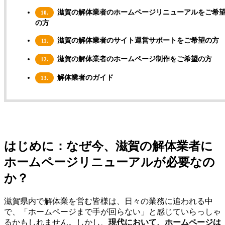
滋賀の解体業者のホームページリニューアルをご希
10.
の方
滋賀の解体業者のサイト運営サポートをご希望の方
11.
滋賀の解体業者のホームページ制作をご希望の方
12.
解体業者のガイド
13.
はじめに：なぜ今、滋賀の解体業者に
ホームページリニューアルが必要なの
か？
滋賀県内で解体業を営む皆様は、日々の業務に追われる中
で、「ホームページまで手が回らない」と感じていらっしゃ
るかもしれません。しかし、
現代において、ホームページは