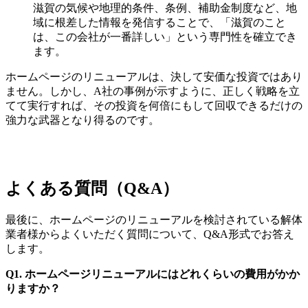
滋賀の気候や地理的条件、条例、補助金制度など、地
域に根差した情報を発信することで、「滋賀のこと
は、この会社が一番詳しい」という専門性を確立でき
ます。
ホームページのリニューアルは、決して安価な投資ではあり
ません。しかし、A社の事例が示すように、正しく戦略を立
てて実行すれば、その投資を何倍にもして回収できるだけの
強力な武器となり得るのです。
よくある質問（Q&A）
最後に、ホームページのリニューアルを検討されている解体
業者様からよくいただく質問について、Q&A形式でお答え
します。
Q1. ホームページリニューアルにはどれくらいの費用がかか
りますか？