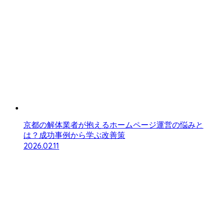
京都の解体業者が抱えるホームページ運営の悩みと
は？成功事例から学ぶ改善策
2026.02.11