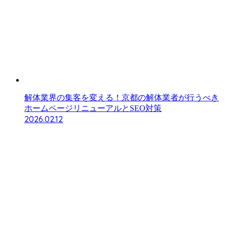
解体業界の集客を変える！京都の解体業者が行うべき
ホームページリニューアルとSEO対策
2026.02.12