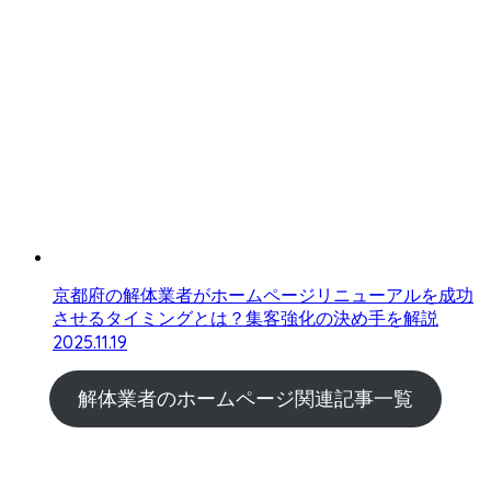
京都府の解体業者がホームページリニューアルを成功
させるタイミングとは？集客強化の決め手を解説
2025.11.19
解体業者のホームページ関連記事一覧