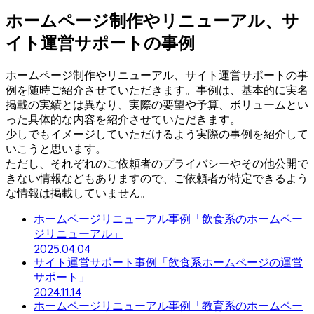
ホームページ制作やリニューアル、サ
イト運営サポートの事例
ホームページ制作やリニューアル、サイト運営サポートの事
例を随時ご紹介させていただきます。事例は、基本的に実名
掲載の実績とは異なり、実際の要望や予算、ボリュームとい
った具体的な内容を紹介させていただきます。
少しでもイメージしていただけるよう実際の事例を紹介して
いこうと思います。
ただし、それぞれのご依頼者のプライバシーやその他公開で
きない情報などもありますので、ご依頼者が特定できるよう
な情報は掲載していません。
ホームページリニューアル事例「飲食系のホームペー
ジリニューアル」
2025.04.04
サイト運営サポート事例「飲食系ホームページの運営
サポート」
2024.11.14
ホームページリニューアル事例「教育系のホームペー