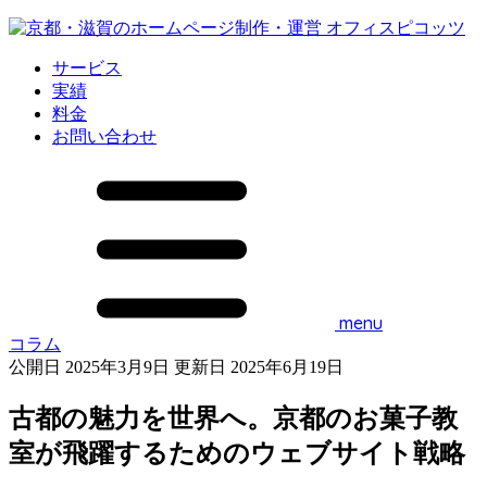
サービス
実績
料金
お問い合わせ
menu
コラム
公開日 2025年3月9日
更新日 2025年6月19日
古都の魅力を世界へ。京都のお菓子教
室が飛躍するためのウェブサイト戦略