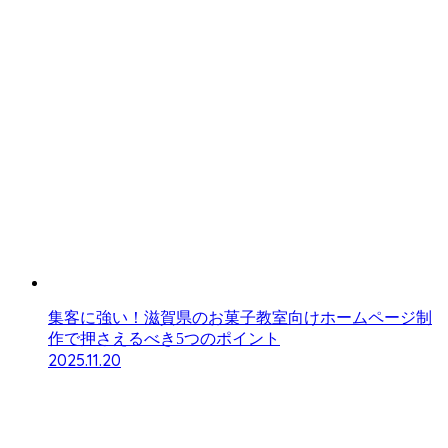
集客に強い！滋賀県のお菓子教室向けホームページ制
作で押さえるべき5つのポイント
2025.11.20