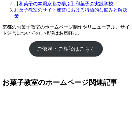
【和菓子の本場京都で学ぶ】和菓子の実践学校
お菓子教室のサイト運営における特徴的な悩みと解決
策
京都のお菓子教室のホームページ制作やリニューアル、サイ
ト運営についてのご相談はお気軽に。
ご依頼・ご相談はこちら
お菓子教室のホームページ関連記事