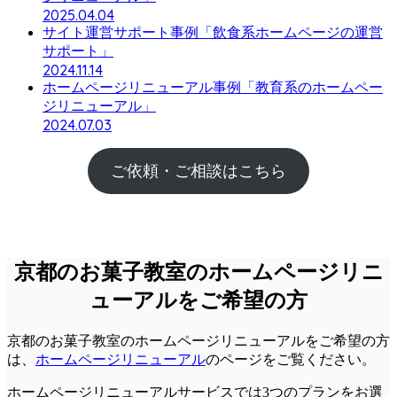
2025.04.04
サイト運営サポート事例「飲食系ホームページの運営
サポート」
2024.11.14
ホームページリニューアル事例「教育系のホームペー
ジリニューアル」
2024.07.03
ご依頼・ご相談はこちら
京都のお菓子教室のホームページリニ
ューアルをご希望の方
京都のお菓子教室のホームページリニューアルをご希望の方
は、
ホームページリニューアル
のページをご覧ください。
ホームページリニューアルサービスでは3つのプランをお選