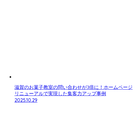
滋賀のお菓子教室の問い合わせが3倍に！ホームページ
リニューアルで実現した集客力アップ事例
2025.10.29