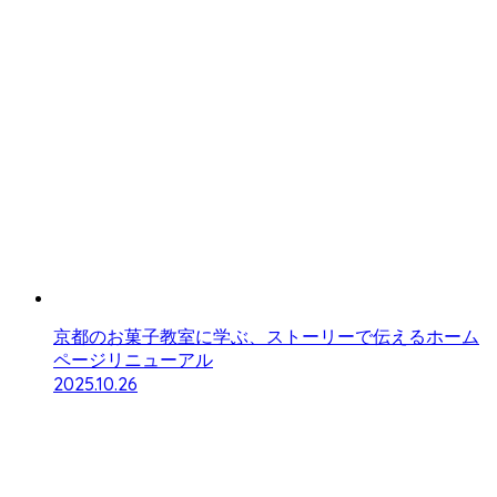
京都のお菓子教室に学ぶ、ストーリーで伝えるホーム
ページリニューアル
2025.10.26