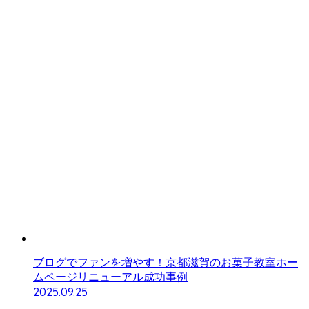
ブログでファンを増やす！京都滋賀のお菓子教室ホー
ムページリニューアル成功事例
2025.09.25