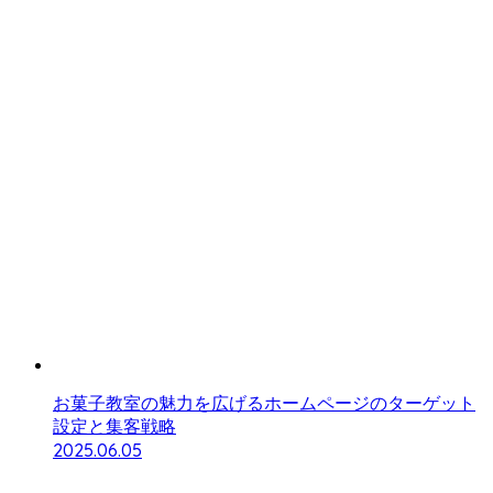
お菓子教室の魅力を広げるホームページのターゲット
設定と集客戦略
2025.06.05