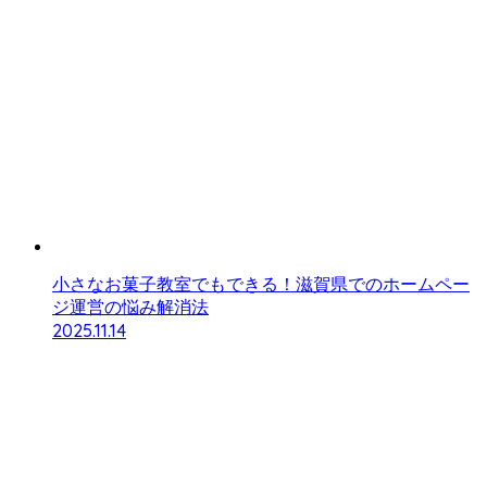
小さなお菓子教室でもできる！滋賀県でのホームペー
ジ運営の悩み解消法
2025.11.14