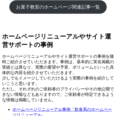
お菓子教室のホームページ関連記事一覧
ホームページリニューアルやサイト運
営サポートの事例
ホームページリニューアルやサイト運営サポートの事例を随
時ご紹介させていただきます。事例は、基本的に実名掲載の
実績とは異なり、実際の要望や予算、ボリュームといった具
体的な内容を紹介させていただきます。
少しでもイメージしていただけるよう実際の事例を紹介して
いこうと思います。
ただし、それぞれのご依頼者のプライバシーやその他公開で
きない情報などもありますので、ご依頼者が特定できるよう
な情報は掲載していません。
ホームページリニューアル事例「飲食系のホームペー
ジリニューアル」