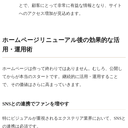
とで、顧客にとって非常に有益な情報となり、サイト
へのアクセス増加が見込めます。
ホームページリニューアル後の効果的な活
用・運用術
ホームページは作って終わりではありません。むしろ、公開し
てからが本当のスタートです。継続的に活用・運用すること
で、その価値はさらに高まっていきます。
SNSとの連携でファンを増やす
特にビジュアルが重視されるエクステリア業界において、SNSと
の連携は必須です。