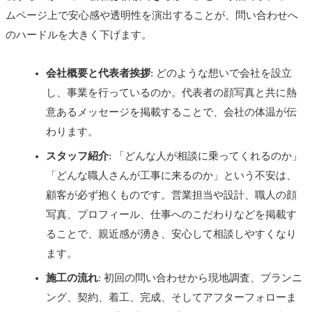
ムページ上で安心感や透明性を演出することが、問い合わせへ
のハードルを大きく下げます。
会社概要と代表者挨拶
: どのような想いで会社を設立
し、事業を行っているのか。代表者の顔写真と共に熱
意あるメッセージを掲載することで、会社の体温が伝
わります。
スタッフ紹介
: 「どんな人が相談に乗ってくれるのか」
「どんな職人さんが工事に来るのか」という不安は、
顧客が必ず抱くものです。営業担当や設計、職人の顔
写真、プロフィール、仕事へのこだわりなどを掲載す
ることで、親近感が湧き、安心して相談しやすくなり
ます。
施工の流れ
: 初回の問い合わせから現地調査、プランニ
ング、契約、着工、完成、そしてアフターフォローま