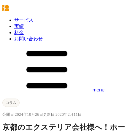
サービス
実績
料金
お問い合わせ
menu
コラム
公開日 2024年10月26日
更新日 2026年2月11日
京都のエクステリア会社様へ！ホー