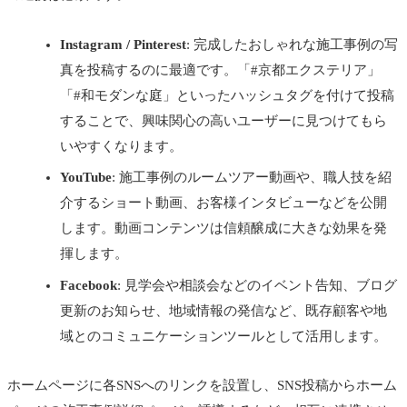
Instagram / Pinterest
: 完成したおしゃれな施工事例の写
真を投稿するのに最適です。「#京都エクステリア」
「#和モダンな庭」といったハッシュタグを付けて投稿
することで、興味関心の高いユーザーに見つけてもら
いやすくなります。
YouTube
: 施工事例のルームツアー動画や、職人技を紹
介するショート動画、お客様インタビューなどを公開
します。動画コンテンツは信頼醸成に大きな効果を発
揮します。
Facebook
: 見学会や相談会などのイベント告知、ブログ
更新のお知らせ、地域情報の発信など、既存顧客や地
域とのコミュニケーションツールとして活用します。
ホームページに各SNSへのリンクを設置し、SNS投稿からホーム