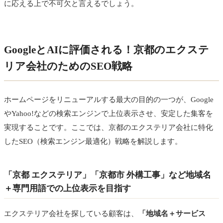
に応える上で不可欠と言えるでしょう。
GoogleとAIに評価される！京都のエクステ
リア会社のためのSEO戦略
ホームページをリニューアルする最大の目的の一つが、Google
やYahoo!などの検索エンジンで上位表示させ、安定した集客を
実現することです。ここでは、京都のエクステリア会社に特化
したSEO（検索エンジン最適化）戦略を解説します。
「京都 エクステリア」「京都市 外構工事」など地域名
＋専門用語での上位表示を目指す
エクステリア会社を探している顧客は、
「地域名＋サービス