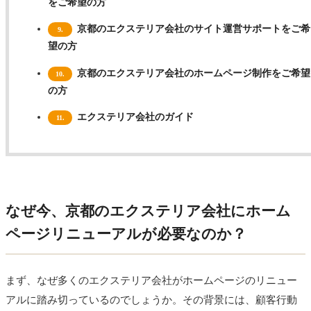
をご希望の方
京都のエクステリア会社のサイト運営サポートをご希
9.
望の方
京都のエクステリア会社のホームページ制作をご希望
10.
の方
エクステリア会社のガイド
11.
なぜ今、京都のエクステリア会社にホーム
ページリニューアルが必要なのか？
まず、なぜ多くのエクステリア会社がホームページのリニュー
アルに踏み切っているのでしょうか。その背景には、顧客行動