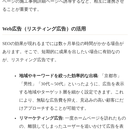
ページの施工事例詳細ページへ誘導するなど、相互に連携させ
ることが重要です。
Web広告（リスティング広告）の活用
SEOの効果が現れるまでには数ヶ月単位の時間がかかる場合が
あります。そこで、短期的に成果を出したい場合に有効なの
が、リスティング広告です。
地域やキーワードを絞った効率的な出稿
: 「京都市」
「男性」「30代～50代」といったように、広告を表示
する地域やターゲット層を細かく設定できます。これ
により、無駄な広告費を抑え、見込みの高い顧客にだ
けアプローチすることが可能です。
リマーケティング広告
: 一度ホームページを訪れたもの
の、離脱してしまったユーザーを追いかけて広告を表