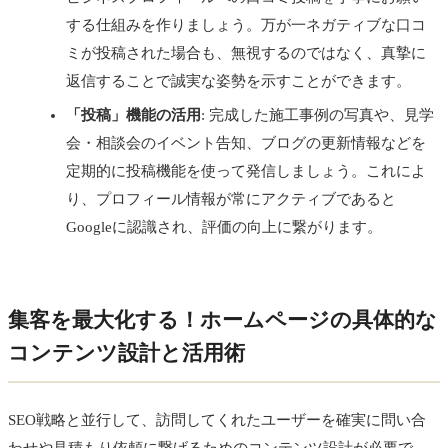
する仕組みを作りましょう。万が一ネガティブな口コ
ミが投稿された場合も、無視するのではなく、真摯に
返信することで誠実な姿勢を示すことができます。
「投稿」機能の活用
: 完成した施工事例の写真や、見学
会・相談会のイベント告知、ブログの更新情報などを
定期的に投稿機能を使って発信しましょう。これによ
り、プロフィール情報が常にアクティブであると
Googleに認識され、評価の向上に繋がります。
集客を最大化する！ホームページの具体的な
コンテンツ設計と活用術
SEO戦略と並行して、訪問してくれたユーザーを確実に問い合