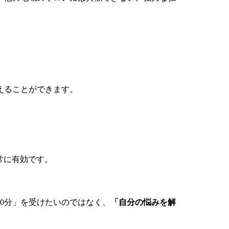
えることができます。
常に有効です。
0分」を受けたいのではなく、
「自分の悩みを解