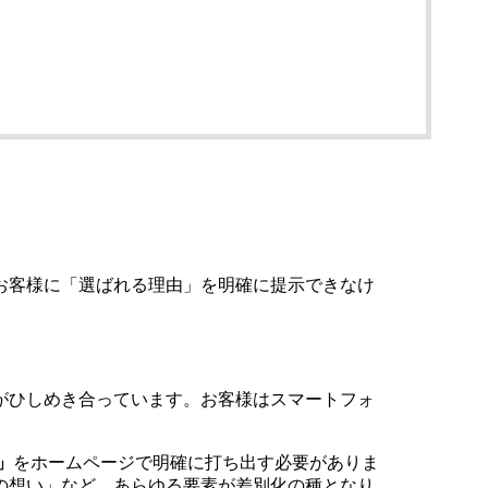
お客様に「選ばれる理由」を明確に提示できなけ
がひしめき合っています。お客様はスマートフォ
）」
をホームページで明確に打ち出す必要がありま
の想い」など、あらゆる要素が差別化の種となり