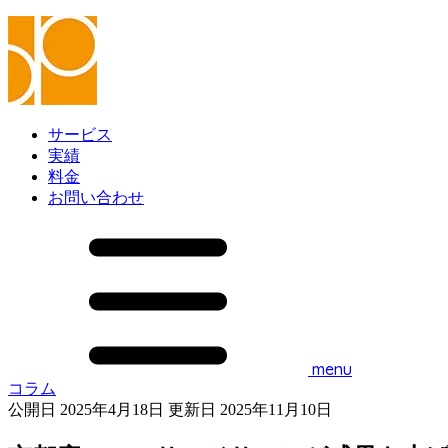
サービス
実績
料金
お問い合わせ
menu
コラム
公開日 2025年4月18日
更新日 2025年11月10日