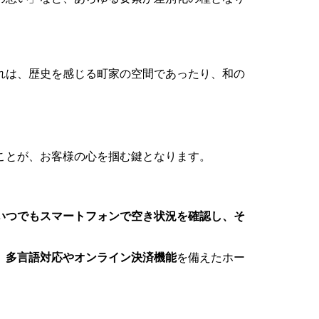
れは、歴史を感じる町家の空間であったり、和の
ことが、お客様の心を掴む鍵となります。
間いつでもスマートフォンで空き状況を確認し、そ
、
多言語対応やオンライン決済機能
を備えたホー