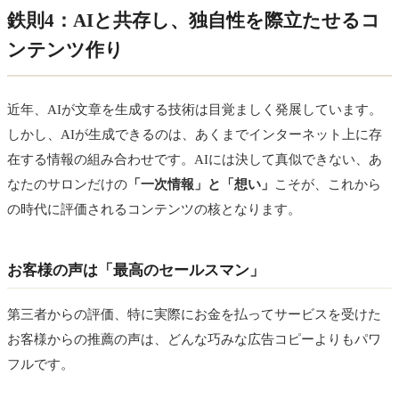
鉄則4：AIと共存し、独自性を際立たせるコ
ンテンツ作り
近年、AIが文章を生成する技術は目覚ましく発展しています。
しかし、AIが生成できるのは、あくまでインターネット上に存
在する情報の組み合わせです。AIには決して真似できない、あ
なたのサロンだけの
「一次情報」と「想い」
こそが、これから
の時代に評価されるコンテンツの核となります。
お客様の声は「最高のセールスマン」
第三者からの評価、特に実際にお金を払ってサービスを受けた
お客様からの推薦の声は、どんな巧みな広告コピーよりもパワ
フルです。