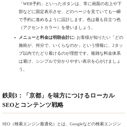
「WEB予約」といったボタンは、常に画面の右上や下
部などに固定表示させ、どのページを見ていても一瞬
で予約に進めるように設計します。色は最も目立つ色
（アクセントカラー）を使いましょう。
メニューと料金は明朗会計に:
お客様が知りたい「どの
施術が、何分で、いくらなのか」という情報に、2タッ
プ以内でたどり着けるのが理想です。複雑な料金体系
は避け、シンプルで分かりやすい表示を心がけましょ
う。
鉄則3：「京都」を味方につけるローカル
SEOとコンテンツ戦略
SEO（検索エンジン最適化）とは、Googleなどの検索エンジン