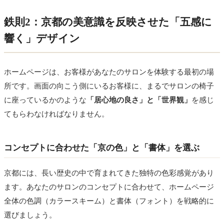
鉄則2：京都の美意識を反映させた「五感に
響く」デザイン
ホームページは、お客様があなたのサロンを体験する最初の場
所です。画面の向こう側にいるお客様に、まるでサロンの椅子
に座っているかのような
「居心地の良さ」と「世界観」
を感じ
てもらわなければなりません。
コンセプトに合わせた「京の色」と「書体」を選ぶ
京都には、長い歴史の中で育まれてきた独特の色彩感覚があり
ます。あなたのサロンのコンセプトに合わせて、ホームページ
全体の色調（カラースキーム）と書体（フォント）を戦略的に
選びましょう。