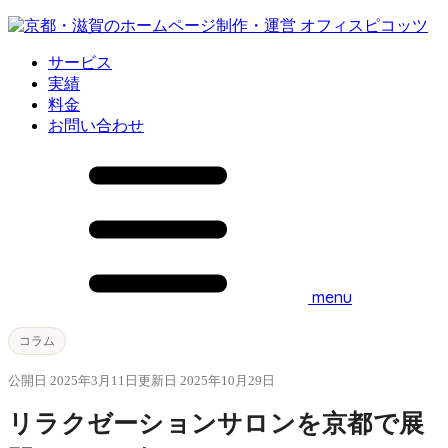
サービス
実績
料金
お問い合わせ
menu
コラム
公開日 2025年3月11日
更新日 2025年10月29日
リラクゼーションサロンを京都で展