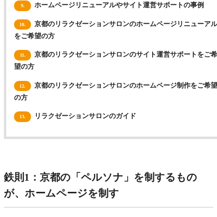
ホームページリニューアルやサイト運営サポートの事例
9.
京都のリラクゼーションサロンのホームページリニューア
10.
をご希望の方
京都のリラクゼーションサロンのサイト運営サポートをご
11.
望の方
京都のリラクゼーションサロンのホームページ制作をご希
12.
の方
リラクゼーションサロンのガイド
13.
鉄則1：京都の「ペルソナ」を制するもの
が、ホームページを制す