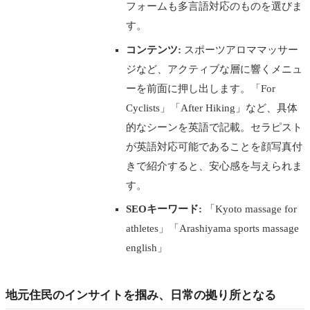
フォームも多言語対応のものを選びま
す。
コンテンツ:
スポーツアロママッサー
ジなど、アクティブな層に響くメニュ
ーを前面に押し出します。「For
Cyclists」「After Hiking」など、具体
的なシーンを英語で記載。セラピスト
が英語対応可能であることを顔写真付
きで紹介すると、安心感を与えられま
す。
SEOキーワード:
「Kyoto massage for
athletes」「Arashiyama sports massage
english」
地元住民のインサイトを掴み、日常の拠り所となる