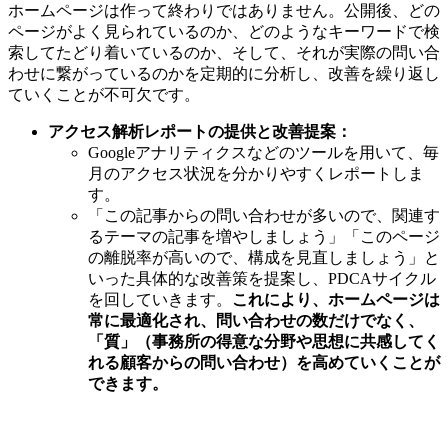
ホームページは作って終わりではありません。公開後、どの
ページがよく見られているのか、どのようなキーワードで検
索してたどり着いているのか、そして、それが実際の問い合
わせに繋がっているのかを定期的に分析し、改善を繰り返し
ていくことが不可欠です。
アクセス解析レポートの提供と改善提案：
Googleアナリティクスなどのツールを用いて、毎
月のアクセス状況を分かりやすくレポートしま
す。
「この記事からの問い合わせが多いので、関連す
るテーマの記事を増やしましょう」「このページ
の離脱率が高いので、構成を見直しましょう」と
いった具体的な改善策を提案し、PDCAサイクル
を回していきます。
これにより、ホームページは
常に最適化され、問い合わせの数だけでなく、
「質」（事務所の得意な分野や思想に共感してく
れる顧客からの問い合わせ）を高めていくことが
できます。