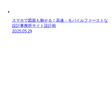
スマホで図面も魅せる！高速・モバイルファーストな
設計事務所サイト設計術
2025.05.29