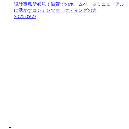
設計事務所必見！滋賀でのホームページリニューアル
に活かすコンテンツマーケティングの力
2025.09.27