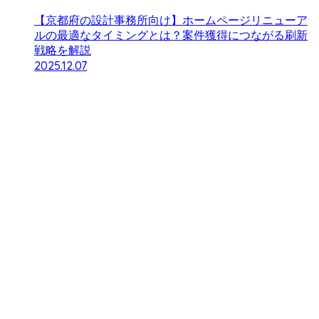
【京都府の設計事務所向け】ホームページリニューア
ルの最適なタイミングとは？案件獲得につながる刷新
戦略を解説
2025.12.07