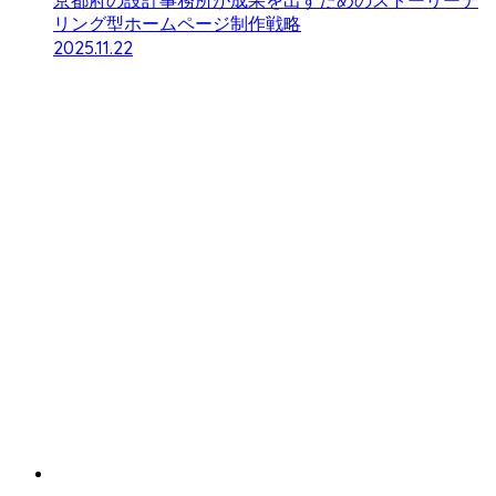
京都府の設計事務所が成果を出すためのストーリーテ
リング型ホームページ制作戦略
2025.11.22