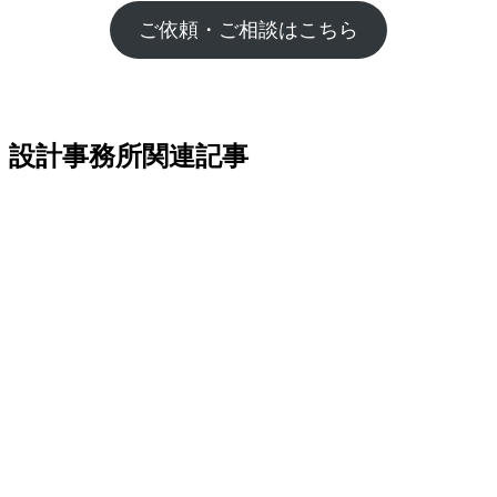
ご依頼・ご相談はこちら
設計事務所関連記事