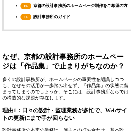
京都の設計事務所のホームページ制作をご希望の方
10.
設計事務所のガイド
11.
なぜ、京都の設計事務所のホームペー
ジは「作品集」で止まりがちなのか？
多くの設計事務所が、ホームページの重要性を認識しつつ
も、なぜその活用が一歩踏み出せず、「作品集」の状態に留
まってしまうのでしょうか。そこには、設計事務所ならでは
の構造的な課題が存在します。
理由1：日々の設計・監理業務が多忙で、Webサイ
トの更新にまで手が回らない
設計事務所の本来の業務は、施主との打ち合わせ、基本設