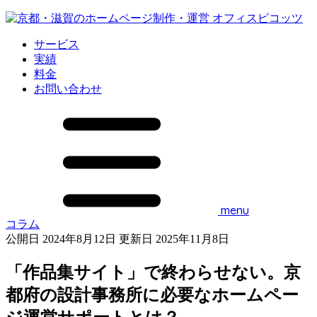
サービス
実績
料金
お問い合わせ
menu
コラム
公開日 2024年8月12日
更新日 2025年11月8日
「作品集サイト」で終わらせない。京
都府の設計事務所に必要なホームペー