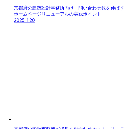
京都府の建築設計事務所向け｜問い合わせ数を伸ばす
ホームページリニューアルの実践ポイント
2025.11.20