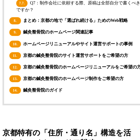
Q7：制作会社に依頼する際、原稿は全部自分で書くべ
7.7.
ですか？
まとめ：京都の地で「選ばれ続ける」ためのWeb戦略
8.
鍼灸整骨院のホームページ関連記事
9.
ホームページリニューアルやサイト運営サポートの事例
10.
京都の鍼灸整骨院のサイト運営サポートをご希望の方
11.
京都の鍼灸整骨院のホームページリニューアルをご希望の
12.
京都の鍼灸整骨院のホームページ制作をご希望の方
13.
鍼灸整骨院のガイド
14.
京都特有の「住所・通り名」構造を活