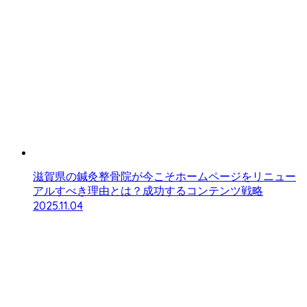
滋賀県の鍼灸整骨院が今こそホームページをリニュー
アルすべき理由とは？成功するコンテンツ戦略
2025.11.04