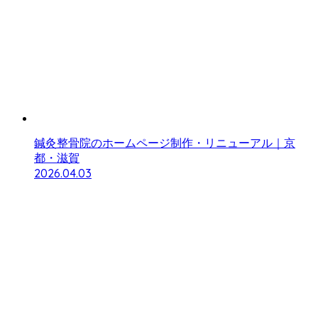
鍼灸整骨院のホームページ制作・リニューアル｜京
都・滋賀
2026.04.03