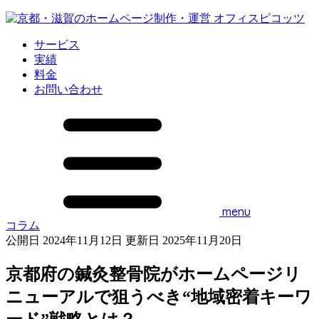
サービス
実績
料金
お問い合わせ
menu
コラム
公開日 2024年11月12日
更新日 2025年11月20日
京都府の鍼灸整骨院がホームページリ
ニューアルで狙うべき“地域密着キーワ