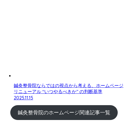
鍼灸整骨院ならではの視点から考える、ホームページ
リニューアル “いつやるべきか” の判断基準
2025.11.15
鍼灸整骨院のホームページ関連記事一覧