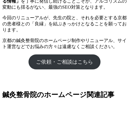
る情報」
を丁寧に発信し続けることこそが、アルゴリズムの
変動にも揺るがない、最強のSEO対策となります。
今回のリニューアルが、先生の院と、それを必要とする京都
の患者様との「良縁」を結ぶきっかけとなることを願ってお
ります。
京都の鍼灸整骨院のホームページ制作やリニューアル、サイ
ト運営などでお悩みの方々は遠慮なくご相談ください。
ご依頼・ご相談はこちら
鍼灸整骨院のホームページ関連記事