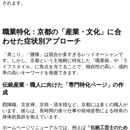
されます。
職業特化：京都の「産業・文化」に合
わせた症状別アプローチ
「肩こり」「腰痛」は競合が多すぎるレッドオーシャンで
す。しかし、京都という土地柄に特化した「職業病」や「ラ
イフスタイル」に焦点を当てることで、独自性の高い、成約
率の高いキーワードを発掘できます。
伝統産業・職人に向けた「専門特化ページ」の作
成
西陣織、京友禅、京焼・清水焼など、京都には多くの職人が
います。彼らは、長時間の座り仕事や前傾姿勢による特有の
身体的負担を抱えています。
ホームページリニューアルでは、例えば
「伝統工芸士のため