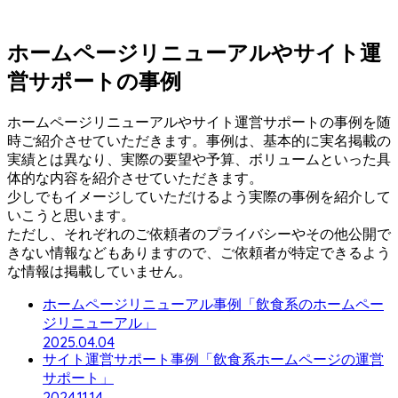
ホームページリニューアルやサイト運
営サポートの事例
ホームページリニューアルやサイト運営サポートの事例を随
時ご紹介させていただきます。事例は、基本的に実名掲載の
実績とは異なり、実際の要望や予算、ボリュームといった具
体的な内容を紹介させていただきます。
少しでもイメージしていただけるよう実際の事例を紹介して
いこうと思います。
ただし、それぞれのご依頼者のプライバシーやその他公開で
きない情報などもありますので、ご依頼者が特定できるよう
な情報は掲載していません。
ホームページリニューアル事例「飲食系のホームペー
ジリニューアル」
2025.04.04
サイト運営サポート事例「飲食系ホームページの運営
サポート」
2024.11.14