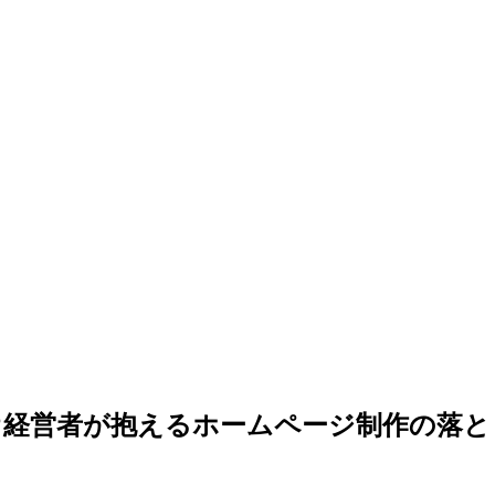
オ経営者が抱えるホームページ制作の落と