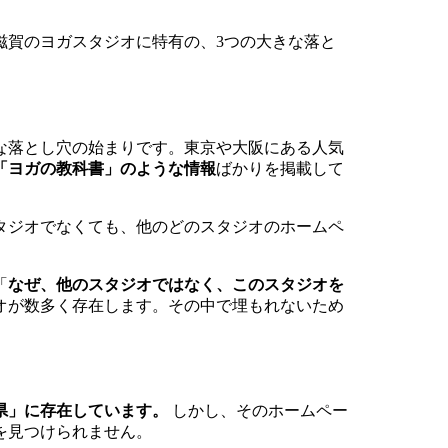
滋賀のヨガスタジオに特有の、3つの大きな落と
な落とし穴の始まりです。東京や大阪にある人気
「ヨガの教科書」のような情報
ばかりを掲載して
タジオでなくても、他のどのスタジオのホームペ
「
なぜ、他のスタジオではなく、このスタジオを
オが数多く存在します。その中で埋もれないため
県」に存在しています。
しかし、そのホームペー
を見つけられません。