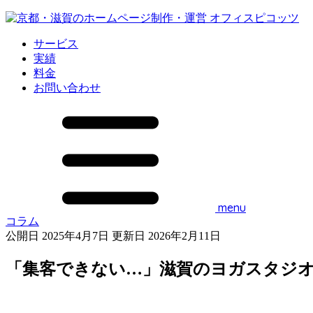
サービス
実績
料金
お問い合わせ
menu
コラム
公開日 2025年4月7日
更新日 2026年2月11日
「集客できない…」滋賀のヨガスタジ