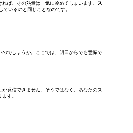
ければ、その熱量は一気に冷めてしまいます。
ス
しているのと同じことなのです。
いのでしょうか。ここでは、明日からでも意識で
しか発信できません。そうではなく、あなたのス
ります。