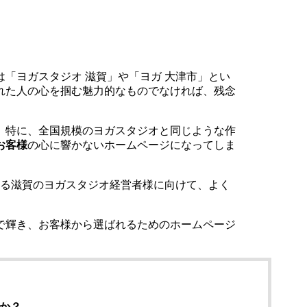
「ヨガスタジオ 滋賀」や「ヨガ 大津市」とい
れた人の心を掴む魅力的なものでなければ、残念
。特に、全国規模のヨガスタジオと同じような作
お客様
の心に響かないホームページになってしま
いる滋賀のヨガスタジオ経営者様に向けて、よく
で輝き、お客様から選ばれるためのホームページ
か？