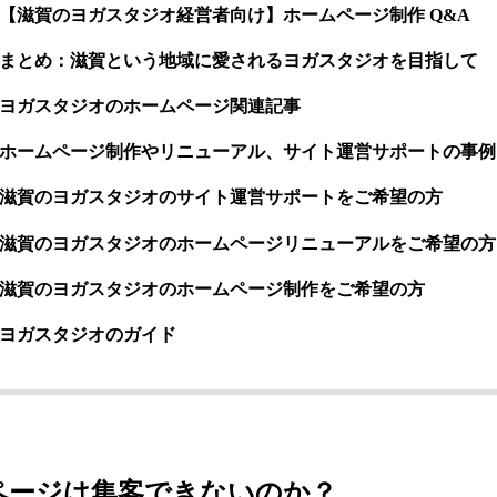
【滋賀のヨガスタジオ経営者向け】ホームページ制作 Q&A
まとめ：滋賀という地域に愛されるヨガスタジオを目指して
ヨガスタジオのホームページ関連記事
ホームページ制作やリニューアル、サイト運営サポートの事例
滋賀のヨガスタジオのサイト運営サポートをご希望の方
滋賀のヨガスタジオのホームページリニューアルをご希望の方
滋賀のヨガスタジオのホームページ制作をご希望の方
ヨガスタジオのガイド
ページは集客できないのか？