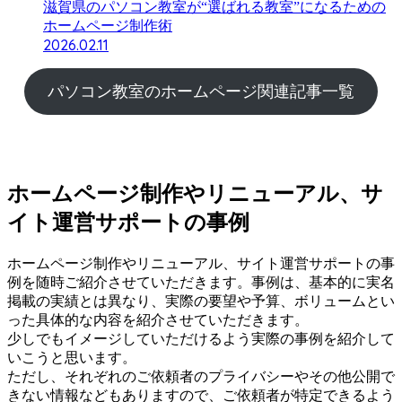
滋賀県のパソコン教室が“選ばれる教室”になるための
ホームページ制作術
2026.02.11
パソコン教室のホームページ関連記事一覧
ホームページ制作やリニューアル、サ
イト運営サポートの事例
ホームページ制作やリニューアル、サイト運営サポートの事
例を随時ご紹介させていただきます。事例は、基本的に実名
掲載の実績とは異なり、実際の要望や予算、ボリュームとい
った具体的な内容を紹介させていただきます。
少しでもイメージしていただけるよう実際の事例を紹介して
いこうと思います。
ただし、それぞれのご依頼者のプライバシーやその他公開で
きない情報などもありますので、ご依頼者が特定できるよう