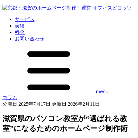
サービス
実績
料金
お問い合わせ
menu
コラム
公開日 2025年7月17日
更新日 2026年2月11日
滋賀県のパソコン教室が“選ばれる教
室”になるためのホームページ制作術