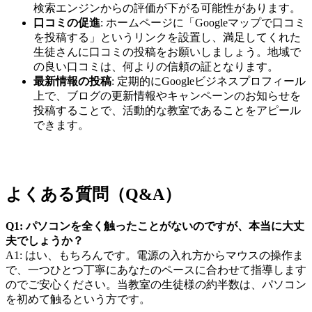
検索エンジンからの評価が下がる可能性があります。
口コミの促進
: ホームページに「Googleマップで口コミ
を投稿する」というリンクを設置し、満足してくれた
生徒さんに口コミの投稿をお願いしましょう。地域で
の良い口コミは、何よりの信頼の証となります。
最新情報の投稿
: 定期的にGoogleビジネスプロフィール
上で、ブログの更新情報やキャンペーンのお知らせを
投稿することで、活動的な教室であることをアピール
できます。
よくある質問（Q&A）
Q1: パソコンを全く触ったことがないのですが、本当に大丈
夫でしょうか？
A1: はい、もちろんです。電源の入れ方からマウスの操作ま
で、一つひとつ丁寧にあなたのペースに合わせて指導します
のでご安心ください。当教室の生徒様の約半数は、パソコン
を初めて触るという方です。