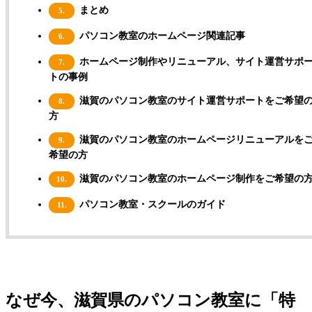
まとめ
5.
パソコン教室のホームページ関連記事
6.
ホームページ制作やリニューアル、サイト運営サポ
7.
トの事例
滋賀のパソコン教室のサイト運営サポートをご希望
8.
方
滋賀のパソコン教室のホームページリニューアルを
9.
希望の方
滋賀のパソコン教室のホームページ制作をご希望の
10.
パソコン教室・スクールのガイド
11.
なぜ今、滋賀県のパソコン教室に「特