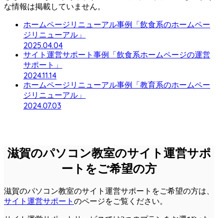
な情報は掲載していません。
ホームページリニューアル事例「飲食系のホームペー
ジリニューアル」
2025.04.04
サイト運営サポート事例「飲食系ホームページの運営
サポート」
2024.11.14
ホームページリニューアル事例「教育系のホームペー
ジリニューアル」
2024.07.03
滋賀のパソコン教室のサイト運営サポ
ートをご希望の方
滋賀のパソコン教室のサイト運営サポートをご希望の方は、
サイト運営サポート
のページをご覧ください。