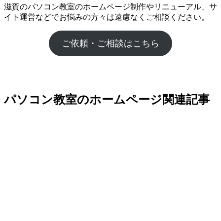
滋賀のパソコン教室のホームページ制作やリニューアル、サ
イト運営などでお悩みの方々は遠慮なくご相談ください。
ご依頼・ご相談はこちら
パソコン教室のホームページ関連記事