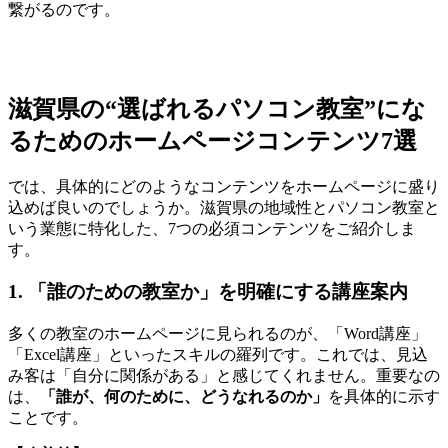
繋がるのです。
滋賀県の“選ばれるパソコン教室”にな
るためのホームページコンテンツ7選
では、具体的にどのようなコンテンツをホームページに盛り
込めば良いのでしょうか。滋賀県の地域性とパソコン教室と
いう業態に特化した、7つの必須コンテンツをご紹介しま
す。
1. 「誰のための教室か」を明確にする講座案内
多くの教室のホームページに見られるのが、「Word講座」
「Excel講座」といったスキルの羅列です。これでは、見込
み客は「自分に関係がある」と感じてくれません。重要なの
は、
「誰が、何のために、どうなれるのか」
を具体的に示す
ことです。