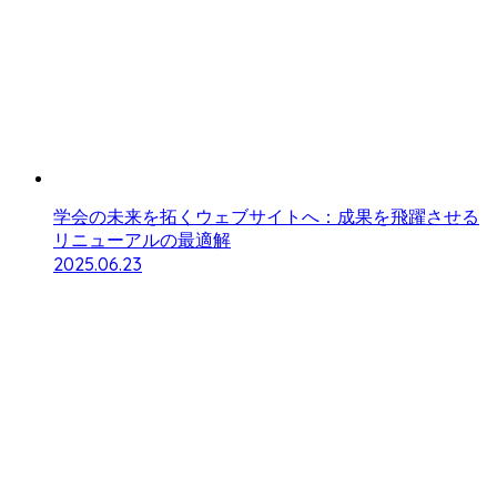
学会の未来を拓くウェブサイトへ：成果を飛躍させる
リニューアルの最適解
2025.06.23