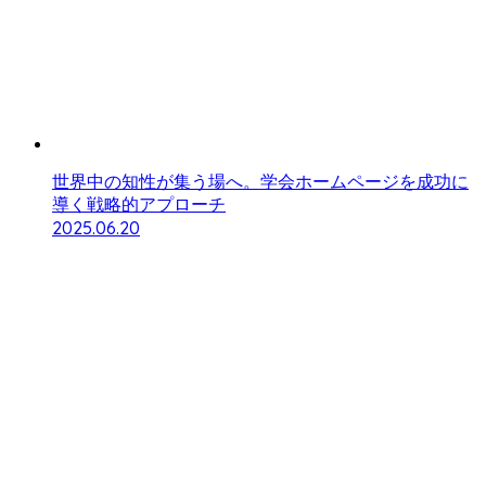
世界中の知性が集う場へ。学会ホームページを成功に
導く戦略的アプローチ
2025.06.20